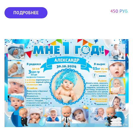
450 РУБ.
ПОДРОБНЕЕ