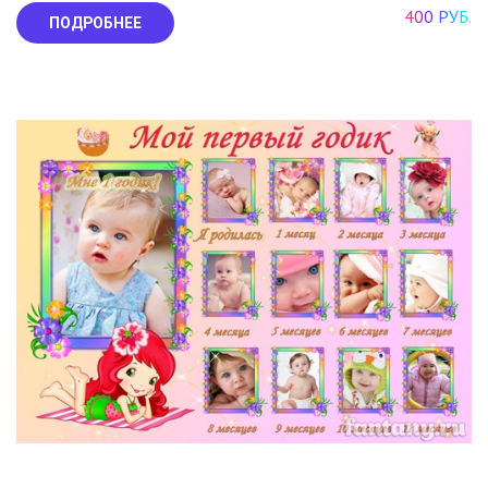
400 РУБ.
ПОДРОБНЕЕ