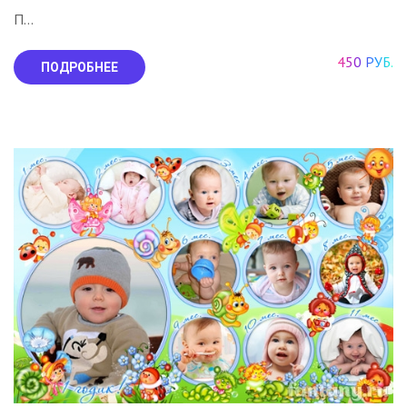
П...
450 РУБ.
ПОДРОБНЕЕ