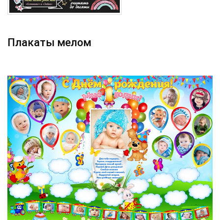
Плакаты мелом