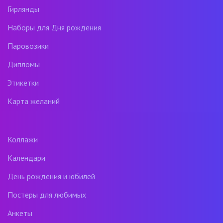
Гирлянды
Наборы для Дня рождения
Паровозики
Дипломы
Этикетки
Карта желаний
Коллажи
Календари
День рождения и юбилей
Постеры для любимых
Анкеты