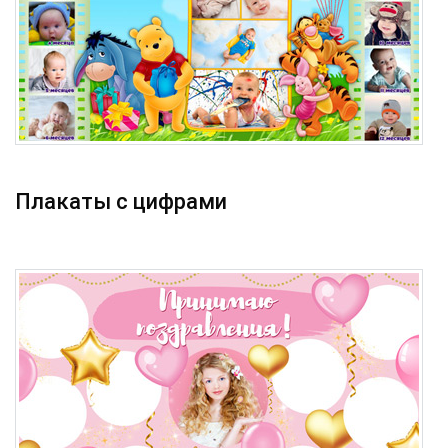
Плакаты с цифрами