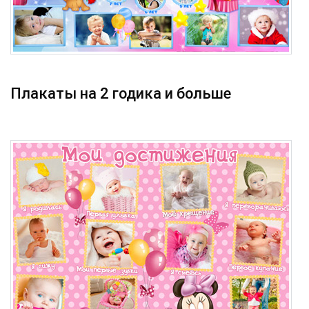
Плакаты на 2 годика и больше