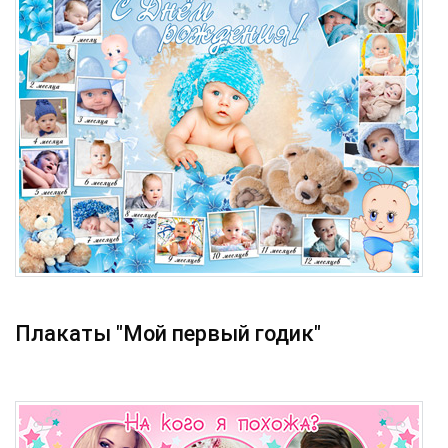
Плакаты "Мой первый годик"