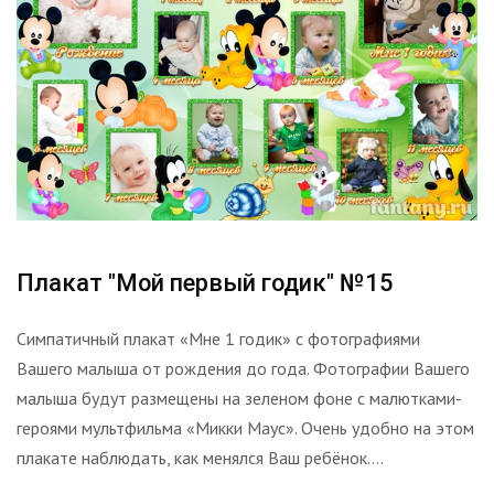
Плакат "Мой первый годик" №15
Симпатичный плакат «Мне 1 годик» с фотографиями
Вашего малыша от рождения до года. Фотографии Вашего
малыша будут размещены на зеленом фоне с малютками-
героями мультфильма «Микки Маус». Очень удобно на этом
плакате наблюдать, как менялся Ваш ребёнок....