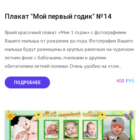
Плакат "Мой первый годик" №14
Яркий красочный плакат «Мне 1 годик» с фотографиями
Вашего малыша от рождения до года. Фотографии Вашего
малыша будут размещены в круглых рамочках на чудесном
летнем фоне с бабочками, пчелками и другими
обитателями летней полянки. Очень удобно на этом...
400 РУБ.
ПОДРОБНЕЕ