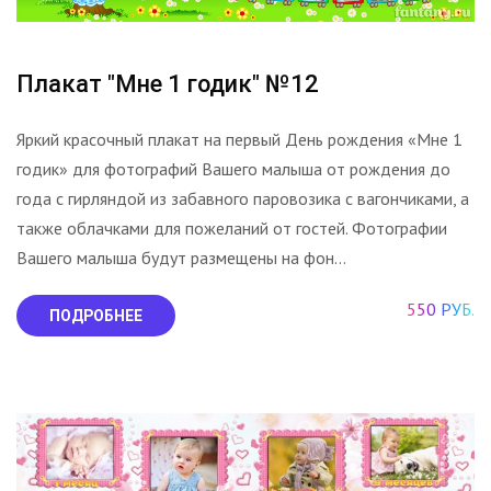
Плакат "Мне 1 годик" №12
Яркий красочный плакат на первый День рождения «Мне 1
годик» для фотографий Вашего малыша от рождения до
года с гирляндой из забавного паровозика с вагончиками, а
также облачками для пожеланий от гостей. Фотографии
Вашего малыша будут размещены на фон...
550 РУБ.
ПОДРОБНЕЕ