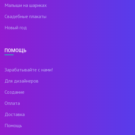
Малыши на шариках
Свадебные плакаты
Новый год
ПОМОЩЬ
Зарабатывайте с нами!
Для дизайнеров
Создание
Оплата
Доставка
Помощь