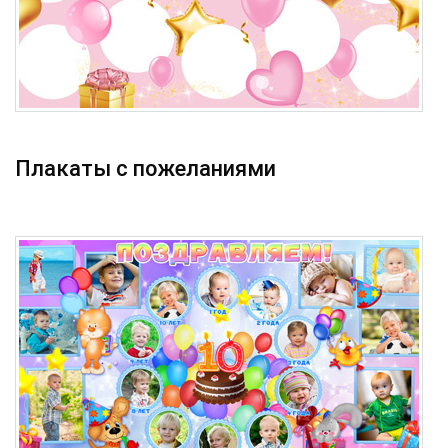
Плакаты с пожеланиями