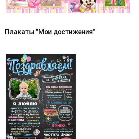
Плакаты "Мои достижения"