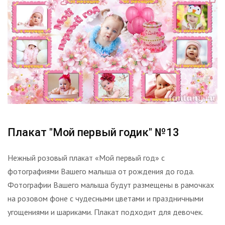
Плакат "Мой первый годик" №13
Нежный розовый плакат «Мой первый год» с
фотографиями Вашего малыша от рождения до года.
Фотографии Вашего малыша будут размещены в рамочках
на розовом фоне с чудесными цветами и праздничными
угощениями и шариками. Плакат подходит для девочек.