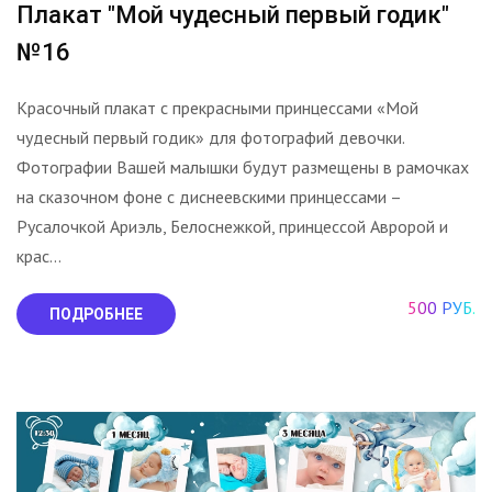
Плакат "Мой чудесный первый годик"
№16
Красочный плакат с прекрасными принцессами «Мой
чудесный первый годик» для фотографий девочки.
Фотографии Вашей малышки будут размещены в рамочках
на сказочном фоне с диснеевскими принцессами –
Русалочкой Ариэль, Белоснежкой, принцессой Авророй и
крас...
500 РУБ.
ПОДРОБНЕЕ