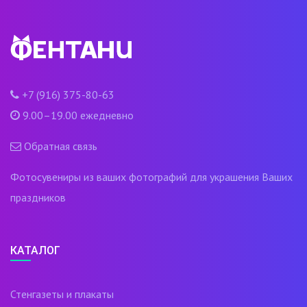
+7 (916) 375-80-63
9.00–19.00 ежедневно
Обратная связь
Фотосувениры из ваших фотографий для украшения Ваших
праздников
КАТАЛОГ
Стенгазеты и плакаты