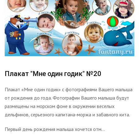
Плакат "Мне один годик" №20
Плакат «Мне один годик» с фотографиями Вашего малыша
от рождения до года. Фотографии Вашего малыша будут
размещены на морском фоне в окружении веселых
дельфинов, серьезного капитана-моржа и забавного кита.
Первый день рождения малыша хочется отм...