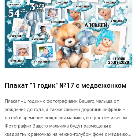
Плакат "1 годик" №17 с медвежонком
Плакат «1 годик» с фотографиями Вашего малыша от
рождения до года, а также самыми дорогими цифрами –
датой и временем рождения малыша, его ростом и весом.
Фотографии Вашего мальчика будут размещены в
квадратных рамочках на нежно-голубом фоне с медвежо...