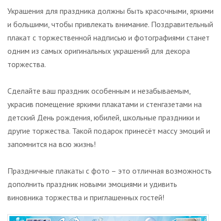
Украшения для праздника должны быть красочными, яркими
и большими, чтобы привлекать внимание. Поздравительный
плакат с торжественной надписью и фотографиями станет
одним из самых оригинальных украшений для декора
торжества.
Сделайте ваш праздник особенным и незабываемым,
украсив помещение яркими плакатами и стенгазетами на
детский День рождения, юбилей, школьные праздники и
другие торжества. Такой подарок принесёт массу эмоций и
запомнится на всю жизнь!
Праздничные плакаты с фото – это отличная возможность
дополнить праздник новыми эмоциями и удивить
виновника торжества и приглашенных гостей!