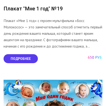
Плакат "Мне 1 год" №19
Плакат «Мне 1 год» с героем мультфильма «Босс
Молокосос» — это замечательный способ отметить первый
день рождения вашего малыша, который станет ярким
акцентом на празднике. С фотографиями вашего малыша,
начиная с его рождения и до достижения годика, э...
650 РУБ.
ПОДРОБНЕЕ