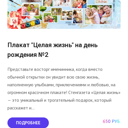
Плакат "Целая жизнь" на день
рождения №2
Представьте восторг именинника, когда вместо
обычной открытки он увидит всю свою жизнь,
наполненную улыбками, приключениями и любовью, на
огромном красочном плакате! Стенгазета «Целая жизнь»
— это уникальный и трогательный подарок, который
расскажет и...
650 РУБ.
ПОДРОБНЕЕ