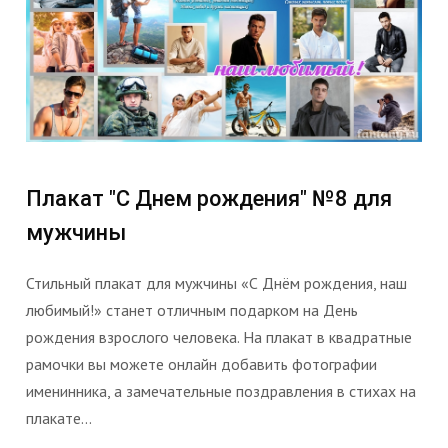
Плакат "С Днем рождения" №8 для
мужчины
Стильный плакат для мужчины «С Днём рождения, наш
любимый!» станет отличным подарком на День
рождения взрослого человека. На плакат в квадратные
рамочки вы можете онлайн добавить фотографии
именинника, а замечательные поздравления в стихах на
плакате...