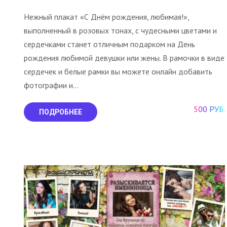
Нежный плакат «С Днём рождения, любимая!»,
выполненный в розовых тонах, с чудесными цветами и
сердечками станет отличным подарком на День
рождения любимой девушки или жены. В рамочки в виде
сердечек и белые рамки вы можете онлайн добавить
фотографии и...
500 РУБ.
ПОДРОБНЕЕ