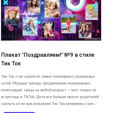
Плакат "Поздравляем!" №9 в стиле
Тик Ток
Тик-Ток стал одной из самых популярных социальных
сетей. Модные тренды, продвижение музыкальных
композиций, танцы на любой возраст – чего только не
встретишь в TikTok. Дети все больше просят родителей
сделать из их дня рождения Тик-Ток вечеринку с кон...