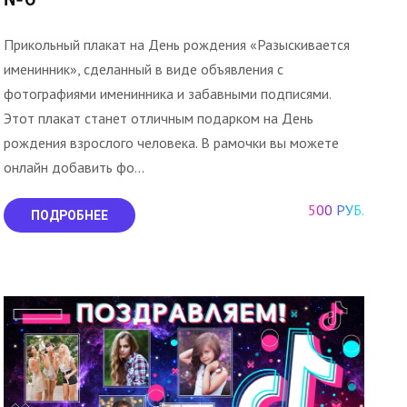
Прикольный плакат на День рождения «Разыскивается
именинник», сделанный в виде объявления с
фотографиями именинника и забавными подписями.
Этот плакат станет отличным подарком на День
рождения взрослого человека. В рамочки вы можете
онлайн добавить фо...
500 РУБ.
ПОДРОБНЕЕ