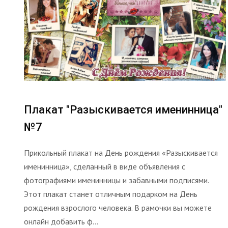
Плакат "Разыскивается именинница"
№7
Прикольный плакат на День рождения «Разыскивается
именинница», сделанный в виде объявления с
фотографиями именинницы и забавными подписями.
Этот плакат станет отличным подарком на День
рождения взрослого человека. В рамочки вы можете
онлайн добавить ф...