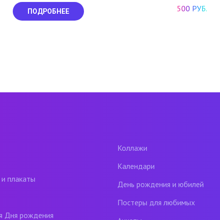
500 РУБ.
ПОДРОБНЕЕ
Коллажи
Календари
 и плакаты
День рождения и юбилей
Постеры для любимых
я Дня рождения