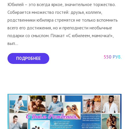
Юбилей – это всегда яркое, значительное торжество.
Собирается множество гостей: друзья, коллеги,
родственники юбиляра стремятся не только вспомнить
всего его достижения, но и преподнести необычные
подарки со смыслом. Плакат «С юбилеем, мамочка!»,
вып...
550 РУБ.
ПОДРОБНЕЕ