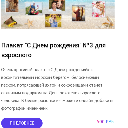
Плакат "С Днем рождения" №3 для
взрослого
Очень красивый плакат «С Днём рождения!» с
восхитительным морским берегом, белоснежным
песком, потрясающей яхтой и сокровищами станет
отличным подарком на День рождения взрослого
человека. В белые рамочки вы можете онлайн добавить
фотографии именинник...
500 РУБ.
ПОДРОБНЕЕ