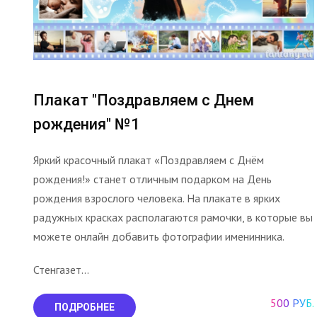
Плакат "Поздравляем с Днем
рождения" №1
Яркий красочный плакат «Поздравляем с Днём
рождения!» станет отличным подарком на День
рождения взрослого человека. На плакате в ярких
радужных красках располагаются рамочки, в которые вы
можете онлайн добавить фотографии именинника.
Стенгазет...
500 РУБ.
ПОДРОБНЕЕ