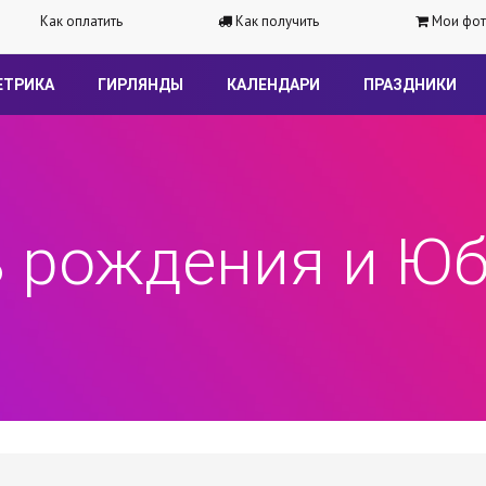
Как оплатить
Как получить
Мои фот
ЕТРИКА
ГИРЛЯНДЫ
КАЛЕНДАРИ
ПРАЗДНИКИ
 рождения и Ю