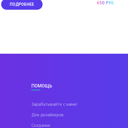
650 РУБ.
ПОДРОБНЕЕ
ПОМОЩЬ
Зарабатывайте с нами!
Для дизайнеров
Создание