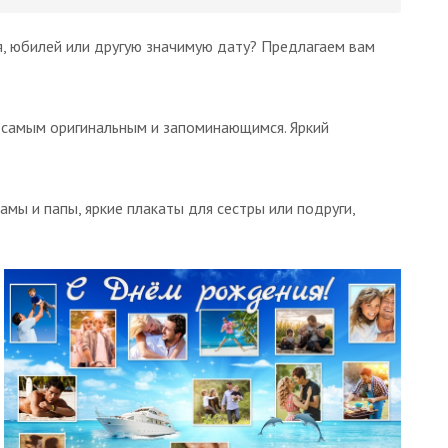
, юбилей или другую значимую дату? Предлагаем вам
 самым оригинальным и запоминающимся. Яркий
мы и папы, яркие плакаты для сестры или подруги,