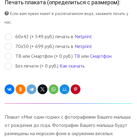
Печать плаката (
определиться с размером
):
Если вам нужен макет в распечатанном виде, закажите печать у
нас.
60х42 (+ 549 руб.) печать в
Netprint
70х50 (+ 699 руб.) печать в
Netprint
ТВ или Смартфон (+ 0 руб.)
ТВ
или
Смартфон
Без печати (+ 0 руб.)
Как скачать
Плакат «Мне один годик» с фотографиями Вашего малыша
от рождения до года. Фотографии Вашего малыша будут
размещены на морском фоне в окружении веселых