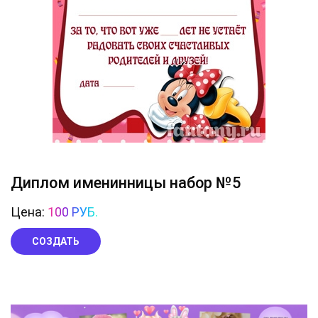
Диплом именинницы набор №5
Цена:
100 РУБ.
СОЗДАТЬ