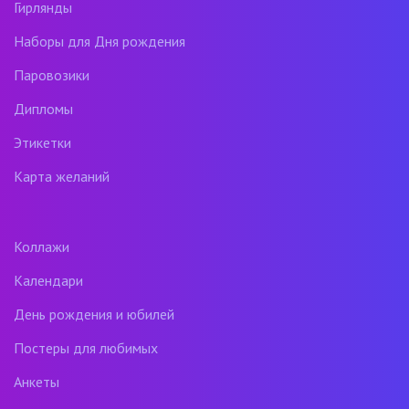
Гирлянды
Наборы для Дня рождения
Паровозики
Дипломы
Этикетки
Карта желаний
Коллажи
Календари
День рождения и юбилей
Постеры для любимых
Анкеты