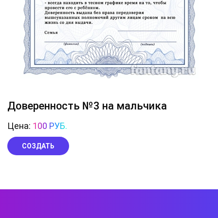
Доверенность №3 на мальчика
Цена:
100 РУБ.
СОЗДАТЬ