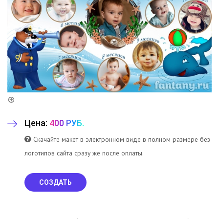
Цена:
400 РУБ.
Скачайте макет в электронном виде в полном размере без
логотипов сайта сразу же после оплаты.
СОЗДАТЬ