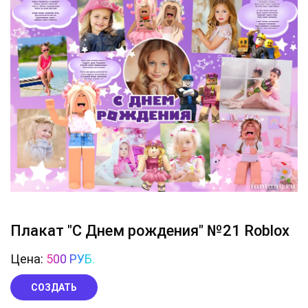
Плакат "С Днем рождения" №21 Roblox
Цена:
500 РУБ.
СОЗДАТЬ