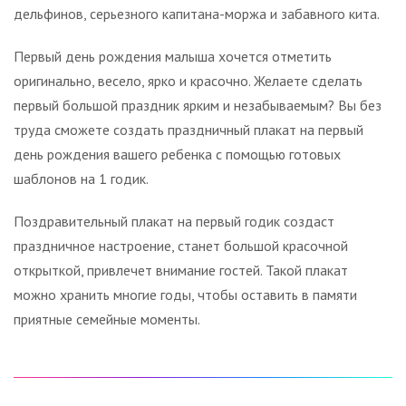
дельфинов, серьезного капитана-моржа и забавного кита.
Первый день рождения малыша хочется отметить
оригинально, весело, ярко и красочно. Желаете сделать
первый большой праздник ярким и незабываемым? Вы без
труда сможете создать праздничный плакат на первый
день рождения вашего ребенка с помощью готовых
шаблонов на 1 годик.
Поздравительный плакат на первый годик создаст
праздничное настроение, станет большой красочной
открыткой, привлечет внимание гостей. Такой плакат
можно хранить многие годы, чтобы оставить в памяти
приятные семейные моменты.