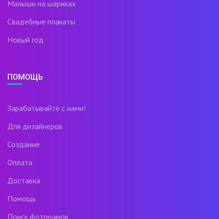
Малыши на шариках
Свадебные плакаты
Новый год
ПОМОЩЬ
Зарабатывайте с нами!
Для дизайнеров
Создание
Оплата
Доставка
Помощь
Поиск фоторамок