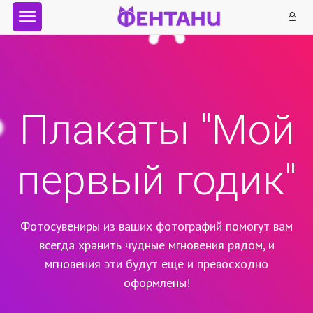
Плакаты "Мой
первый годик"
Фотосувениры из ваших фотографий помогут вам
всегда хранить чудные мгновения рядом,
и
мгновения эти будут еще и превосходно
оформлены!