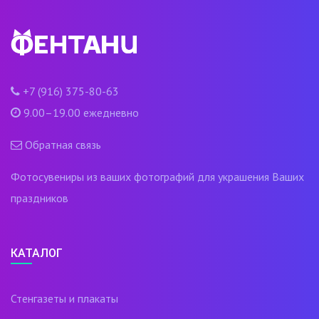
+7 (916) 375-80-63
9.00–19.00 ежедневно
Обратная связь
Фотосувениры из ваших фотографий для украшения Ваших
праздников
КАТАЛОГ
Стенгазеты и плакаты