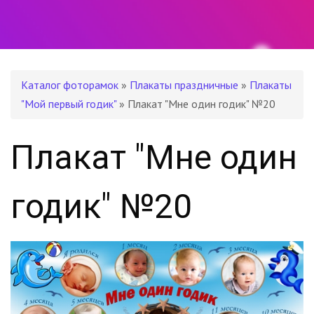
Каталог фоторамок
»
Плакаты праздничные
»
Плакаты
"Мой первый годик"
» Плакат "Мне один годик" №20
Плакат "Мне один
годик" №20