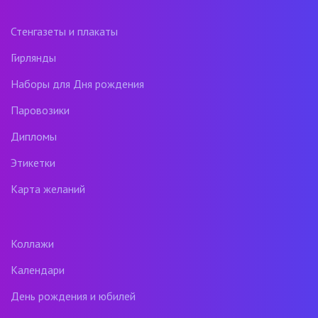
Стенгазеты и плакаты
Гирлянды
Наборы для Дня рождения
Паровозики
Дипломы
Этикетки
Карта желаний
Коллажи
Календари
День рождения и юбилей