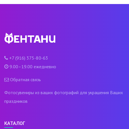
+7 (916) 375-80-63
9.00–19.00 ежедневно
Обратная связь
Фотосувениры из ваших фотографий для украшения Ваших
праздников
КАТАЛОГ