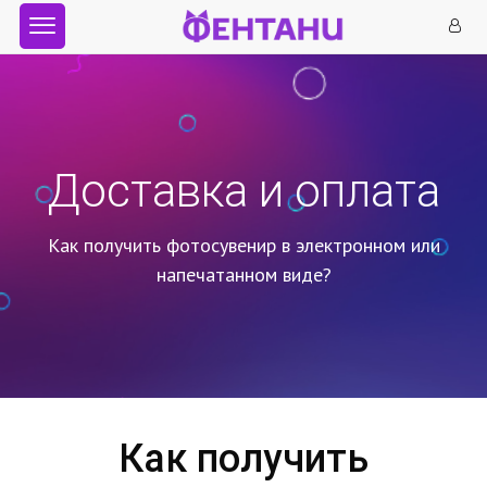
Доставка и оплата
Как получить фотосувенир в электронном или
напечатанном виде?
Как получить