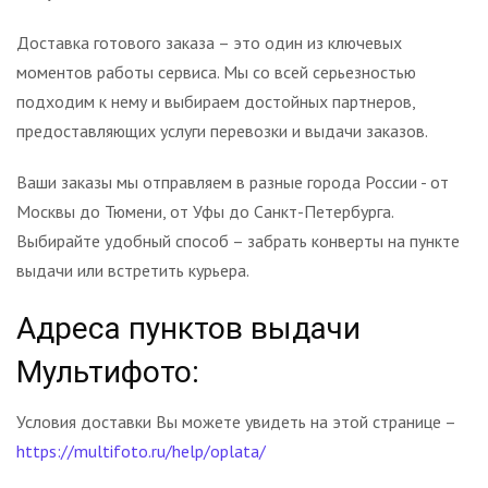
Доставка готового заказа – это один из ключевых
моментов работы сервиса. Мы со всей серьезностью
подходим к нему и выбираем достойных партнеров,
предоставляющих услуги перевозки и выдачи заказов.
Ваши заказы мы отправляем в разные города России - от
Москвы до Тюмени, от Уфы до Санкт-Петербурга.
Выбирайте удобный способ – забрать конверты на пункте
выдачи или встретить курьера.
Адреса пунктов выдачи
Мультифото:
Условия доставки Вы можете увидеть на этой странице –
https://multifoto.ru/help/oplata/