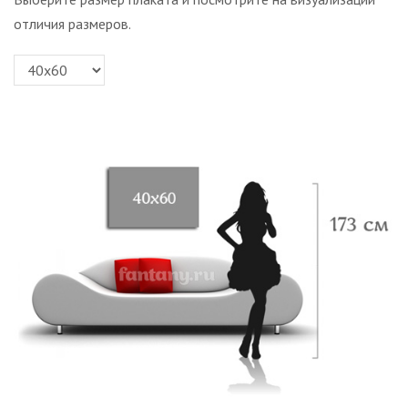
отличия размеров.