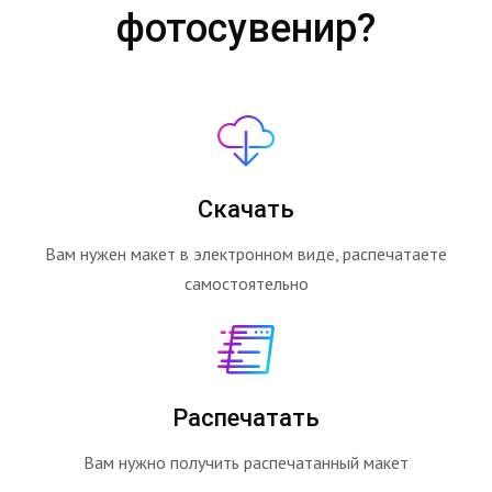
фотосувенир?
Скачать
Вам нужен макет в электронном виде, распечатаете
самостоятельно
Распечатать
Вам нужно получить распечатанный макет