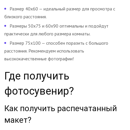
Размер 40х60 — идеальный размер для просмотра с
близкого расстояния.
Размеры 50х75 и 60х90 оптимальны и подойдут
практически для любого размера комнаты.
Размер 75х100 — способен поразить с большого
расстояния. Рекомендуем использовать
высококачественные фотографии!
Где получить
фотосувенир?
Как получить распечатанный
макет?