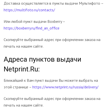
Доставка осуществляется в пункты выдачи Мультифото –
https://multifoto.ru/contacts/
Или любой пункт выдачи Boxberry –
https://boxberry.ru/find_an_office
Скопируйте выбранный адрес при оформлении заказа на
печать на нашем сайте.
Адреса пунктов выдачи
Netprint.Ru:
Ближайший к Вам пункт выдачи Вы можете выбрать на
этой странице –
https://www.netprint.ru/russia/delivery/
Скопируйте выбранный адрес при оформлении заказа на
печать на нашем сайте.