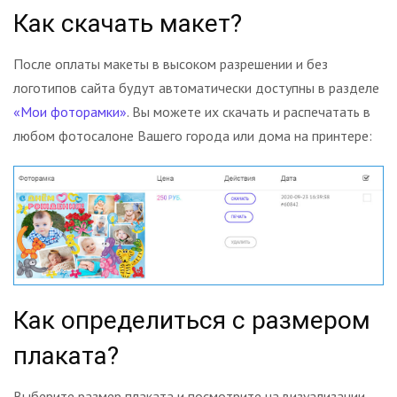
Как скачать макет?
После оплаты макеты в высоком разрешении и без
логотипов сайта будут автоматически доступны в разделе
«Мои фоторамки»
. Вы можете их скачать и распечатать в
любом фотосалоне Вашего города или дома на принтере:
Как определиться с размером
плаката?
Выберите размер плаката и посмотрите на визуализации