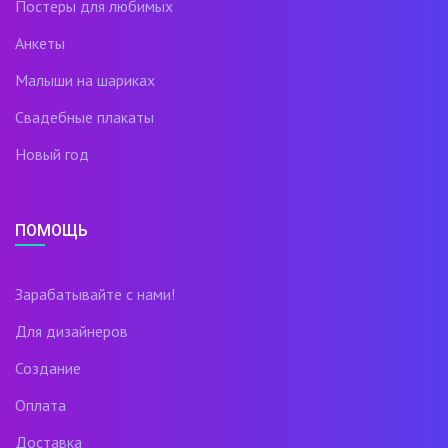
Постеры для любимых
Анкеты
Малыши на шариках
Свадебные плакаты
Новый год
ПОМОЩЬ
Зарабатывайте с нами!
Для дизайнеров
Создание
Оплата
Доставка