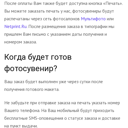
После оплаты Вам также будет доступна кнопка «Печать».
Вы можете заказать печать у нас, фотосувениры будут
распечатаны через сеть фотосалонов
Мультифото
или
Netprint.Ru
. После размещения заказа в типографии мы
пришлем Вам письмо с указанием даты получения и
номером заказа.
Когда будет готов
фотосувенир?
Ваш заказ будет выполнен уже через сутки после
получения готового макета.
Не забудьте при отправке заказа на печать указать номер
Вашего телефона. На Ваш мобильный будут приходить
бесплатные SMS-оповещения о статусе заказа и доставке
на пункт выдачи.