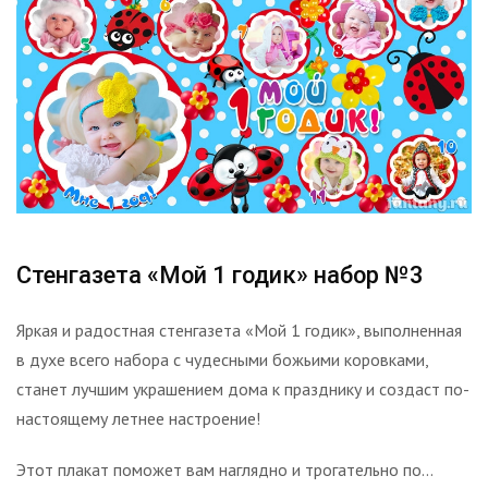
Стенгазета «Мой 1 годик» набор №3
Яркая и радостная стенгазета «Мой 1 годик», выполненная
в духе всего набора с чудесными божьими коровками,
станет лучшим украшением дома к празднику и создаст по-
настоящему летнее настроение!
Этот плакат поможет вам наглядно и трогательно по...