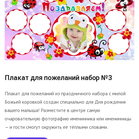
Плакат для пожеланий набор №3
Плакат для пожеланий из праздничного набора с милой
Божьей коровкой создан специально для Дня рождения
вашего малыша! Разместите в центре самую
очаровательную фотографию именинника или именинницы
— и гости смогут окружить её тёплыми словами.