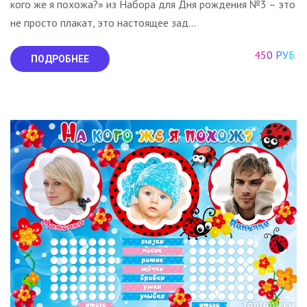
кого же я похожа?» из Набора для Дня рождения №3 – это
не просто плакат, это настоящее зад...
450 РУБ.
ПОДРОБНЕЕ