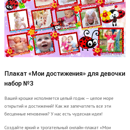
Плакат «Мои достижения» для девочки
набор №3
Вашей крошке исполняется целый годик — целое море
открытий и достижений! Как же запечатлеть все эти
бесценные мгновения? У нас есть чудесная идея!
Создайте яркий и трогательный онлайн-плакат «Мои