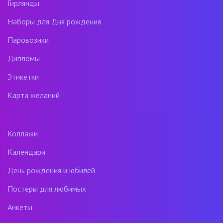
Гирлянды
Наборы для Дня рождения
Паровозики
Дипломы
Этикетки
Карта желаний
Коллажи
Календари
День рождения и юбилей
Постеры для любимых
Анкеты