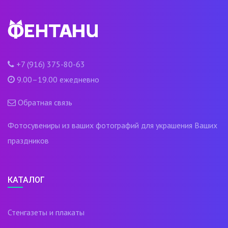
+7 (916) 375-80-63
9.00–19.00 ежедневно
Обратная связь
Фотосувениры из ваших фотографий для украшения Ваших
праздников
КАТАЛОГ
Стенгазеты и плакаты