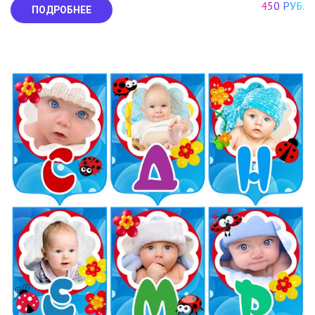
450 РУБ.
ПОДРОБНЕЕ