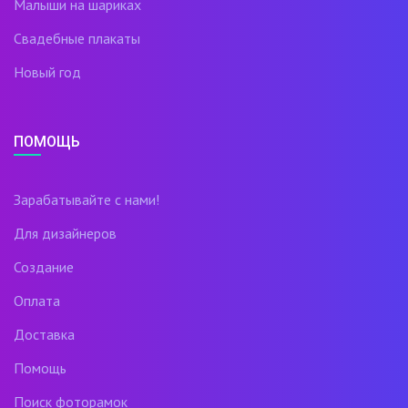
Малыши на шариках
Свадебные плакаты
Новый год
ПОМОЩЬ
Зарабатывайте с нами!
Для дизайнеров
Создание
Оплата
Доставка
Помощь
Поиск фоторамок