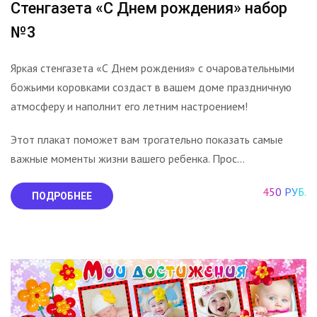
Стенгазета «С Днем рождения» набор
№3
Яркая стенгазета «С Днем рождения» с очаровательными
божьими коровками создаст в вашем доме праздничную
атмосферу и наполнит его летним настроением!
Этот плакат поможет вам трогательно показать самые
важные моменты жизни вашего ребенка. Прос...
450 РУБ.
ПОДРОБНЕЕ