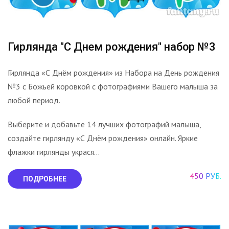
Гирлянда "С Днем рождения" набор №3
Гирлянда «С Днём рождения» из Набора на День рождения
№3 с Божьей коровкой с фотографиями Вашего малыша за
любой период.
Выберите и добавьте 14 лучших фотографий малыша,
создайте гирлянду «С Днём рождения» онлайн. Яркие
флажки гирлянды украся...
450 РУБ.
ПОДРОБНЕЕ