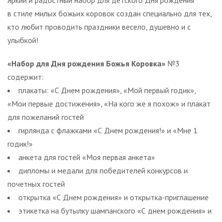
в стиле милых божьих коровок создан специально для тех,
кто любит проводить праздники весело, душевно и с
улыбкой!
«Набор для Дня рождения Божья Коровка»
№3
содержит:
плакаты: «С Днем рождения», «Мой первый годик»,
«Мои первые достижения», «На кого же я похож» и плакат
для пожеланий гостей
гирлянда с флажками «С Днем рождения!» и «Мне 1
годик!»
анкета для гостей «Моя первая анкета»
дипломы и медали для победителей конкурсов и
почетных гостей
открытка «С Днем рождения» и открытка-приглашение
этикетка на бутылку шампанского «С днем рождения» и