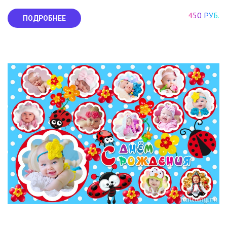
450 РУБ.
ПОДРОБНЕЕ