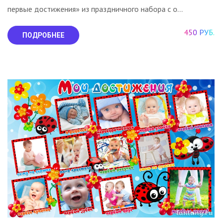
первые достижения» из праздничного набора с о...
450 РУБ.
ПОДРОБНЕЕ