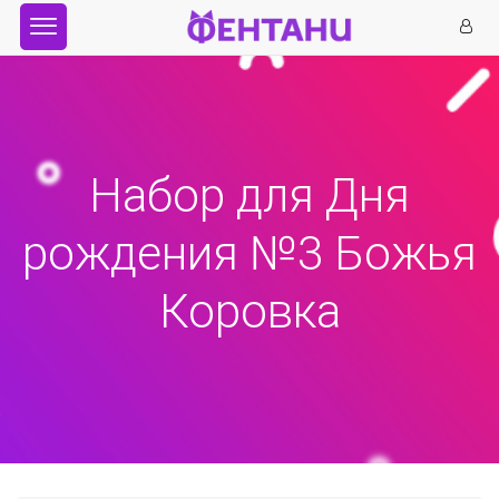
Набор для Дня
рождения №3 Божья
Коровка