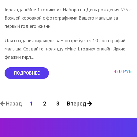
Гирлянда «Мне 1 годик» из Набора на День рождения №3 с
Божьей коровкой с фотографиями Вашего малыша за
первый год его жизни.
Для создания гирлянды вам потребуется 10 фотографий
малыша. Создайте гирлянду «Мне 1 годик» онлайн. Яркие
флажки гирл...
450 РУБ.
ПОДРОБНЕЕ
Назад
1
2
3
Вперед