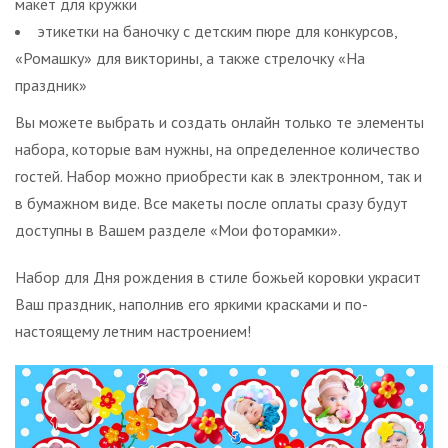
макет для кружки
этикетки на баночку с детским пюре для конкурсов,
«Ромашку» для викторины, а также стрелочку «На
праздник»
Вы можете выбрать и создать онлайн только те элементы
набора, которые вам нужны, на определенное количество
гостей. Набор можно приобрести как в электронном, так и
в бумажном виде. Все макеты после оплаты сразу будут
доступны в Вашем разделе «Мои фоторамки».
Набор для Дня рождения в стиле божьей коровки украсит
Ваш праздник, наполнив его яркими красками и по-
настоящему летним настроением!