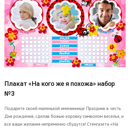
Плакат «На кого же я похожа» набор
№3
Подарите своей маленькой имениннице Праздник в честь
Дня рождения, сделав божью коровку символом веселья, и
все ваши желания непременно сбудутся! Стенгазета «На