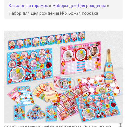
Каталог фоторамок
»
Наборы для Дня рождения
»
Набор для Дня рождения №3 Божья Коровка
Яркий и радостный набор для детского Дня рождения