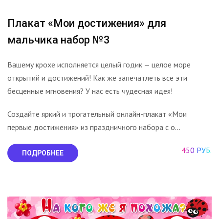
Плакат «Мои достижения» для
мальчика набор №3
Вашему крохе исполняется целый годик — целое море
открытий и достижений! Как же запечатлеть все эти
бесценные мгновения? У нас есть чудесная идея!
Создайте яркий и трогательный онлайн-плакат «Мои
первые достижения» из праздничного набора с о...
450 РУБ.
ПОДРОБНЕЕ