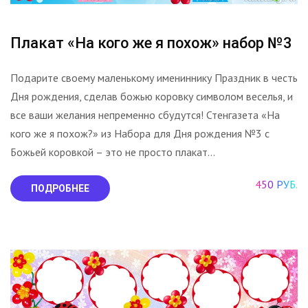
Плакат «На кого же я похож» набор №3
Подарите своему маленькому имениннику Праздник в честь
Дня рождения, сделав божью коровку символом веселья, и
все ваши желания непременно сбудутся! Стенгазета «На
кого же я похож?» из Набора для Дня рождения №3 с
Божьей коровкой – это не просто плакат...
450 РУБ.
ПОДРОБНЕЕ