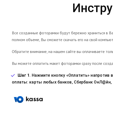
Инстру
Все созданные фоторамки будут бережно храниться в В
полном объеме, Вы сможете скачать его на свой компьюте
Обратите внимание, на нашем сайте вы оплачиваете толь
Вы можете оплатить макет фоторамки сразу после созда
Шаг 1
. Нажмите кнопку «Оплатить» напротив 
оплаты: карты любых банков, Сбербанк ОнЛ@йн, Q