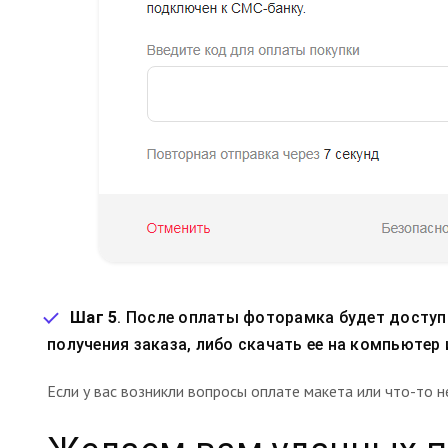
Шаг 5
. После оплаты фоторамка будет доступ
получения заказа, либо скачать ее на компьютер
Если у вас возникли вопросы оплате макета или что-то 