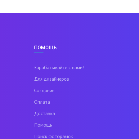
ПОМОЩЬ
Зарабатывайте с нами!
Для дизайнеров
Создание
Оплата
Доставка
Помощь
Поиск фоторамок