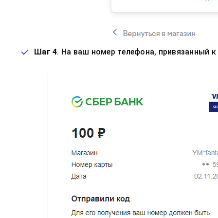
Шаг 4
. На ваш номер телефона, привязанный к 