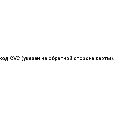
код CVC (указан на обратной стороне карты).