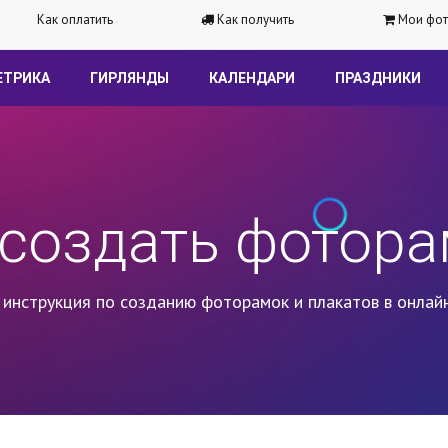
Как оплатить
Как получить
Мои фот
ЕТРИКА
ГИРЛЯНДЫ
КАЛЕНДАРИ
ПРАЗДНИКИ
 создать фотора
инструкция по созданию фоторамок и плакатов в онлай