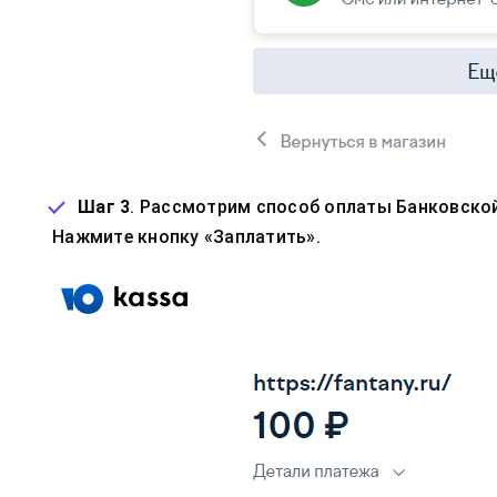
Шаг 3
. Рассмотрим способ оплаты Банковской 
Нажмите кнопку «Заплатить».