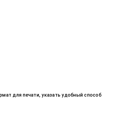
рмат для печати, указать удобный способ