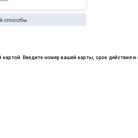
картой. Введите номер вашей карты, срок действия и 