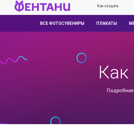
Как создать
ВСЕ ФОТОСУВЕНИРЫ
ПЛАКАТЫ
М
Как
Подробная 