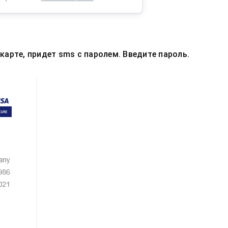
карте, придет sms с паролем. Введите пароль.