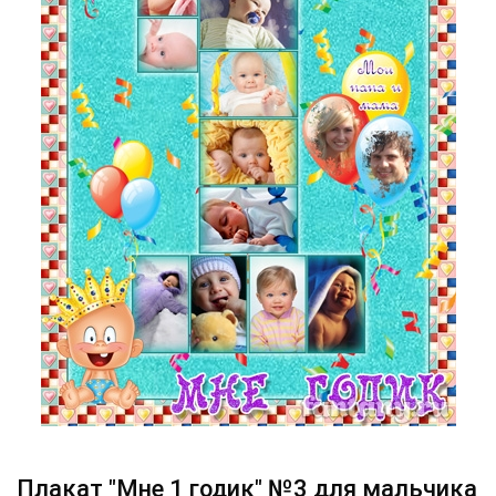
Плакат "Мне 1 годик" №3 для мальчика