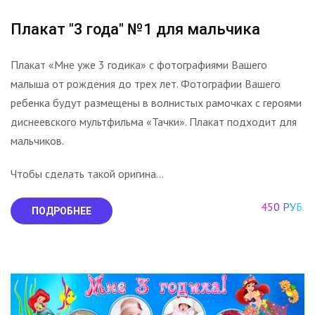
Плакат "3 года" №1 для мальчика
Плакат «Мне уже 3 годика» с фотографиями Вашего
малыша от рождения до трех лет. Фотографии Вашего
ребенка будут размещены в волнистых рамочках с героями
диснеевского мультфильма «Тачки». Плакат подходит для
мальчиков.
Чтобы сделать такой оригина...
450 РУБ.
ПОДРОБНЕЕ