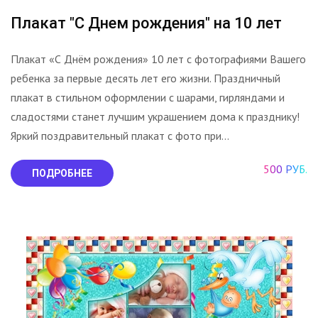
Плакат "С Днем рождения" на 10 лет
Плакат «С Днём рождения» 10 лет с фотографиями Вашего
ребенка за первые десять лет его жизни. Праздничный
плакат в стильном оформлении с шарами, гирляндами и
сладостями станет лучшим украшением дома к празднику!
Яркий поздравительный плакат с фото при...
500 РУБ.
ПОДРОБНЕЕ