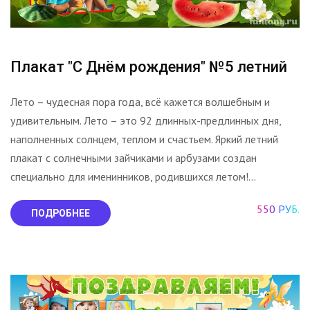
Плакат "С Днём рождения" №5 летний
Лето – чудесная пора года, всё кажется волшебным и
удивительным. Лето – это 92 длинных-предлинных дня,
наполненных солнцем, теплом и счастьем. Яркий летний
плакат с солнечными зайчиками и арбузами создан
специально для именинников, родившихся летом!...
550 РУБ.
ПОДРОБНЕЕ