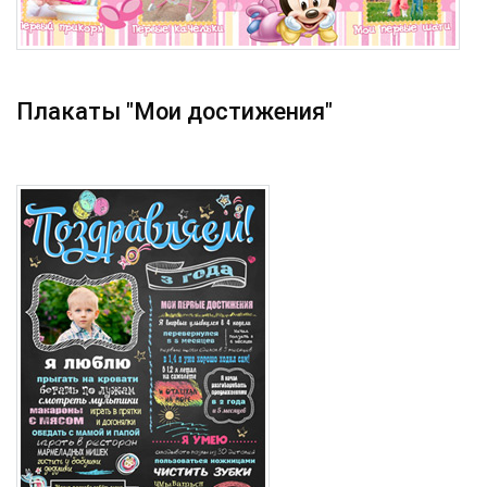
Плакаты "Мои достижения"