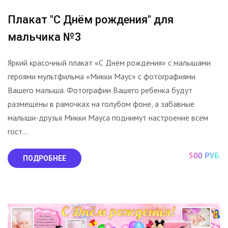
Плакат "С Днём рождения" для
мальчика №3
Яркий красочный плакат «С Днём рождения» с малышами
героями мультфильма «Микки Маус» с фотографиями
Вашего малыша. Фотографии Вашего ребенка будут
размещены в рамочках на голубом фоне, а забавные
малыши-друзья Микки Мауса поднимут настроение всем
гост...
500 РУБ.
ПОДРОБНЕЕ