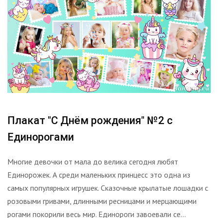
Плакат "С Днём рождения" №2 с
Единорогами
Многие девочки от мала до велика сегодня любят
Единорожек. А среди маленьких принцесс это одна из
самых популярных игрушек. Сказочные крылатые лошадки с
розовыми гривами, длинными ресницами и мерцающими
рогами покорили весь мир. Единороги завоевали се...