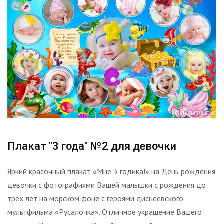
Плакат "3 года" №2 для девочки
Яркий красочный плакат «Мне 3 годика!» на День рождения
девочки с фотографиями Вашей малышки с рождения до
трех лет на морском фоне с героями диснеевского
мультфильма «Русалочка». Отличное украшение Вашего