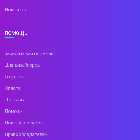
Новый год
ПОМОЩЬ
Зарабатывайте с нами!
Для дизайнеров
Создание
Оплата
Доставка
Помощь
Поиск фоторамок
Правообладателям