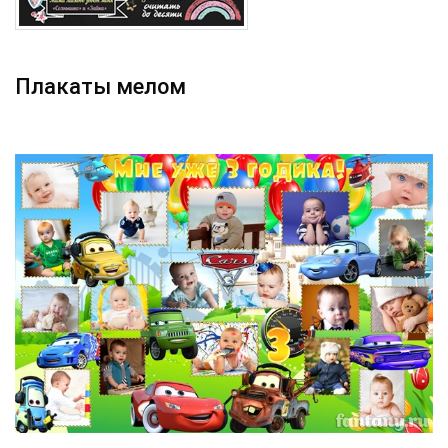
Плакаты мелом