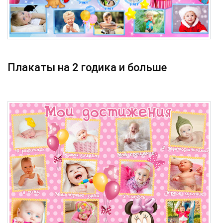
Плакаты на 2 годика и больше