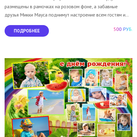
размещены в рамочках на розовом фоне, а забавные
друзья Микки Мауса поднимут настроение всем гостям и...
500 РУБ.
ПОДРОБНЕЕ