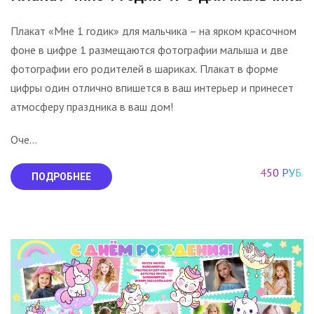
Плакат «Мне 1 годик» для мальчика – на ярком красочном
фоне в цифре 1 размещаются фотографии малыша и две
фотографии его родителей в шариках. Плакат в форме
цифры один отлично впишется в ваш интерьер и принесет
атмосферу праздника в ваш дом!
Оче...
450 РУБ.
ПОДРОБНЕЕ