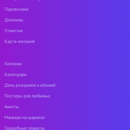
Паровозики
Дипломы
Этикетки
Карта желаний
Коллажи
Календари
День рождения и юбилей
Постеры для любимых
Анкеты
Малыши на шариках
Свадебные плакаты