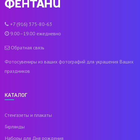
+7 (916) 375-80-63
9.00–19.00 ежедневно
Обратная связь
Фотосувениры из ваших фотографий для украшения Ваших
праздников
КАТАЛОГ
Стенгазеты и плакаты
Гирлянды
Наборы для Дня рождения