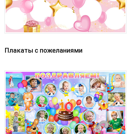
Плакаты с пожеланиями