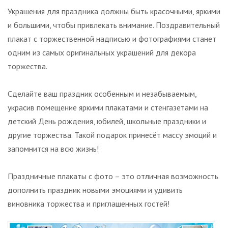
Украшения для праздника должны быть красочными, яркими
и большими, чтобы привлекать внимание. Поздравительный
плакат с торжественной надписью и фотографиями станет
одним из самых оригинальных украшений для декора
торжества.
Сделайте ваш праздник особенным и незабываемым,
украсив помещение яркими плакатами и стенгазетами на
детский День рождения, юбилей, школьные праздники и
другие торжества. Такой подарок принесёт массу эмоций и
запомнится на всю жизнь!
Праздничные плакаты с фото – это отличная возможность
дополнить праздник новыми эмоциями и удивить
виновника торжества и приглашенных гостей!