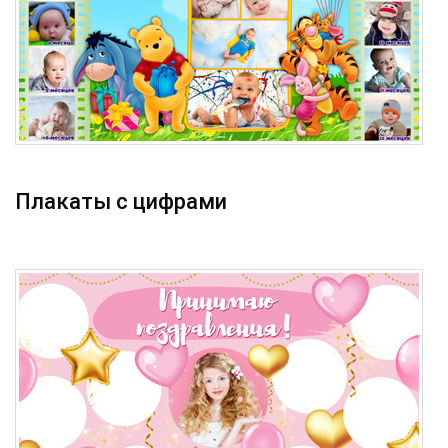
Плакаты с цифрами