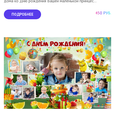
дома ко Дню рождения Вашей маленькой принцес...
450 РУБ.
ПОДРОБНЕЕ