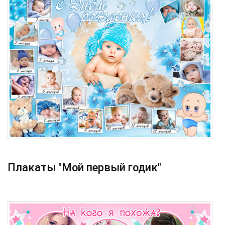
Плакаты "Мой первый годик"