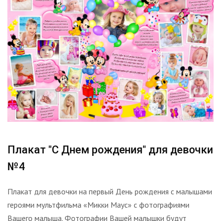
Плакат "С Днем рождения" для девочки
№4
Плакат для девочки на первый День рождения с малышами
героями мультфильма «Микки Маус» с фотографиями
Вашего малыша. Фотографии Вашей малышки будут