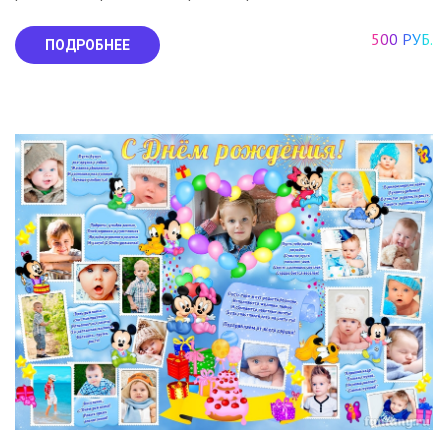
500 РУБ.
ПОДРОБНЕЕ