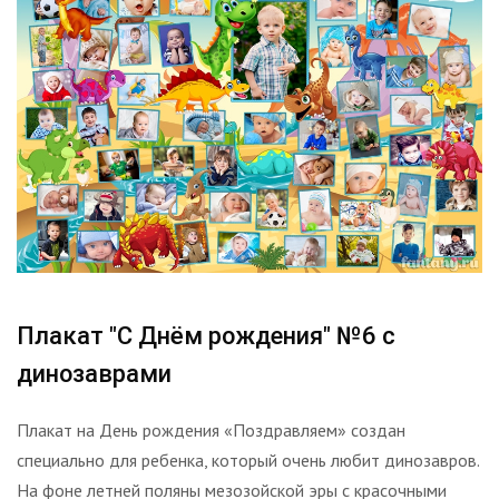
Плакат "С Днём рождения" №6 с
динозаврами
Плакат на День рождения «Поздравляем» создан
специально для ребенка, который очень любит динозавров.
На фоне летней поляны мезозойской эры с красочными