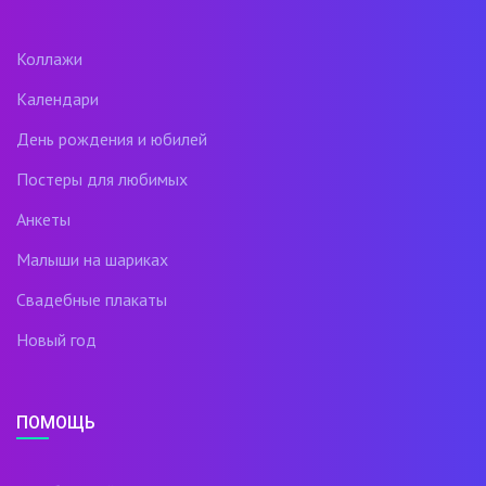
Коллажи
Календари
День рождения и юбилей
Постеры для любимых
Анкеты
Малыши на шариках
Свадебные плакаты
Новый год
ПОМОЩЬ