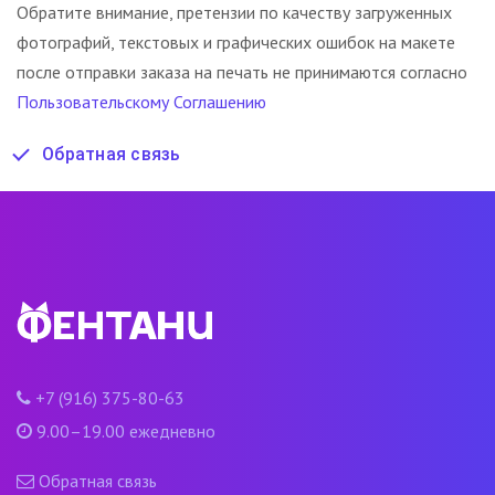
Обратите внимание, претензии по качеству загруженных
фотографий, текстовых и графических ошибок на макете
после отправки заказа на печать не принимаются согласно
Пользовательскому Соглашению
Обратная связь
+7 (916) 375-80-63
9.00–19.00 ежедневно
Обратная связь