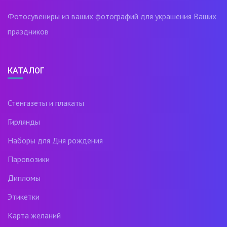
Фотосувениры из ваших фотографий для украшения Ваших
праздников
КАТАЛОГ
Стенгазеты и плакаты
Гирлянды
Наборы для Дня рождения
Паровозики
Дипломы
Этикетки
Карта желаний