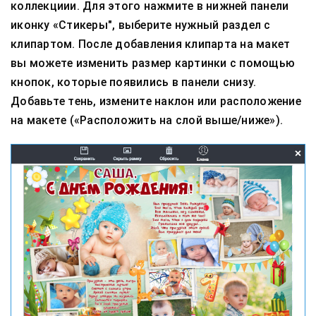
коллекциии. Для этого нажмите в нижней панели
иконку «Стикеры", выберите нужный раздел с
клипартом. После добавления клипарта на макет
вы можете изменить размер картинки с помощью
кнопок, которые появились в панели снизу.
Добавьте тень, измените наклон или расположение
на макете («Расположить на слой выше/ниже»).