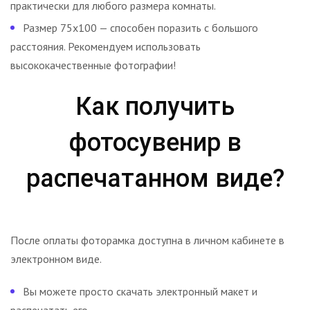
практически для любого размера комнаты.
Размер 75х100 — способен поразить с большого
расстояния. Рекомендуем использовать
высококачественные фотографии!
Как получить
фотосувенир в
распечатанном виде?
После оплаты фоторамка доступна в личном кабинете в
электронном виде.
Вы можете просто скачать электронный макет и
распечатать его.