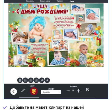
Добавьте на макет клипарт из нашей