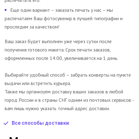
Еще один вариант – заказать печать у нас – мы
распечатаем Ваш фотосувенир в лучшей типографии и
проследим за качеством!
Ваш заказ будет выполнен уже через сутки после
получения готового макета. Срок печати заказов,
оформленных после 14:00, увеличивается на 1 день.
Выбирайте удобный способ – забрать конверты на пункте
выдачи или встретить курьера.
Также мы организуем доставку ваших заказов в любой
город России и в страны СНГ одним из почтовых сервисов -
вам лишь нужно указать точный адрес доставки.
Все способы доставки