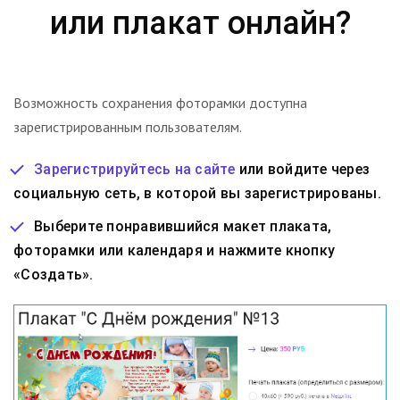
или плакат онлайн?
Возможность сохранения фоторамки доступна
зарегистрированным пользователям.
Зарегистрируйтесь на сайте
или войдите через
социальную сеть, в которой вы зарегистрированы.
Выберите понравившийся макет плаката,
фоторамки или календаря и нажмите кнопку
«Создать».