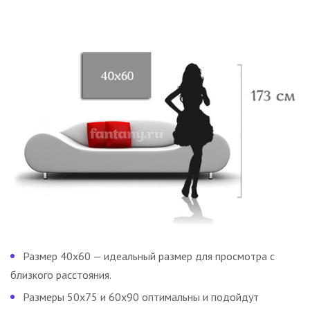
Размер 40х60 — идеальный размер для просмотра с
близкого расстояния.
Размеры 50х75 и 60х90 оптимальны и подойдут