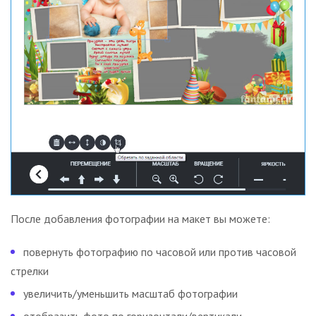
После добавления фотографии на макет вы можете:
повернуть фотографию по часовой или против часовой
стрелки
увеличить/уменьшить масштаб фотографии