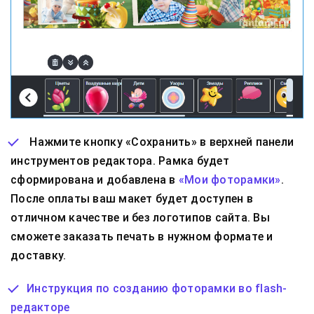
Нажмите кнопку «Сохранить» в верхней панели
инструментов редактора. Рамка будет
сформирована и добавлена в
«Мои фоторамки»
.
После оплаты ваш макет будет доступен в
отличном качестве и без логотипов сайта. Вы
сможете заказать печать в нужном формате и
доставку.
Инструкция по созданию фоторамки во flash-
редакторе