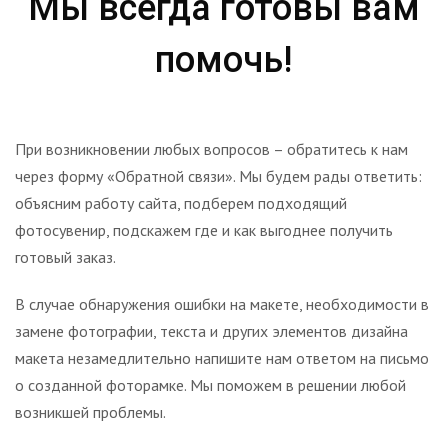
Мы всегда готовы вам
помочь!
При возникновении любых вопросов – обратитесь к нам
через форму «Обратной связи». Мы будем рады ответить:
объясним работу сайта, подберем подходящий
фотосувенир, подскажем где и как выгоднее получить
готовый заказ.
В случае обнаружения ошибки на макете, необходимости в
замене фотографии, текста и других элементов дизайна
макета незамедлительно напишите нам ответом на письмо
о созданной фоторамке. Мы поможем в решении любой
возникшей проблемы.