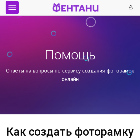
Помощь
Ответы на вопросы по сервису создания фоторамок
онлайн
Как создать фоторамку