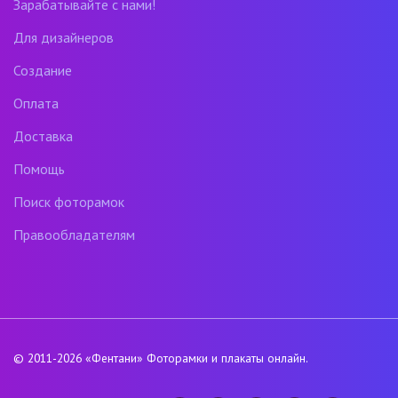
Зарабатывайте с нами!
Для дизайнеров
Создание
Оплата
Доставка
Помощь
Поиск фоторамок
Правообладателям
© 2011-2026
«Фентани»
Фоторамки и плакаты онлайн.