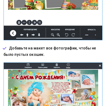
Добавьте на макет все фотографии, чтобы не
было пустых окошек.