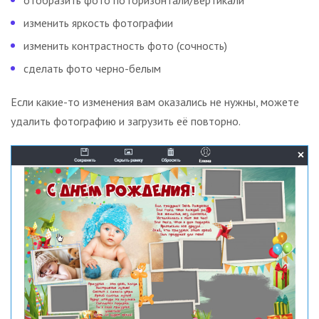
отобразить фото по горизонтали/вертикали
изменить яркость фотографии
изменить контрастность фото (сочность)
сделать фото черно-белым
Если какие-то изменения вам оказались не нужны, можете
удалить фотографию и загрузить её повторно.