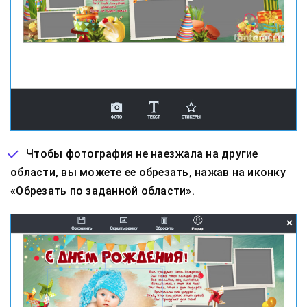
Чтобы фотография не наезжала на другие
области, вы можете ее обрезать, нажав на иконку
«Обрезать по заданной области».