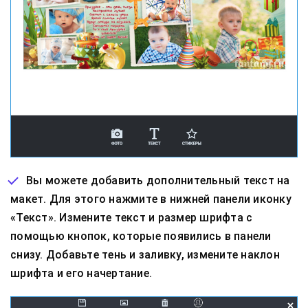
Вы можете добавить дополнительный текст на
макет. Для этого нажмите в нижней панели иконку
«Текст». Измените текст и размер шрифта с
помощью кнопок, которые появились в панели
снизу. Добавьте тень и заливку, измените наклон
шрифта и его начертание.