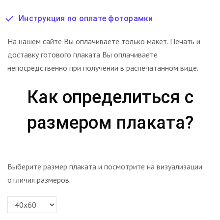
Инструкция по оплате фоторамки
На нашем сайте Вы оплачиваете только макет. Печать и
доставку готового плаката Вы оплачиваете
непосредственно при получении в распечатанном виде.
Как определиться с
размером плаката?
Выберите размер плаката и посмотрите на визуализации
отличия размеров.