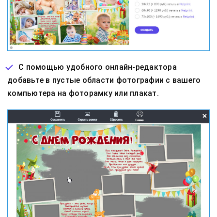
С помощью удобного онлайн-редактора
добавьте в пустые области фотографии с вашего
компьютера на фоторамку или плакат.