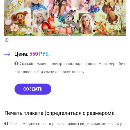
Цена:
550 РУБ.
Скачайте макет в электронном виде в полном размере без
логотипов сайта сразу же после оплаты.
СОЗДАТЬ
Печать плаката (
определиться с размером
):
Если вам нужен макет в распечатанном виде, закажите печать у