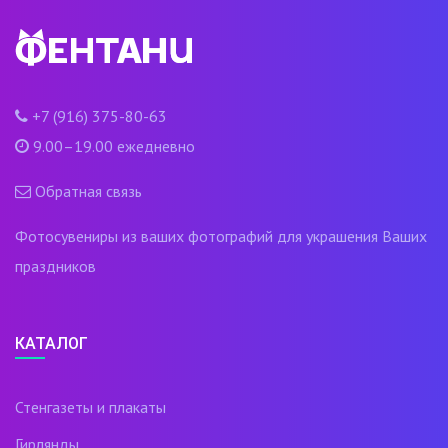
+7 (916) 375-80-63
9.00–19.00 ежедневно
Обратная связь
Фотосувениры из ваших фотографий для украшения Ваших
праздников
КАТАЛОГ
Стенгазеты и плакаты
Гирлянды