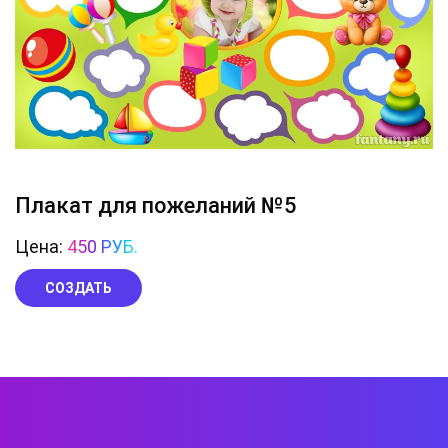
Плакат для пожеланий №5
Цена:
450 РУБ.
СОЗДАТЬ