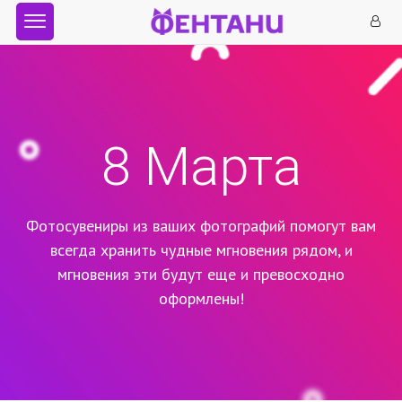
8 Марта
Фотосувениры из ваших фотографий помогут вам
всегда хранить чудные мгновения рядом,
и
мгновения эти будут еще и превосходно
оформлены!