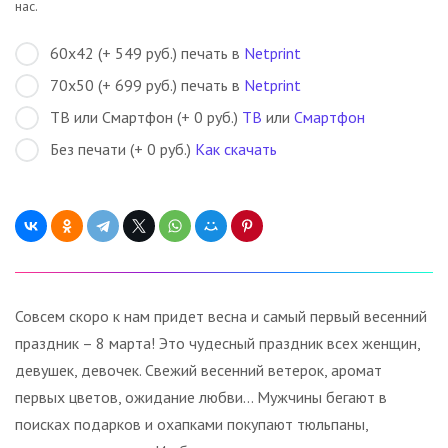
нас.
60х42 (+ 549 руб.) печать в
Netprint
70х50 (+ 699 руб.) печать в
Netprint
ТВ или Смартфон (+ 0 руб.)
ТВ
или
Смартфон
Без печати (+ 0 руб.)
Как скачать
Совсем скоро к нам придет весна и самый первый весенний
праздник – 8 марта! Это чудесный праздник всех женщин,
девушек, девочек. Свежий весенний ветерок, аромат
первых цветов, ожидание любви... Мужчины бегают в
поисках подарков и охапками покупают тюльпаны,