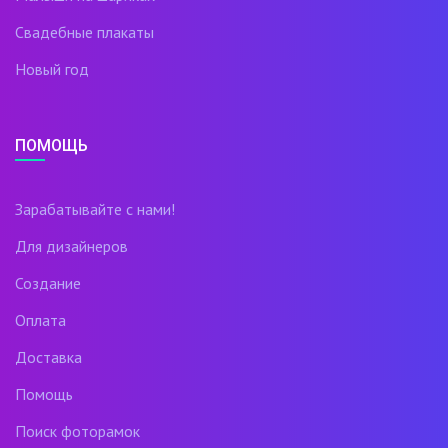
Свадебные плакаты
Новый год
ПОМОЩЬ
Зарабатывайте с нами!
Для дизайнеров
Создание
Оплата
Доставка
Помощь
Поиск фоторамок