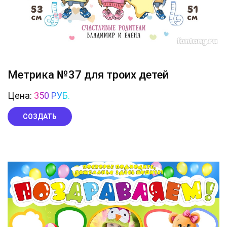
Метрика №37 для троих детей
Цена:
350 РУБ.
СОЗДАТЬ