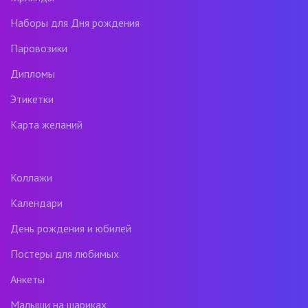
Наборы для Дня рождения
Паровозики
Дипломы
Этикетки
Карта желаний
Коллажи
Календари
День рождения и юбилей
Постеры для любимых
Анкеты
Малыши на шариках