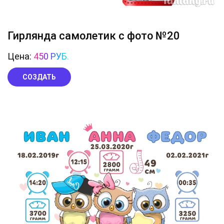
Гирлянда самолетик с фото №20
Цена:
450 РУБ.
СОЗДАТЬ