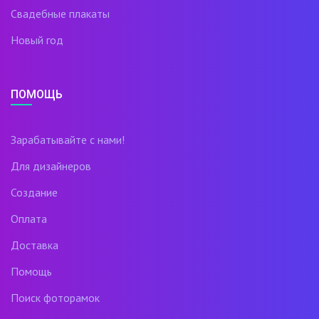
Свадебные плакаты
Новый год
ПОМОЩЬ
Зарабатывайте с нами!
Для дизайнеров
Создание
Оплата
Доставка
Помощь
Поиск фоторамок