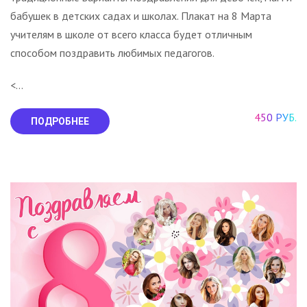
бабушек в детских садах и школах. Плакат на 8 Марта
учителям в школе от всего класса будет отличным
способом поздравить любимых педагогов.
<...
450 РУБ.
ПОДРОБНЕЕ