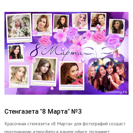
Стенгазета "8 Марта" №3
Красочная стенгазета «8 Марта» для фотографий создаст
праздничную атмосферу в вашем офисе, поднимет