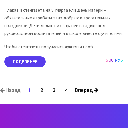
Плакат и стенгазета на 8 Марта или День матери –
обязательные атрибуты этих добрых и трогательных
праздников. Дети делают их заранее в садике под
руководством воспитателей и в школе вместе с учителями.
Чтобы стенгазеты получились яркими и необ...
500 РУБ.
ПОДРОБНЕЕ
Назад
1
2
3
4
Вперед