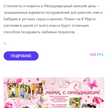
Стенгазеты и плакаты в Международный женский день —
традиционные варианты поздравлений для девочек, мам и
бабушек в детских садах и школах. Плакат на 8 Марта
учителям в школе от всего класса будет отличным
способом поздравить любимых педагогов.
<...
450 РУБ.
ПОДРОБНЕЕ