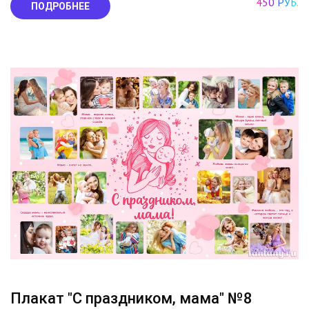
450 РУБ.
ПОДРОБНЕЕ
Плакат "С праздником, мама" №8