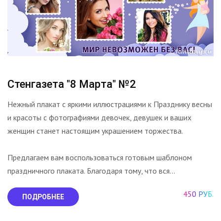
Стенгазета "8 Марта" №2
Нежный плакат с яркими иллюстрациями к Празднику весны
и красоты с фотографиями девочек, девушек и ваших
женщин станет настоящим украшением торжества.
Предлагаем вам воспользоваться готовым шаблоном
праздничного плаката. Благодаря тому, что вся...
450 РУБ.
ПОДРОБНЕЕ