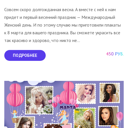
Совсем скоро долгожданная весна. А вместе с ней к нам
придет и первый весенний праздник — Международный
Женский день. И по этому случаю мы приготовили плакаты
к 8 марта для вашего праздника. Вы сможете украсить все
так красиво и здорово, что никто не...
450 РУБ.
ПОДРОБНЕЕ