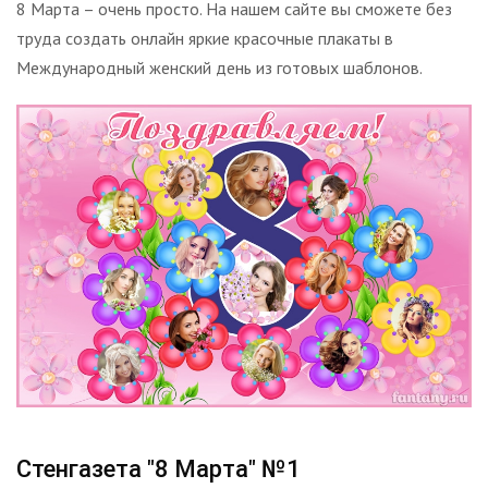
8 Марта – очень просто. На нашем сайте вы сможете без
труда создать онлайн яркие красочные плакаты в
Международный женский день из готовых шаблонов.
Стенгазета "8 Марта" №1