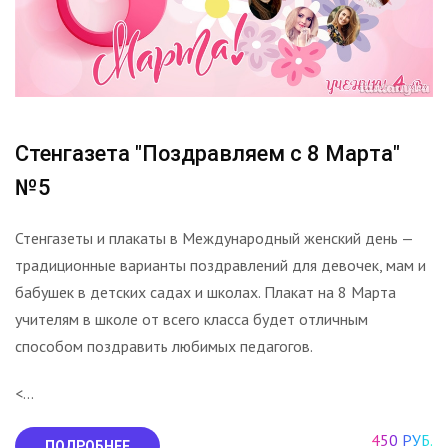
Стенгазета "Поздравляем с 8 Марта"
№5
Стенгазеты и плакаты в Международный женский день —
традиционные варианты поздравлений для девочек, мам и
бабушек в детских садах и школах. Плакат на 8 Марта
учителям в школе от всего класса будет отличным
способом поздравить любимых педагогов.
<...
450 РУБ.
ПОДРОБНЕЕ