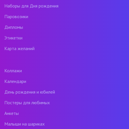
Наборы для Дня рождения
Паровозики
Дипломы
Этикетки
Карта желаний
Коллажи
Календари
День рождения и юбилей
Постеры для любимых
Анкеты
Малыши на шариках