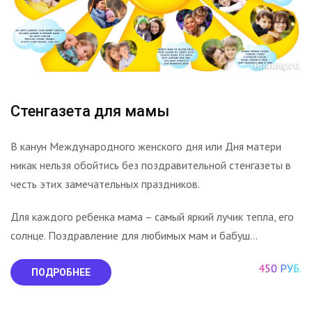
Стенгазета для мамы
В канун Международного женского дня или Дня матери
никак нельзя обойтись без поздравительной стенгазеты в
честь этих замечательных праздников.
Для каждого ребенка мама – самый яркий лучик тепла, его
солнце. Поздравление для любимых мам и бабуш...
450 РУБ.
ПОДРОБНЕЕ