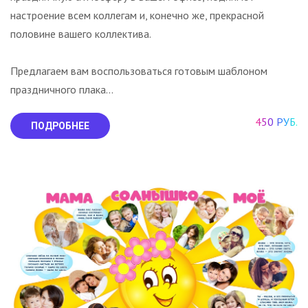
настроение всем коллегам и, конечно же, прекрасной
половине вашего коллектива.
Предлагаем вам воспользоваться готовым шаблоном
праздничного плака...
450 РУБ.
ПОДРОБНЕЕ