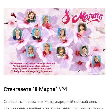
Стенгазета "8 Марта" №4
Стенгазеты и плакаты в Международный женский день —
традиционные варианты поздравлений для девочек, мам и