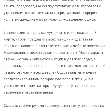
заняты предпраздничной подготовкой: дети готовятся к
утренникам, взрослые мужчины придумывают сюрприз
коллегам женщинам и занимаются украшением офиса.
И маленькие, и взрослые мужчины готовят плакат на 8
марта, чтобы поздравить всех женщин и сделать им
приятное, написав в стенгазете милые и добрые пожелания.
Нарисованные своими руками плакаты на 8 Марта украсят
стены школьных кабинетов и групп в детских садах, а
написанные на них поздравления и стихи для воспитателей,
педагогов, мам и всех девочек будут приятны и юным
представительницам прекрасного пола, и женщинам
учителям, и мамам, которые будут присутствовать на
утреннике в честь праздника.
Сделать своими руками красивую стенгазету или плакат на