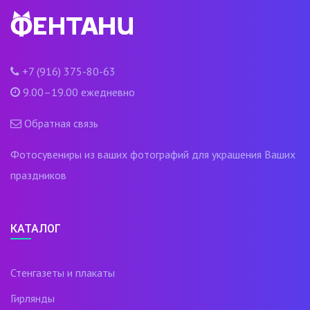
+7 (916) 375-80-63
9.00–19.00 ежедневно
Обратная связь
Фотосувениры из ваших фотографий для украшения Ваших
праздников
КАТАЛОГ
Стенгазеты и плакаты
Гирлянды