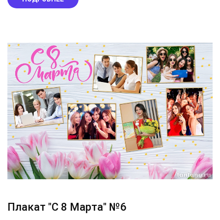
Плакат "С 8 Марта" №6