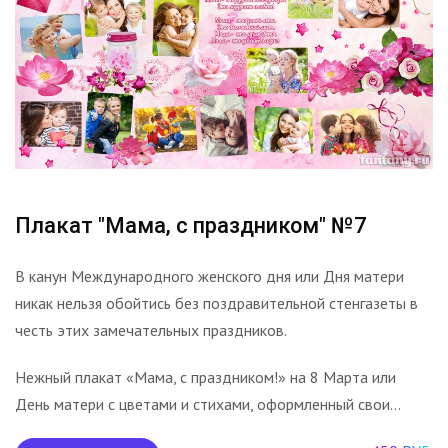
Плакат "Мама, с праздником" №7
В канун Международного женского дня или Дня матери
никак нельзя обойтись без поздравительной стенгазеты в
честь этих замечательных праздников.
Нежный плакат «Мама, с праздником!» на 8 Марта или
День матери с цветами и стихами, оформленный свои...