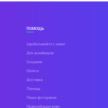
ПОМОЩЬ
Зарабатывайте с нами!
Для дизайнеров
Создание
Оплата
Доставка
Помощь
Поиск фоторамок
Правообладателям