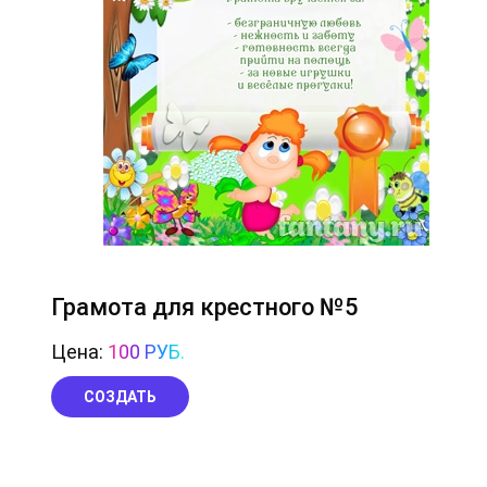
Грамота для крестного №5
Цена:
100 РУБ.
СОЗДАТЬ