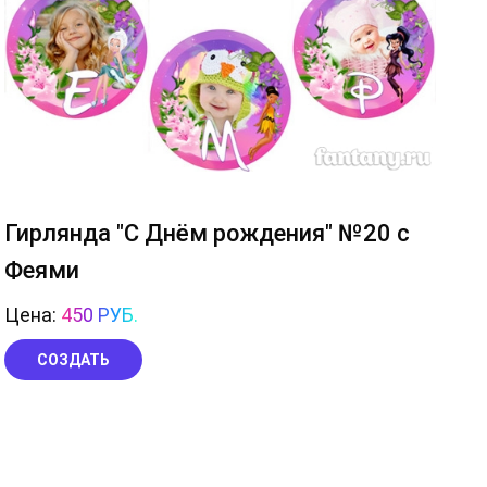
Гирлянда "С Днём рождения" №20 с
Феями
Цена:
450 РУБ.
СОЗДАТЬ