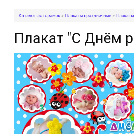
Каталог фоторамок
»
Плакаты праздничные
»
Плакаты
Плакат "С Днём 