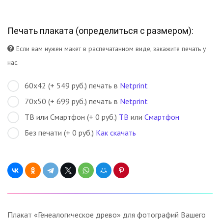
Печать плаката (
определиться с размером
):
Если вам нужен макет в распечатанном виде, закажите печать у
нас.
60х42 (+ 549 руб.) печать в
Netprint
70х50 (+ 699 руб.) печать в
Netprint
ТВ или Смартфон (+ 0 руб.)
ТВ
или
Смартфон
Без печати (+ 0 руб.)
Как скачать
Плакат «Генеалогическое древо» для фотографий Вашего