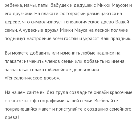
ребенка, мамы, папы, бабушек и дедушек с Микки Маусом и
его друзьями. На плакате фотографии размещаются на
дереве, что символизирует генеалогическое древо Вашей
семьи. А чудесные друзья Микки Мауса на лесной полянке
поднимут настроение всем гостям и украсят Ваш праздник.
Вы можете добавить или изменить любые надписи на
плакате: изменить членов семьи или добавить их имена,
назвать ваш плакат «Семейное дерево» или
«Генеалогическое древо».
На нашем сайте вы без труда создадите онлайн красочные
стенгазеты с фотографиями вашей семьи. Выбирайте
понравившийся макет и приступайте к созданию семейного
древа!