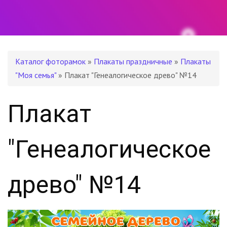
Каталог фоторамок
»
Плакаты праздничные
»
Плакаты
"Моя семья"
» Плакат "Генеалогическое древо" №14
Плакат
"Генеалогическое
древо" №14