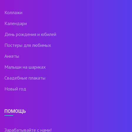
Коллажи
Календари
День рождения и юбилей
Постеры для любимых
Анкеты
Малыши на шариках
Свадебные плакаты
Новый год
ПОМОЩЬ
Зарабатывайте с нами!