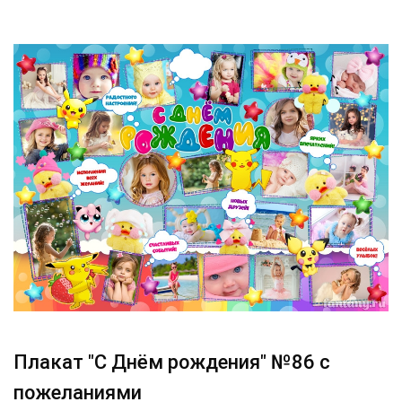
Плакат "С Днём рождения" №86 с
пожеланиями