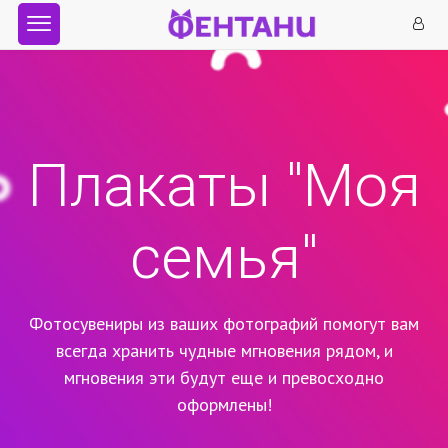
Плакаты "Моя
семья"
Фотосувениры из ваших фотографий помогут вам
всегда хранить чудные мгновения рядом,
и
мгновения эти будут еще и превосходно
оформлены!