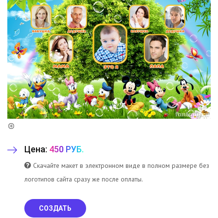
Цена:
450 РУБ.
Скачайте макет в электронном виде в полном размере без
логотипов сайта сразу же после оплаты.
СОЗДАТЬ