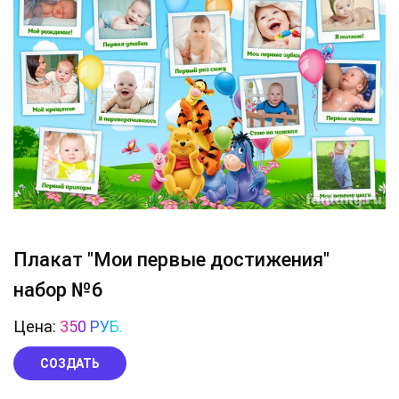
Плакат "Мои первые достижения"
набор №6
Цена:
350 РУБ.
СОЗДАТЬ