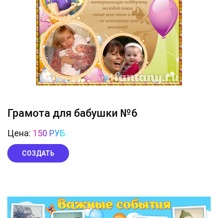
Грамота для бабушки №6
Цена:
150 РУБ.
СОЗДАТЬ