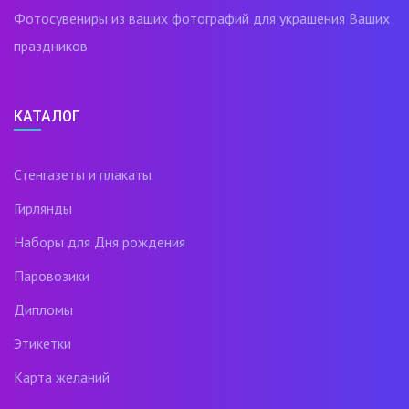
Фотосувениры из ваших фотографий для украшения Ваших
праздников
КАТАЛОГ
Стенгазеты и плакаты
Гирлянды
Наборы для Дня рождения
Паровозики
Дипломы
Этикетки
Карта желаний