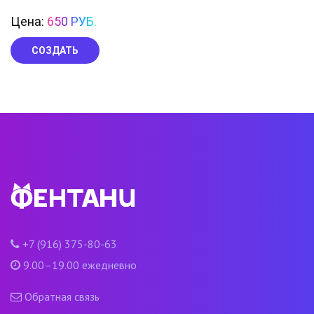
Цена:
650 РУБ.
СОЗДАТЬ
+7 (916) 375-80-63
9.00–19.00 ежедневно
Обратная связь