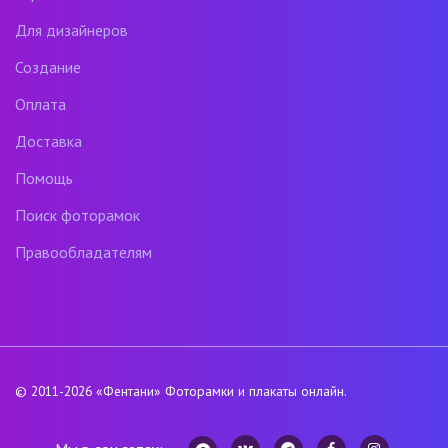
Для дизайнеров
Создание
Оплата
Доставка
Помощь
Поиск фоторамок
Правообладателям
© 2011-2026
«Фентани»
Фоторамки и плакаты онлайн.