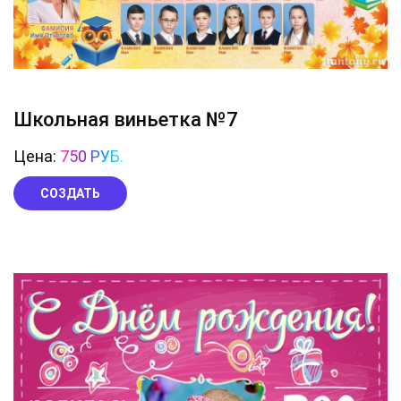
Школьная виньетка №7
Цена:
750 РУБ.
СОЗДАТЬ