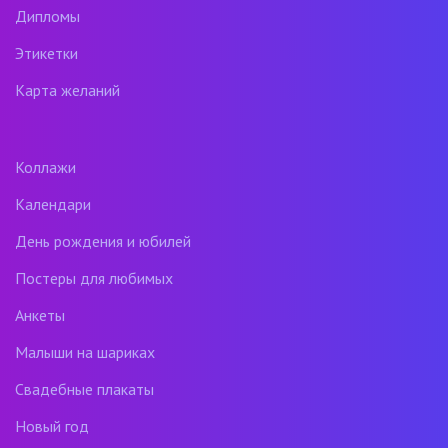
Дипломы
Этикетки
Карта желаний
Коллажи
Календари
День рождения и юбилей
Постеры для любимых
Анкеты
Малыши на шариках
Свадебные плакаты
Новый год