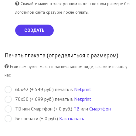
Скачайте макет в электронном виде в полном размере без
логотипов сайта сразу же после оплаты.
СОЗДАТЬ
Печать плаката (
определиться с размером
):
Если вам нужен макет в распечатанном виде, закажите печать у
нас.
60х42 (+ 549 руб.) печать в
Netprint
70х50 (+ 699 руб.) печать в
Netprint
ТВ или Смартфон (+ 0 руб.)
ТВ
или
Смартфон
Без печати (+ 0 руб.)
Как скачать