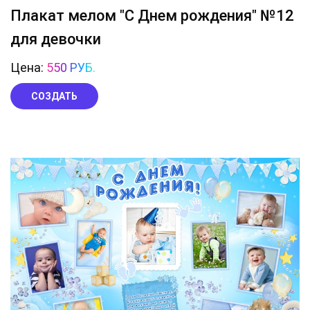
Плакат мелом "С Днем рождения" №12
для девочки
Цена:
550 РУБ.
СОЗДАТЬ