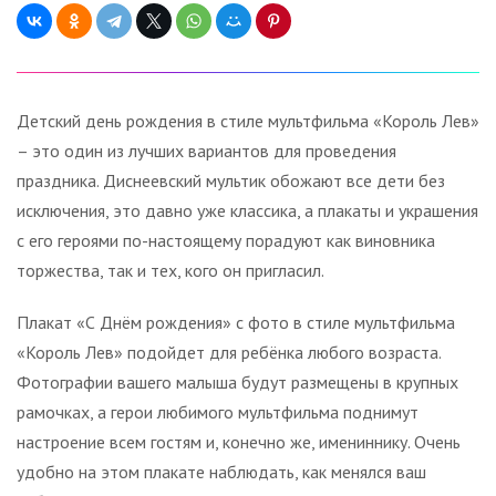
Детский день рождения в стиле мультфильма «Король Лев»
– это один из лучших вариантов для проведения
праздника. Диснеевский мультик обожают все дети без
исключения, это давно уже классика, а плакаты и украшения
с его героями по-настоящему порадуют как виновника
торжества, так и тех, кого он пригласил.
Плакат «С Днём рождения» с фото в стиле мультфильма
«Король Лев» подойдет для ребёнка любого возраста.
Фотографии вашего малыша будут размещены в крупных
рамочках, а герои любимого мультфильма поднимут
настроение всем гостям и, конечно же, имениннику. Очень
удобно на этом плакате наблюдать, как менялся ваш