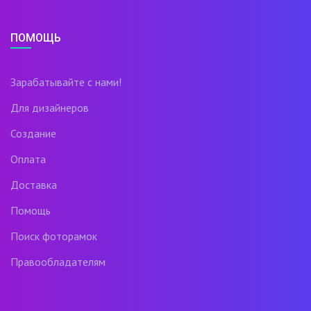
ПОМОЩЬ
Зарабатывайте с нами!
Для дизайнеров
Создание
Оплата
Доставка
Помощь
Поиск фоторамок
Правообладателям