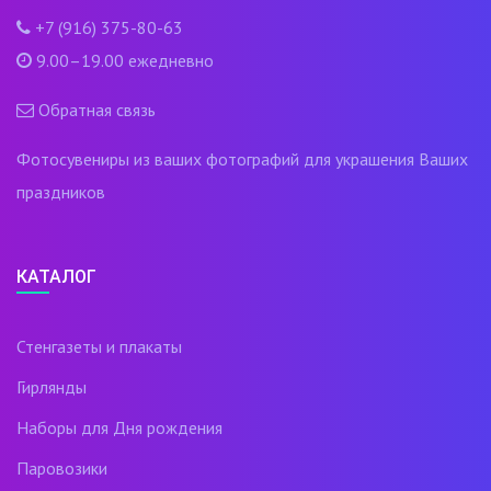
+7 (916) 375-80-63
9.00–19.00 ежедневно
Обратная связь
Фотосувениры из ваших фотографий для украшения Ваших
праздников
КАТАЛОГ
Стенгазеты и плакаты
Гирлянды
Наборы для Дня рождения
Паровозики