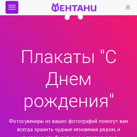
Плакаты "С
Днем
рождения"
Фотосувениры из ваших фотографий помогут вам
всегда хранить чудные мгновения рядом,
и