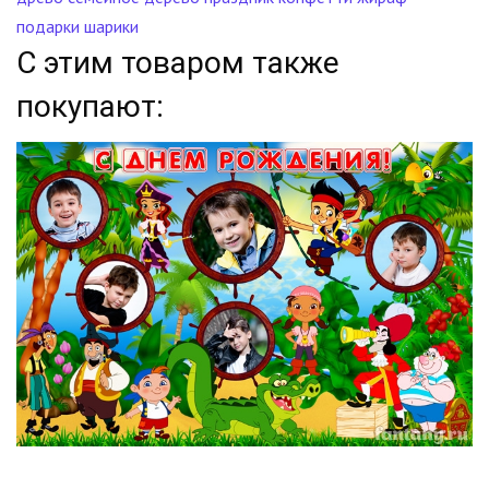
подарки
шарики
С этим товаром также
покупают: