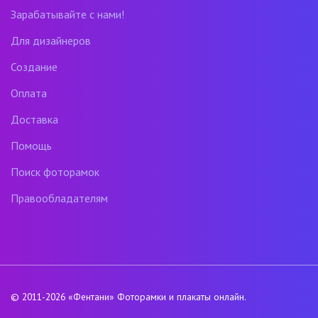
Зарабатывайте с нами!
Для дизайнеров
Создание
Оплата
Доставка
Помощь
Поиск фоторамок
Правообладателям
© 2011-2026
«Фентани»
Фоторамки и плакаты онлайн.