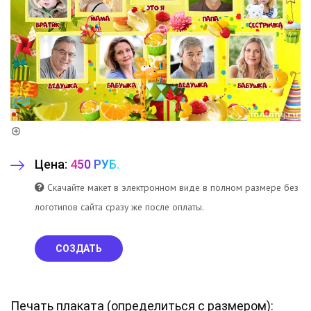
Цена:
450 РУБ.
Скачайте макет в электронном виде в полном размере без
логотипов сайта сразу же после оплаты.
СОЗДАТЬ
Печать плаката (
определиться с размером
):