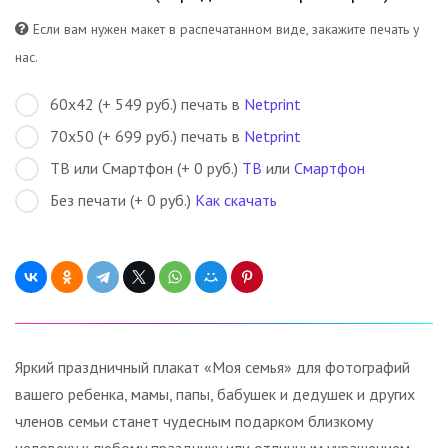
Если вам нужен макет в распечатанном виде, закажите печать у
нас.
60х42 (+ 549 руб.) печать в
Netprint
70х50 (+ 699 руб.) печать в
Netprint
ТВ или Смартфон (+ 0 руб.)
ТВ
или
Смартфон
Без печати (+ 0 руб.)
Как скачать
Яркий праздничный плакат «Моя семья» для фотографий
вашего ребенка, мамы, папы, бабушек и дедушек и других
членов семьи станет чудесным подарком близкому