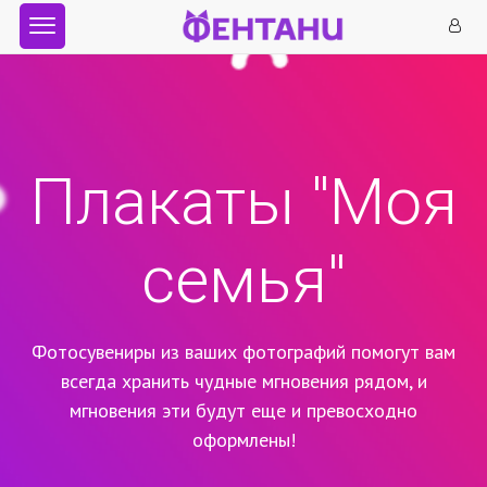
Плакаты "Моя
семья"
Фотосувениры из ваших фотографий помогут вам
всегда хранить чудные мгновения рядом,
и
мгновения эти будут еще и превосходно
оформлены!