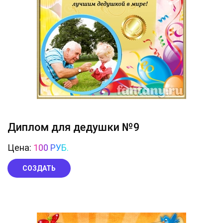
Диплом для дедушки №9
Цена:
100 РУБ.
СОЗДАТЬ