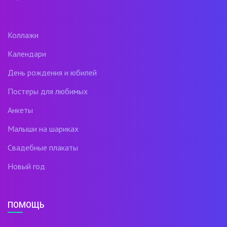
Коллажи
Календари
День рождения и юбилей
Постеры для любимых
Анкеты
Малыши на шариках
Свадебные плакаты
Новый год
ПОМОЩЬ