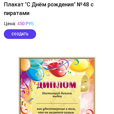
Плакат "С Днём рождения" №48 с
пиратами
Цена:
450 РУБ.
СОЗДАТЬ