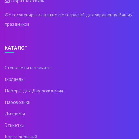
Обратная связь
Фотосувениры из ваших фотографий для украшения Ваших
праздников
КАТАЛОГ
Стенгазеты и плакаты
Гирлянды
Наборы для Дня рождения
Паровозики
Дипломы
Этикетки
Карта желаний