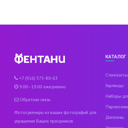
КАТАЛОГ
Стенгазеты
+7 (916) 375-80-63
Гирлянды
9.00–19.00 ежедневно
Наборы дл
Обратная связь
Паровозик
Фотосувениры из ваших фотографий для
Дипломы
украшения Ваших праздников
Этикетки