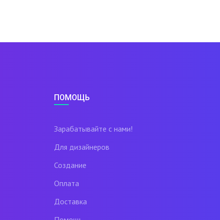
ПОМОЩЬ
Зарабатывайте с нами!
Для дизайнеров
Создание
Оплата
Доставка
Помощь