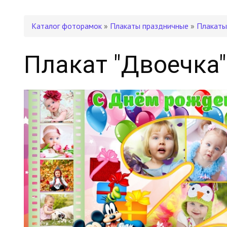
Каталог фоторамок
»
Плакаты праздничные
»
Плакаты
Плакат "Двоечка