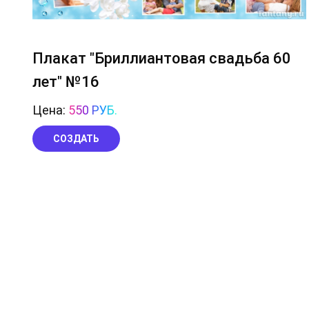
Плакат "Бриллиантовая свадьба 60
лет" №16
Цена:
550 РУБ.
СОЗДАТЬ