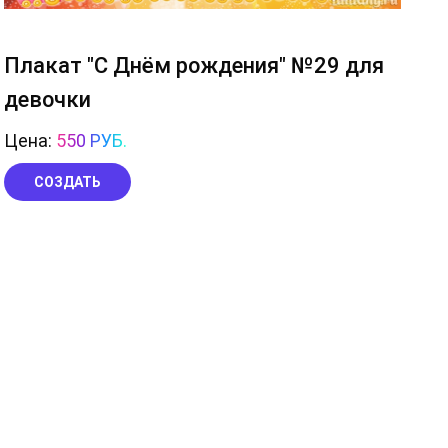
Плакат "С Днём рождения" №29 для
девочки
Цена:
550 РУБ.
СОЗДАТЬ