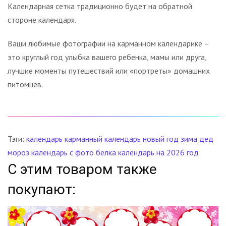
Календарная сетка традиционно будет на обратной
стороне календаря.
Ваши любимые фотографии на карманном календарике –
это круглый год улыбка вашего ребенка, мамы или друга,
лучшие моменты путешествий или «портреты» домашних
питомцев.
Тэги:
календарь
карманный календарь
новый год
зима
дед
мороз
календарь с фото
белка
календарь на 2026 год
С этим товаром также
покупают: