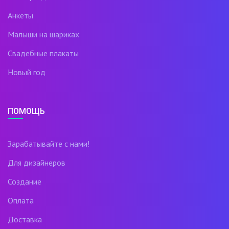
Анкеты
Малыши на шариках
Свадебные плакаты
Новый год
ПОМОЩЬ
Зарабатывайте с нами!
Для дизайнеров
Создание
Оплата
Доставка