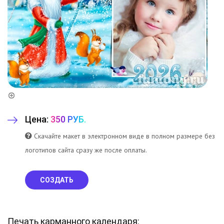
Цена:
350 РУБ.
Скачайте макет в электронном виде в полном размере без
логотипов сайта сразу же после оплаты.
СОЗДАТЬ
Печать карманного календаря: