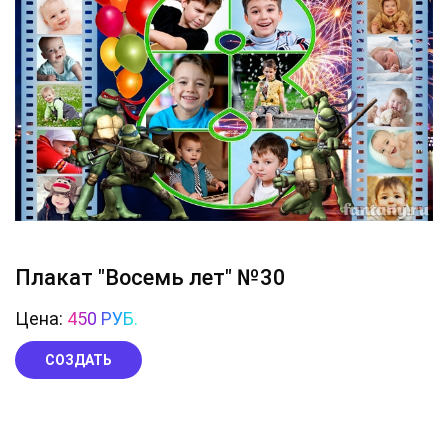
Плакат "Восемь лет" №30
Цена:
450 РУБ.
СОЗДАТЬ