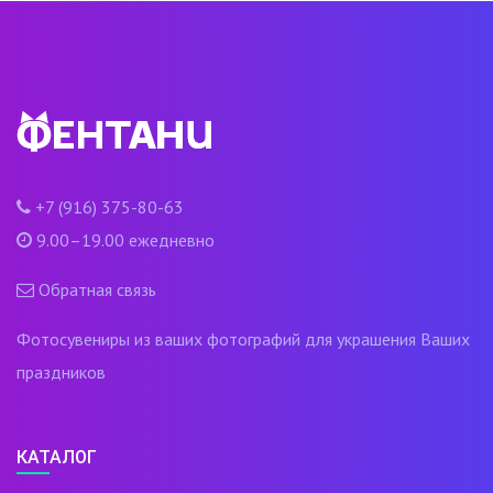
+7 (916) 375-80-63
9.00–19.00 ежедневно
Обратная связь
Фотосувениры из ваших фотографий для украшения Ваших
праздников
КАТАЛОГ