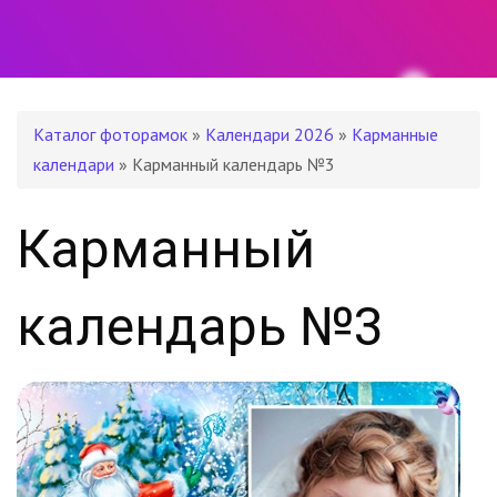
Каталог фоторамок
»
Календари 2026
»
Карманные
календари
» Карманный календарь №3
Карманный
календарь №3