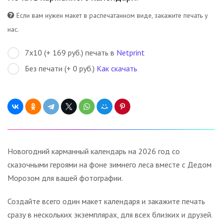
Если вам нужен макет в распечатанном виде, закажите печать у
нас.
7х10 (+ 169 руб.) печать в
Netprint
Без печати (+ 0 руб.)
Как скачать
Новогодний карманный календарь на 2026 год со
сказочными героями на фоне зимнего леса вместе с Дедом
Морозом для вашей фотографии.
Создайте всего один макет календаря и закажите печать
сразу в нескольких экземплярах, для всех близких и друзей.