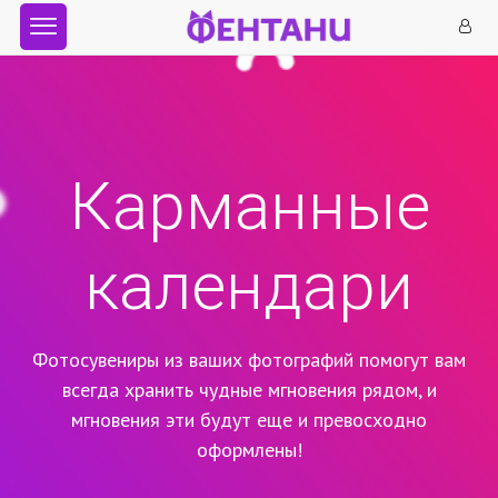
Карманные
календари
Фотосувениры из ваших фотографий помогут вам
всегда хранить чудные мгновения рядом,
и
мгновения эти будут еще и превосходно
оформлены!