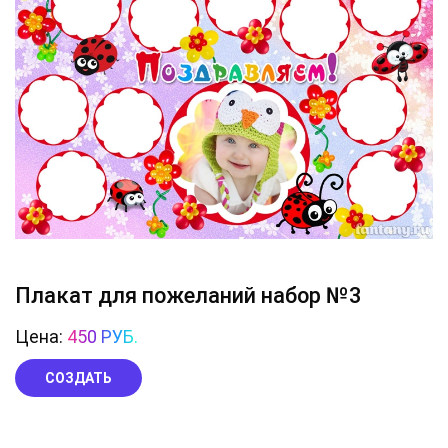
Плакат для пожеланий набор №3
Цена:
450 РУБ.
СОЗДАТЬ