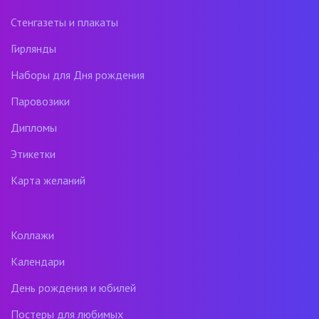
Стенгазеты и плакаты
Гирлянды
Наборы для Дня рождения
Паровозики
Дипломы
Этикетки
Карта желаний
Коллажи
Календари
День рождения и юбилей
Постеры для любимых