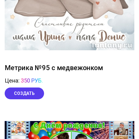
Метрика №95 с медвежонком
Цена:
350 РУБ.
СОЗДАТЬ