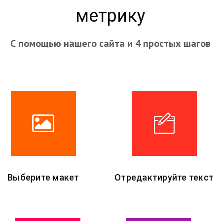
метрику
С помощью нашего сайта и 4 простых шагов
Выберите макет
Отредактируйте текст