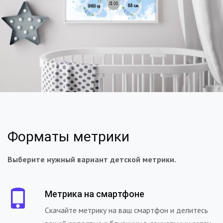
Форматы метрики
Выберите нужный вариант детской метрики.
Метрика на смартфоне
Скачайте метрику на ваш смартфон и делитесь