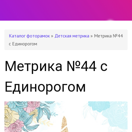
Каталог фоторамок
»
Детская метрика
» Метрика №44
с Единорогом
Метрика №44 с
Единорогом