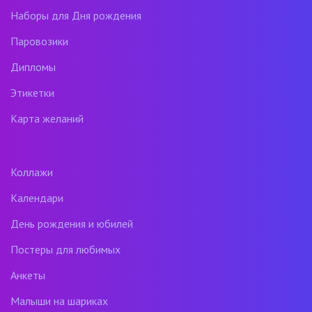
Наборы для Дня рождения
Паровозики
Дипломы
Этикетки
Карта желаний
Коллажи
Календари
День рождения и юбилей
Постеры для любимых
Анкеты
Малыши на шариках