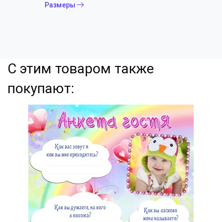
Размеры
С этим товаром также
покупают: