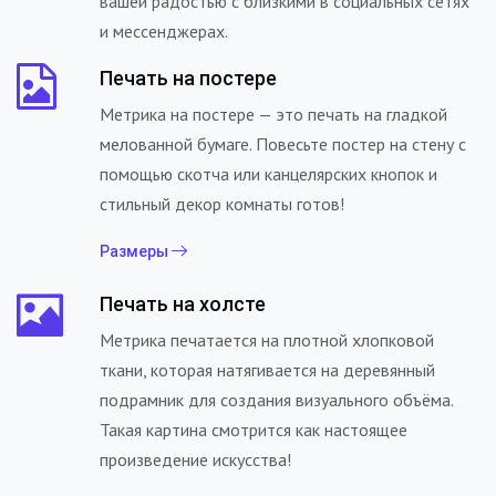
вашей радостью с близкими в социальных сетях
и мессенджерах.
Печать на постере
Метрика на постере — это печать на гладкой
мелованной бумаге. Повесьте постер на стену с
помощью скотча или канцелярских кнопок и
стильный декор комнаты готов!
Размеры
Печать на холсте
Метрика печатается на плотной хлопковой
ткани, которая натягивается на деревянный
подрамник для создания визуального объёма.
Такая картина смотрится как настоящее
произведение искусства!