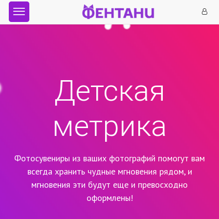
Детская
метрика
Фотосувениры из ваших фотографий помогут вам
всегда хранить чудные мгновения рядом,
и
мгновения эти будут еще и превосходно
оформлены!