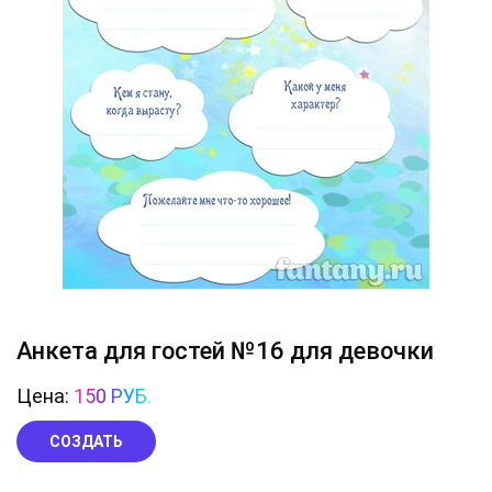
Анкета для гостей №16 для девочки
Цена:
150 РУБ.
СОЗДАТЬ