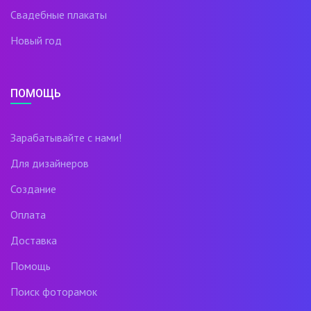
Свадебные плакаты
Новый год
ПОМОЩЬ
Зарабатывайте с нами!
Для дизайнеров
Создание
Оплата
Доставка
Помощь
Поиск фоторамок