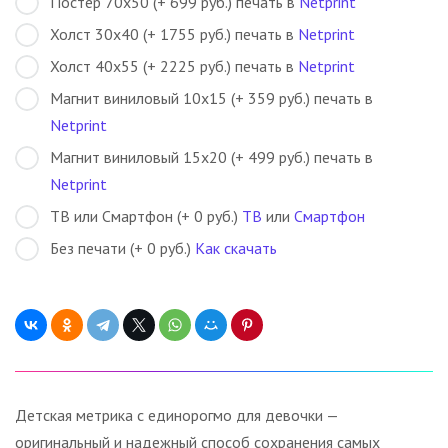
Постер 70х50 (+ 699 руб.) печать в
Netprint
Холст 30х40 (+ 1755 руб.) печать в
Netprint
Холст 40х55 (+ 2225 руб.) печать в
Netprint
Магнит виниловый 10х15 (+ 359 руб.) печать в
Netprint
Магнит виниловый 15х20 (+ 499 руб.) печать в
Netprint
ТВ или Смартфон (+ 0 руб.)
ТВ
или
Смартфон
Без печати (+ 0 руб.)
Как скачать
Детская метрика с единорогмо для девочки —
оригинальный и надежный способ сохранения самых