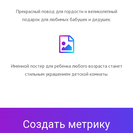
Прекрасный повод для гордости и великолепный
подарок для любимых бабушек и дедушек.
Именной постер для ребенка любого возраста станет
стильным украшением детской комнаты.
Создать метрику