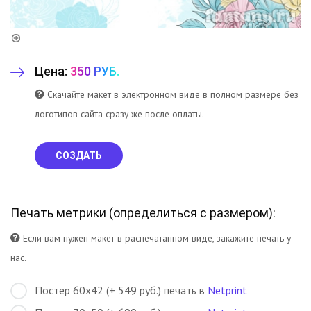
Цена:
350 РУБ.
Скачайте макет в электронном виде в полном размере без
логотипов сайта сразу же после оплаты.
СОЗДАТЬ
Печать метрики (
определиться с размером
):
Если вам нужен макет в распечатанном виде, закажите печать у
нас.
Постер 60х42 (+ 549 руб.) печать в
Netprint