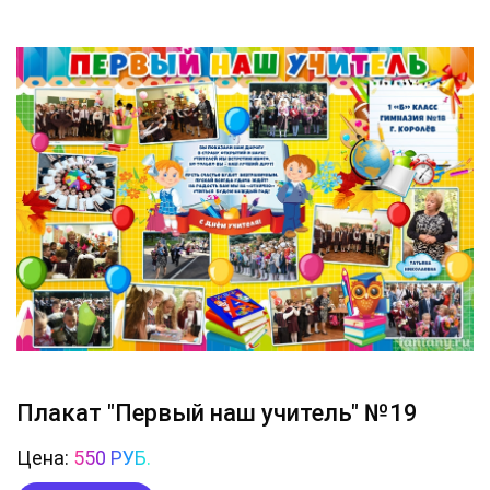
Плакат "Первый наш учитель" №19
Цена:
550 РУБ.