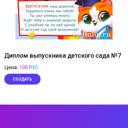
Диплом выпускника детского сада №7
Цена:
100 РУБ.
СОЗДАТЬ