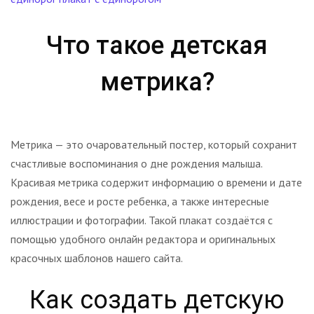
Что такое детская
метрика?
Метрика — это очаровательный постер, который сохранит
счастливые воспоминания о дне рождения малыша.
Красивая метрика содержит информацию о времени и дате
рождения, весе и росте ребенка, а также интересные
иллюстрации и фотографии. Такой плакат создаётся с
помощью удобного онлайн редактора и оригинальных
красочных шаблонов нашего сайта.
Как создать детскую