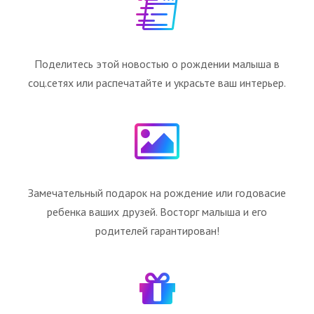
Поделитесь этой новостью о рождении малыша в
соц.сетях или распечатайте и украсьте ваш интерьер.
Замечательный подарок на рождение или годовасие
ребенка ваших друзей. Восторг малыша и его
родителей гарантирован!