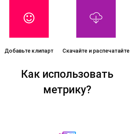
Добавьте клипарт
Скачайте и распечатайте
Как использовать
метрику?