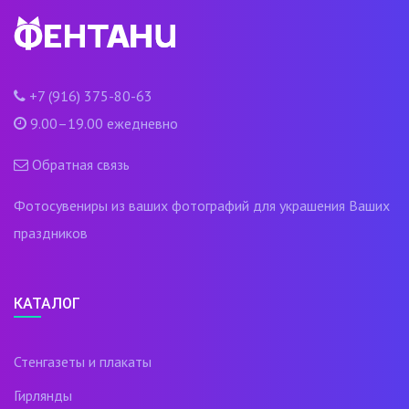
+7 (916) 375-80-63
9.00–19.00 ежедневно
Обратная связь
Фотосувениры из ваших фотографий для украшения Ваших
праздников
КАТАЛОГ
Стенгазеты и плакаты
Гирлянды