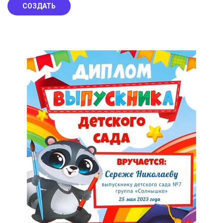
СОЗДАТЬ