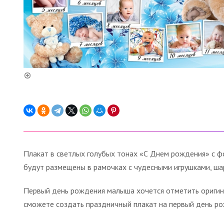
Плакат в светлых голубых тонах «С Днем рождения» с 
будут размещены в рамочках с чудесными игрушками, шар
Первый день рождения малыша хочется отметить оригина
сможете создать праздничный плакат на первый день ро