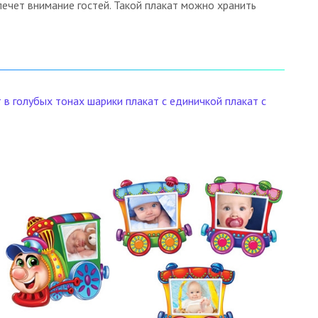
ечет внимание гостей. Такой плакат можно хранить
 в голубых тонах
шарики
плакат с единичкой
плакат с