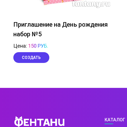
Приглашение на День рождения
набор №5
Цена:
150 РУБ.
СОЗДАТЬ
КАТАЛОГ