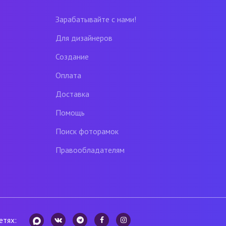
Зарабатывайте с нами!
Для дизайнеров
Создание
Оплата
Доставка
Помощь
Поиск фоторамок
Правообладателям
етях: