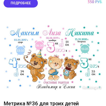
350 РУБ.
ПОДРОБНЕЕ
Метрика №36 для троих детей