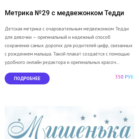
Метрика №29 с медвежонком Тедди
Детская метрика с очаровательным медвежонком Тедди
для девочки — оригинальный и надежный способ
сохранения самых дорогих для родителей цифр, связанных
с рождением малыша. Такой плакат создаётся с помощью
удобного онлайн редактора и оригинальных красоч...
350 РУБ.
ПОДРОБНЕЕ