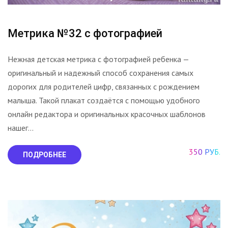
Метрика №32 с фотографией
Нежная детская метрика с фотографией ребенка —
оригинальный и надежный способ сохранения самых
дорогих для родителей цифр, связанных с рождением
малыша. Такой плакат создаётся с помощью удобного
онлайн редактора и оригинальных красочных шаблонов
нашег...
350 РУБ.
ПОДРОБНЕЕ