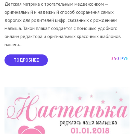
Детская метрика с трогательным медвежонком —
оригинальный и надежный способ сохранения самых
дорогих для родителей цифр, связанных с рождением
малыша. Такой плакат создаётся с помощью удобного
онлайн редактора и оригинальных красочных шаблонов
нашего...
350 РУБ.
ПОДРОБНЕЕ