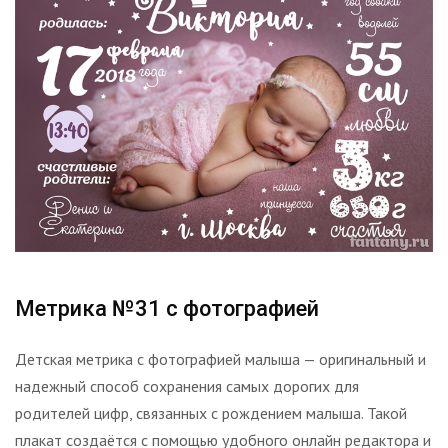
Метрика №31 с фотографией
Детская метрика с фотографией малыша — оригинальный и
надежный способ сохранения самых дорогих для
родителей цифр, связанных с рождением малыша. Такой
плакат создаётся с помощью удобного онлайн редактора и