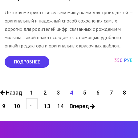
Детская метрика с весёлыми мишутками для троих детей —
оригинальный и надежный способ сохранения самых
дорогих для родителей цифр, связанных с рождением
малыша. Такой плакат создаётся с помощью удобного
онлайн редактора и оригинальных красочных шаблон...
350 РУБ.
ПОДРОБНЕЕ
Назад
1
2
3
4
5
6
7
8
...
9
10
13
14
Вперед