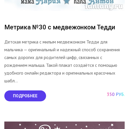
Метрика №30 с медвежонком Тедди
Детская метрика с милым медвежонком Тедди для
мальчика — оригинальный и надежный способ сохранения
самых дорогих для родителей цифр, связанных с
рождением малыша. Такой плакат создаётся с помощью
удобного онлайн редактора и оригинальных красочных
шабл...
350 РУБ.
ПОДРОБНЕЕ