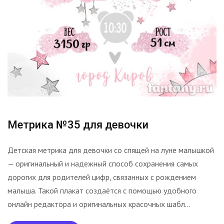
Метрика №35 для девочки
Детская метрика для девочки со спящей на луне малышкой
— оригинальный и надежный способ сохранения самых
дорогих для родителей цифр, связанных с рождением
малыша. Такой плакат создаётся с помощью удобного
онлайн редактора и оригинальных красочных шабл...