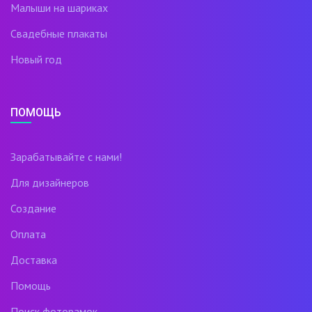
Малыши на шариках
Свадебные плакаты
Новый год
ПОМОЩЬ
Зарабатывайте с нами!
Для дизайнеров
Создание
Оплата
Доставка
Помощь
Поиск фоторамок