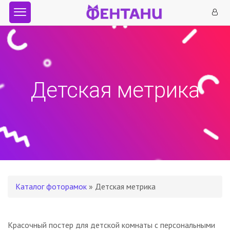
Детская метрика
Каталог фоторамок
» Детская метрика
Красочный постер для детской комнаты с персональными