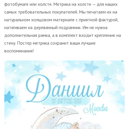
фотобумаге или холсте. Метрика на холсте — для наших
самых требовательных покупателей. Мы печатаем их на
натуральном холщовом материале с приятной фактурой,
натягиваем на деревянный подрамник. Им не нужна
дополнительная рамка, а в комплект входит крепление на
стену. Постер метрика сохранит ваши лучшие
воспоминания!