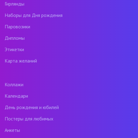
Гирлянды
Наборы для Дня рождения
Паровозики
Дипломы
Этикетки
Карта желаний
Коллажи
Календари
День рождения и юбилей
Постеры для любимых
Анкеты