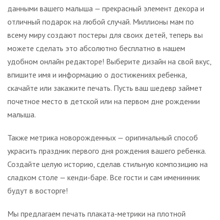
данными вашего малыша — прекрасный элемент декора и
отличный подарок на любой случай. Миллионы мам по
всему миру создают постеры для своих детей, теперь вы
можете сделать это абсолютно бесплатно в нашем
удобном онлайн редакторе! Выберите дизайн на свой вкус,
впишите имя и информацию о достижениях ребенка,
скачайте или закажите печать. Пусть ваш шедевр займет
почетное место в детской или на первом дне рождении
малыша.
Также метрика новорожденных — оригинальный способ
украсить праздник первого дня рождения вашего ребенка.
Создайте целую историю, сделав стильную композицию на
сладком столе — кенди-баре. Все гости и сам именинник
будут в восторге!
Мы предлагаем печать плаката-метрики на плотной