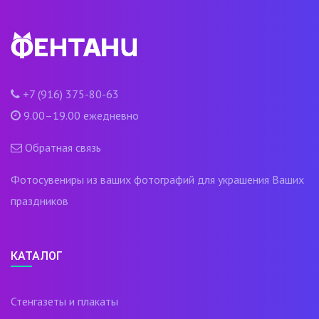
+7 (916) 375-80-63
9.00–19.00 ежедневно
Обратная связь
Фотосувениры из ваших фотографий для украшения Ваших
праздников
КАТАЛОГ
Стенгазеты и плакаты