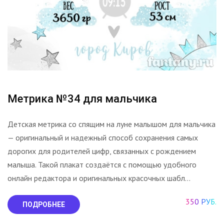
Метрика №34 для мальчика
Детская метрика со спящим на луне малышом для мальчика
— оригинальный и надежный способ сохранения самых
дорогих для родителей цифр, связанных с рождением
малыша. Такой плакат создаётся с помощью удобного
онлайн редактора и оригинальных красочных шабл...
350 РУБ.
ПОДРОБНЕЕ