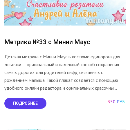
Метрика №33 с Минни Маус
Детская метрика с Минни Маус в костюме единорога для
девочки — оригинальный и надежный способ сохранения
самых дорогих для родителей цифр, связанных с
рождением малыша. Такой плакат создаётся с помощью
удобного онлайн редактора и оригинальных красочны...
350 РУБ.
ПОДРОБНЕЕ