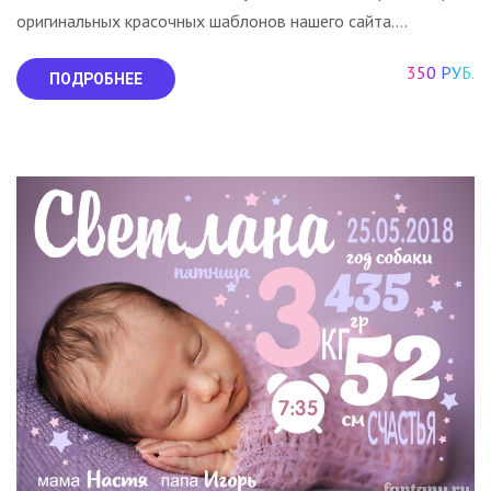
оригинальных красочных шаблонов нашего сайта....
350 РУБ.
ПОДРОБНЕЕ