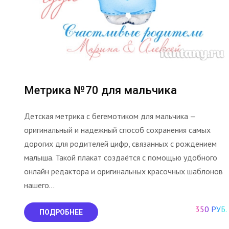
Метрика №70 для мальчика
Детская метрика с бегемотиком для мальчика —
оригинальный и надежный способ сохранения самых
дорогих для родителей цифр, связанных с рождением
малыша. Такой плакат создаётся с помощью удобного
онлайн редактора и оригинальных красочных шаблонов
нашего...
350 РУБ.
ПОДРОБНЕЕ