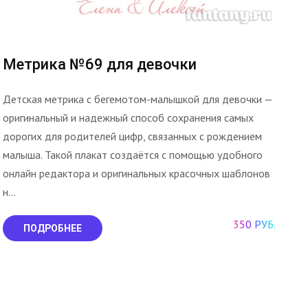
Метрика №69 для девочки
Детская метрика с бегемотом-малышкой для девочки —
оригинальный и надежный способ сохранения самых
дорогих для родителей цифр, связанных с рождением
малыша. Такой плакат создаётся с помощью удобного
онлайн редактора и оригинальных красочных шаблонов
н...
350 РУБ.
ПОДРОБНЕЕ