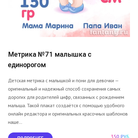
Метрика №71 малышка с
единорогом
Детская метрика с малышкой и пони для девочки —
оригинальный и надежный способ сохранения самых
дорогих для родителей цифр, связанных с рождением
малыша. Такой плакат создаётся с помощью удобного
онлайн редактора и оригинальных красочных шаблонов
наше...
350 РУБ.