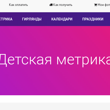
Как оплатить
Как получить
Мои фот
ЕТРИКА
ГИРЛЯНДЫ
КАЛЕНДАРИ
ПРАЗДНИКИ
Детская метрик