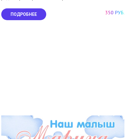
350 РУБ.
ПОДРОБНЕЕ