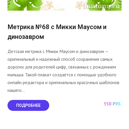
Метрика №68 с Микки Маусом и
динозавром
Детская метрика с Микки Маусом и динозавром —
оригинальный и надежный способ сохранения самых
дорогих для родителей цифр, связанных с рождением
малыша. Такой плакат создаётся с помощью удобного
онлайн редактора и оригинальных красочных шаблонов
нашего...
350 РУБ.
ПОДРОБНЕЕ