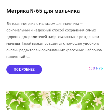
Метрика №65 для мальчика
Детская метрика с малышом для мальчика —
оригинальный и надежный способ сохранения самых
дорогих для родителей цифр, связанных с рождением
малыша. Такой плакат создаётся с помощью удобного
онлайн редактора и оригинальных красочных шаблонов
нашего сайт...
350 РУБ.
ПОДРОБНЕЕ