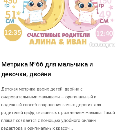
Метрика №66 для мальчика и
девочки, двойни
Детская метрика двоих детей, двойни с
очаровательными малышами — оригинальный и
надежный способ сохранения самых дорогих для
родителей цифр, связанных с рождением малыша. Такой
плакат создаётся с помощью удобного онлайн
редактора и оригинальных красоч...