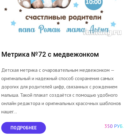
Метрика №72 с медвежонком
Детская метрика с очаровательным медвежонком —
оригинальный и надежный способ сохранения самых
дорогих для родителей цифр, связанных с рождением
малыша. Такой плакат создаётся с помощью удобного
онлайн редактора и оригинальных красочных шаблонов
нашег...
350 РУБ.
ПОДРОБНЕЕ