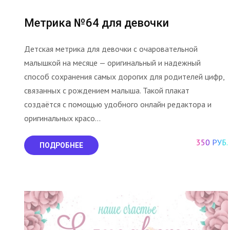
Метрика №64 для девочки
Детская метрика для девочки с очаровательной
малышкой на месяце — оригинальный и надежный
способ сохранения самых дорогих для родителей цифр,
связанных с рождением малыша. Такой плакат
создаётся с помощью удобного онлайн редактора и
оригинальных красо...
350 РУБ.
ПОДРОБНЕЕ