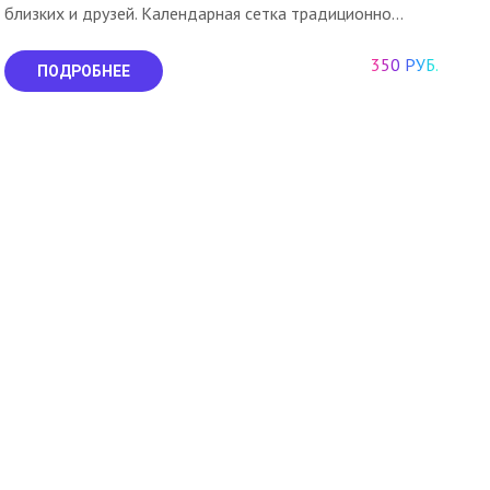
близких и друзей. Календарная сетка традиционно...
350 РУБ.
ПОДРОБНЕЕ