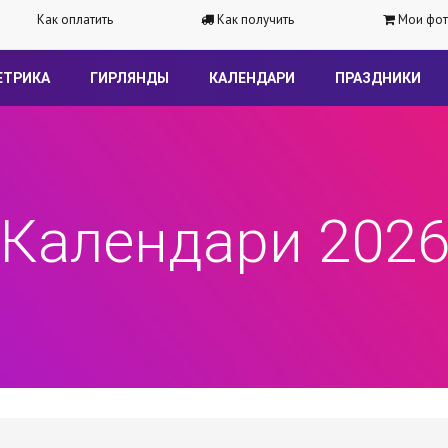
Как оплатить
Как получить
Мои фот
ЕТРИКА
ГИРЛЯНДЫ
КАЛЕНДАРИ
ПРАЗДНИКИ
Календари 202