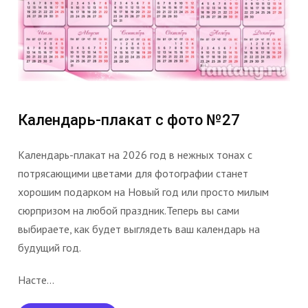
Календарь-плакат с фото №27
Календарь-плакат на 2026 год в нежных тонах с
потрясающими цветами для фотографии станет
хорошим подарком на Новый год или просто милым
сюрпризом на любой праздник.Теперь вы сами
выбираете, как будет выглядеть ваш календарь на
будущий год.
Насте...