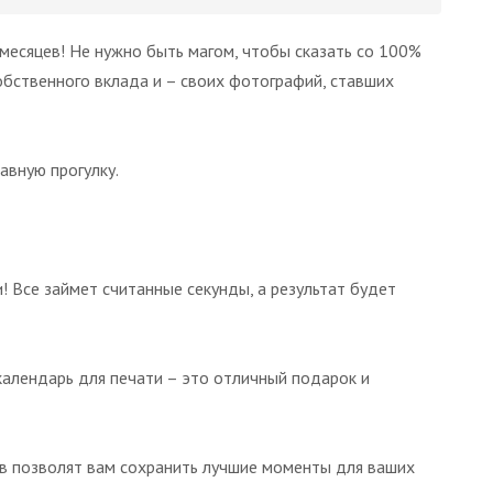
месяцев! Не нужно быть магом, чтобы сказать со 100%
собственного вклада и – своих фотографий, ставших
авную прогулку.
 Все займет считанные секунды, а результат будет
календарь для печати – это отличный подарок и
ов позволят вам сохранить лучшие моменты для ваших