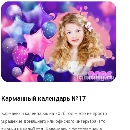
Карманный календарь №17
Карманный календарик на 2026 год – это не просто
украшение домашнего или офисного интерьера, это
эмоции на целый год! Календарь с фотографией в