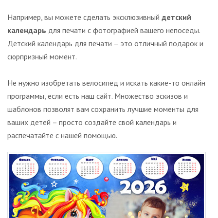
Например, вы можете сделать эксклюзивный
детский
календарь
для печати с фотографией вашего непоседы.
Детский календарь для печати – это отличный подарок и
сюрпризный момент.
Не нужно изобретать велосипед и искать какие-то онлайн
программы, если есть наш сайт. Множество эскизов и
шаблонов позволят вам сохранить лучшие моменты для
ваших детей – просто создайте свой календарь и
распечатайте с нашей помощью.