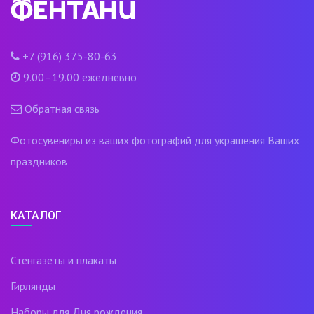
+7 (916) 375-80-63
9.00–19.00 ежедневно
Обратная связь
Фотосувениры из ваших фотографий для украшения Ваших
праздников
КАТАЛОГ
Стенгазеты и плакаты
Гирлянды
Наборы для Дня рождения