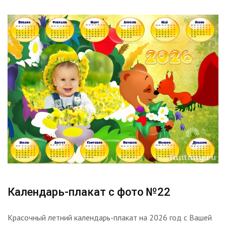
Календарь-плакат с фото №22
Красочный летний календарь-плакат на 2026 год с Вашей