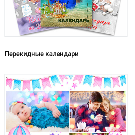
Перекидные календари