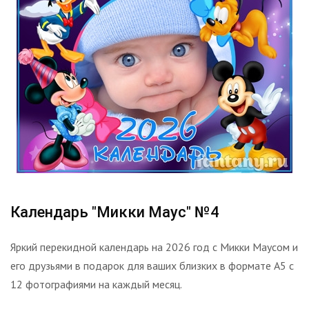
Календарь "Микки Маус" №4
Яркий перекидной календарь на 2026 год с Микки Маусом и
его друзьями в подарок для ваших близких в формате А5 с
12 фотографиями на каждый месяц.