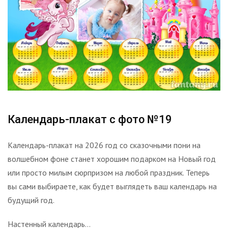
Календарь-плакат с фото №19
Календарь-плакат на 2026 год со сказочными пони на
волшебном фоне станет хорошим подарком на Новый год
или просто милым сюрпризом на любой праздник. Теперь
вы сами выбираете, как будет выглядеть ваш календарь на
будущий год.
Настенный календарь...