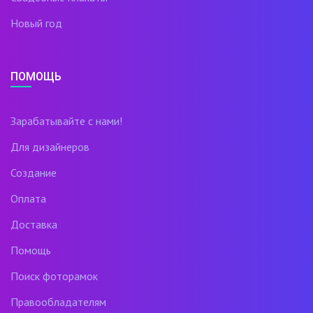
Новый год
ПОМОЩЬ
Зарабатывайте с нами!
Для дизайнеров
Создание
Оплата
Доставка
Помощь
Поиск фоторамок
Правообладателям