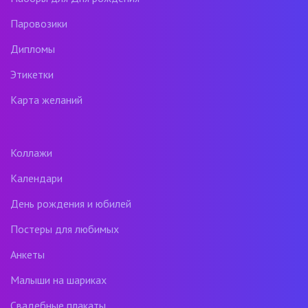
Паровозики
Дипломы
Этикетки
Карта желаний
Коллажи
Календари
День рождения и юбилей
Постеры для любимых
Анкеты
Малыши на шариках
Свадебные плакаты