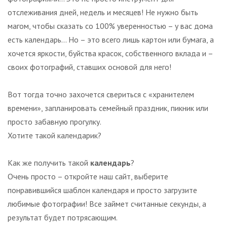
отслеживания дней, недель и месяцев! Не нужно быть
магом, чтобы сказать со 100% уверенностью – у вас дома
есть календарь… Но – это всего лишь картон или бумага, а
хочется яркости, буйства красок, собственного вклада и –
своих фотографий, ставших основой для него!
Вот тогда точно захочется свериться с «хранителем
времени», запланировать семейный праздник, пикник или
просто забавную прогулку.
Хотите такой календарик?
Как же получить такой
календарь
?
Очень просто – откройте наш сайт, выберите
понравившийся шаблон календаря и просто загрузите
любимые фотографии! Все займет считанные секунды, а
результат будет потрясающим.