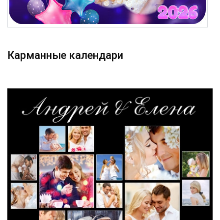
Карманные календари