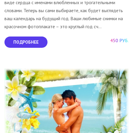
виде сердца с именами влюбленных и трогательными
словами. Теперь вы сами выбираете, как будет выглядеть
ваш календарь на будущий год. Ваши любимые снимки на
красочном фотоплакате – это круглый год сч...
450 РУБ.
ПОДРОБНЕЕ