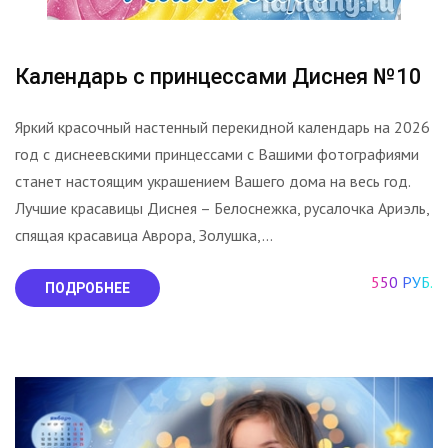
Календарь с принцессами Диснея №10
Яркий красочный настенный перекидной календарь на 2026
год с диснеевскими принцессами с Вашими фотографиями
станет настоящим украшением Вашего дома на весь год.
Лучшие красавицы Диснея – Белоснежка, русалочка Ариэль,
спящая красавица Аврора, Золушка,...
550 РУБ.
ПОДРОБНЕЕ