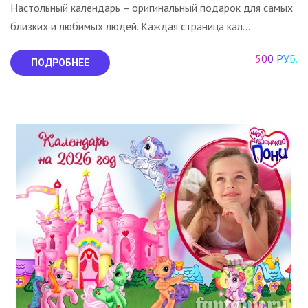
Настольный календарь – оригинальный подарок для самых
близких и любимых людей. Каждая страница кал...
500 РУБ.
ПОДРОБНЕЕ