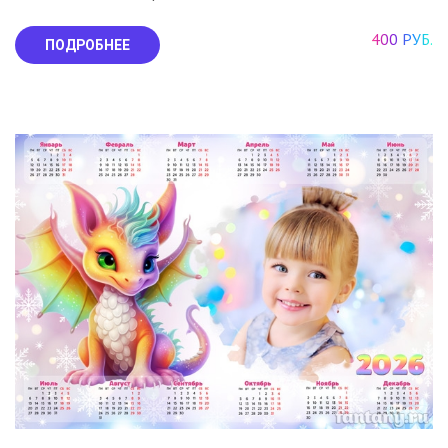
400 РУБ.
ПОДРОБНЕЕ