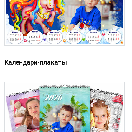
Календари-плакаты