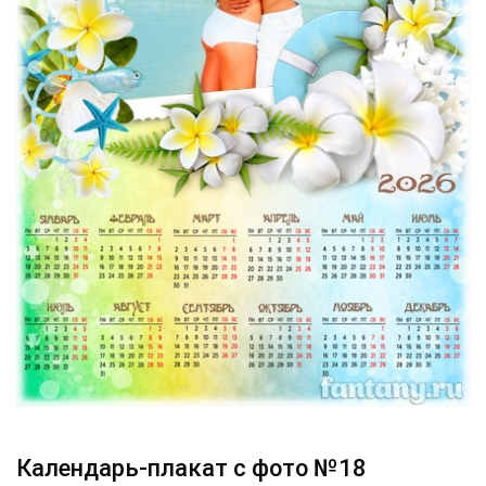
Календарь-плакат с фото №18