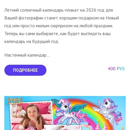
Летний солнечный календарь-плакат на 2026 год для
Вашей фотографии станет хорошим подарком на Новый
год или просто милым сюрпризом на любой праздник.
Теперь вы сами выбираете, как будет выглядеть ваш
календарь на будущий год.
Настенный календар...
400 РУБ.
ПОДРОБНЕЕ