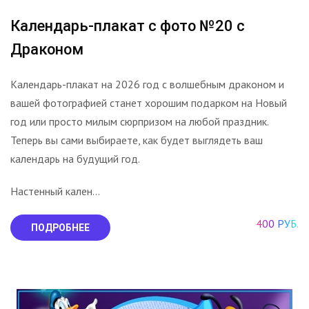
Календарь-плакат с фото №20 с
Драконом
Календарь-плакат на 2026 год с волшебным драконом и
вашей фотографией станет хорошим подарком на Новый
год или просто милым сюрпризом на любой праздник.
Теперь вы сами выбираете, как будет выглядеть ваш
календарь на будущий год.
Настенный кален...
400 РУБ.
ПОДРОБНЕЕ