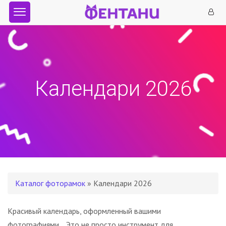
Календари 2026
Каталог фоторамок
» Календари 2026
Красивый календарь, оформленный вашими
фотографиями… Это не просто инструмент для