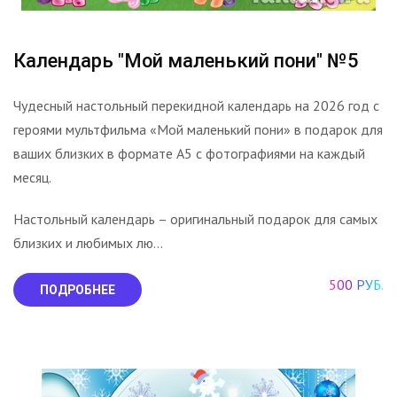
Календарь "Мой маленький пони" №5
Чудесный настольный перекидной календарь на 2026 год с
героями мультфильма «Мой маленький пони» в подарок для
ваших близких в формате А5 с фотографиями на каждый
месяц.
Настольный календарь – оригинальный подарок для самых
близких и любимых лю...
500 РУБ.
ПОДРОБНЕЕ