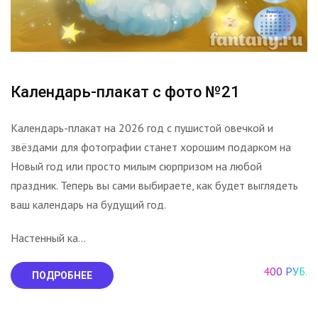
Календарь-плакат с фото №21
Календарь-плакат на 2026 год с пушистой овечкой и
звёздами для фотографии станет хорошим подарком на
Новый год или просто милым сюрпризом на любой
праздник. Теперь вы сами выбираете, как будет выглядеть
ваш календарь на будущий год.
Настенный ка...
400 РУБ.
ПОДРОБНЕЕ