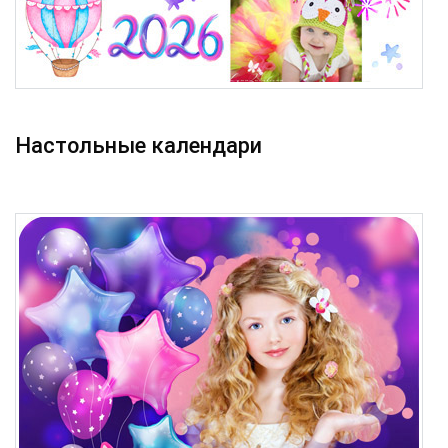
Настольные календари