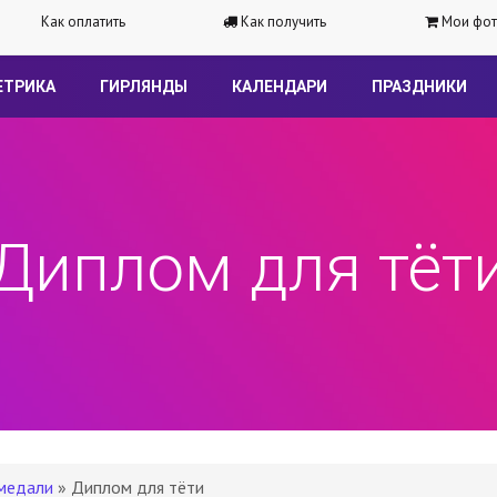
Как оплатить
Как получить
Мои фот
ЕТРИКА
ГИРЛЯНДЫ
КАЛЕНДАРИ
ПРАЗДНИКИ
Диплом для тёт
медали
» Диплом для тёти