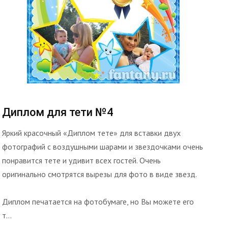
Диплом для тети №4
Яркий красочный «Диплом тете» для вставки двух
фотографий с воздушными шарами и звездочками очень
понравится тете и удивит всех гостей. Очень
оригинально смотрятся вырезы для фото в виде звезд.
Диплом печатается на фотобумаге, но Вы можете его
т...