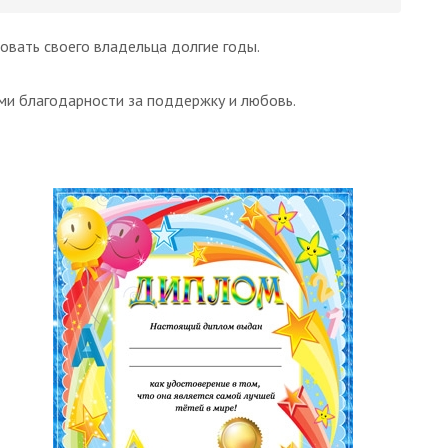
вать своего владельца долгие годы.
ми благодарности за поддержку и любовь.