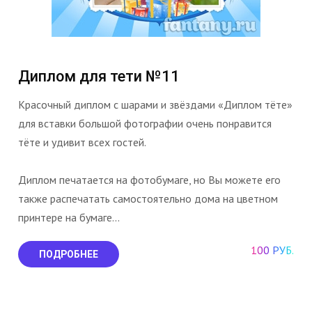
Диплом для тети №11
Красочный диплом с шарами и звёздами «Диплом тёте»
для вставки большой фотографии очень понравится
тёте и удивит всех гостей.
Диплом печатается на фотобумаге, но Вы можете его
также распечатать самостоятельно дома на цветном
принтере на бумаге...
100 РУБ.
ПОДРОБНЕЕ