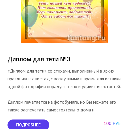
Диплом для тети №3
«Диплом для тети» со стихами, выполненный в ярких
праздничных цветах, с воздушными шарами для вставки
одной фотографии порадует тетю и удивит всех гостей.
Диплом печатается на фотобумаге, но Вы можете его
также распечатать самостоятельно дома н...
100 РУБ.
ПОДРОБНЕЕ