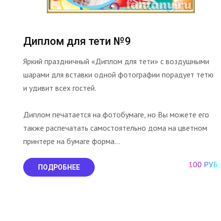
Диплом для тети №9
Яркий праздничный «Диплом для тети» с воздушными
шарами для вставки одной фотографии порадует тетю
и удивит всех гостей.
Диплом печатается на фотобумаге, но Вы можете его
также распечатать самостоятельно дома на цветном
принтере на бумаге форма...
100 РУБ.
ПОДРОБНЕЕ