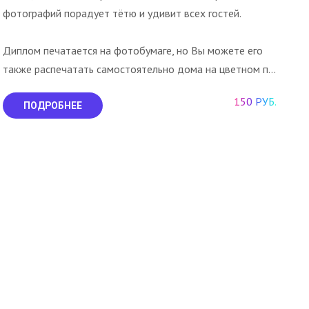
фотографий порадует тётю и удивит всех гостей.
Диплом печатается на фотобумаге, но Вы можете его
также распечатать самостоятельно дома на цветном п...
150 РУБ.
ПОДРОБНЕЕ