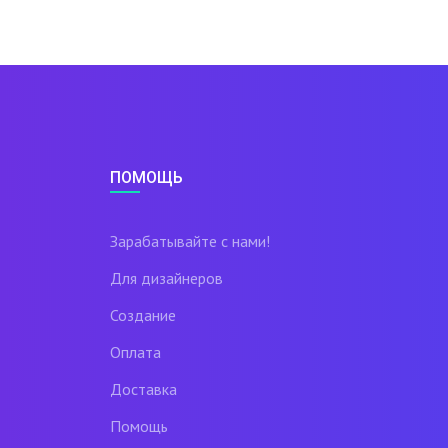
ПОМОЩЬ
Зарабатывайте с нами!
Для дизайнеров
Создание
Оплата
Доставка
Помощь