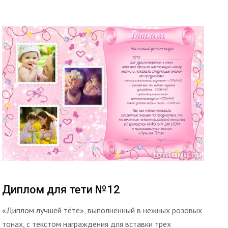
Диплом для тети №12
«Диплом лучшей тёте», выполненный в нежных розовых
тонах, с текстом награждения для вставки трех