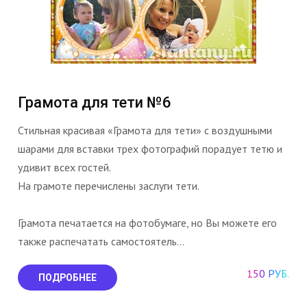
Грамота для тети №6
Стильная красивая «Грамота для тети» с воздушными
шарами для вставки трех фотографий порадует тетю и
удивит всех гостей.
На грамоте перечислены заслуги тети.
Грамота печатается на фотобумаге, но Вы можете его
также распечатать самостоятель...
150 РУБ.
ПОДРОБНЕЕ