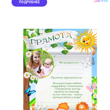
100 РУБ.
ПОДРОБНЕЕ