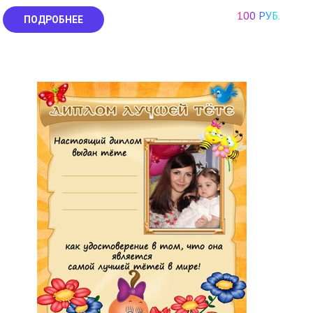
100 РУБ.
ПОДРОБНЕЕ