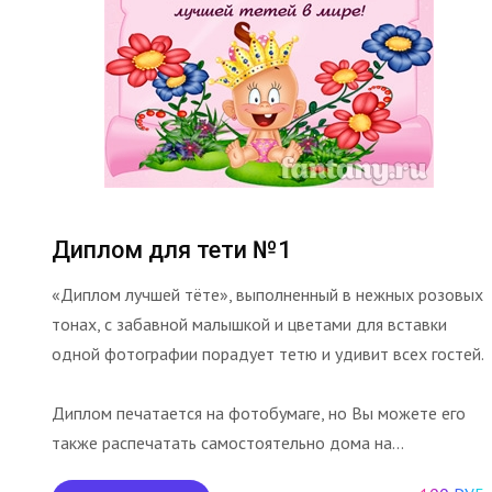
Диплом для тети №1
«Диплом лучшей тёте», выполненный в нежных розовых
тонах, с забавной малышкой и цветами для вставки
одной фотографии порадует тетю и удивит всех гостей.
Диплом печатается на фотобумаге, но Вы можете его
также распечатать самостоятельно дома на...