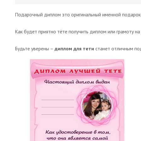
Подарочный диплом это оригинальный именной подарок,
Как будет приятно тёте получить диплом или грамоту н
Будьте уверены –
диплом для тети
станет отличным по