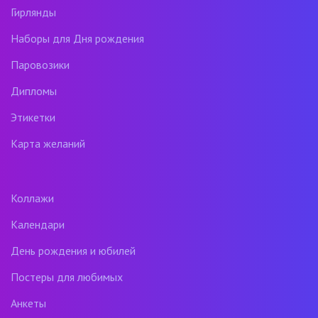
Гирлянды
Наборы для Дня рождения
Паровозики
Дипломы
Этикетки
Карта желаний
Коллажи
Календари
День рождения и юбилей
Постеры для любимых
Анкеты