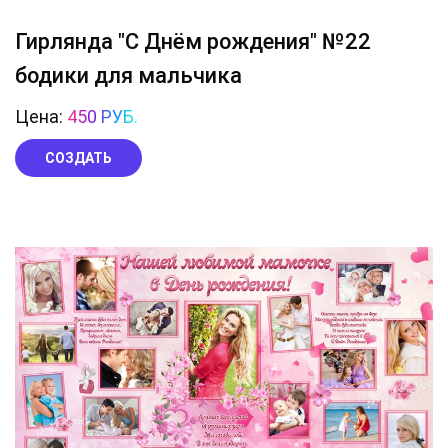
Гирлянда "С Днём рождения" №22
бодики для мальчика
Цена:
450 РУБ.
СОЗДАТЬ