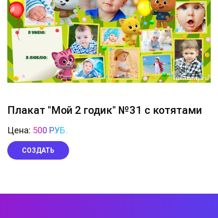
Плакат "Мой 2 годик" №31 с котятами
Цена:
500 РУБ.
СОЗДАТЬ