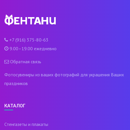
+7 (916) 375-80-63
9.00–19.00 ежедневно
Обратная связь
Фотосувениры из ваших фотографий для украшения Ваших
праздников
КАТАЛОГ
Стенгазеты и плакаты