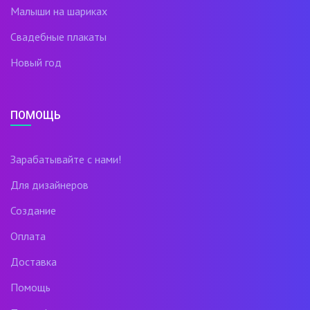
Малыши на шариках
Свадебные плакаты
Новый год
ПОМОЩЬ
Зарабатывайте с нами!
Для дизайнеров
Создание
Оплата
Доставка
Помощь