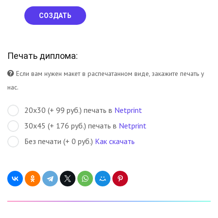
СОЗДАТЬ
Печать диплома:
Если вам нужен макет в распечатанном виде, закажите печать у
нас.
20х30 (+ 99 руб.) печать в
Netprint
30х45 (+ 176 руб.) печать в
Netprint
Без печати (+ 0 руб.)
Как скачать