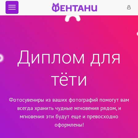
Диплом для
тёти
Фотосувениры из ваших фотографий помогут вам
всегда хранить чудные мгновения рядом,
и
мгновения эти будут еще и превосходно
оформлены!