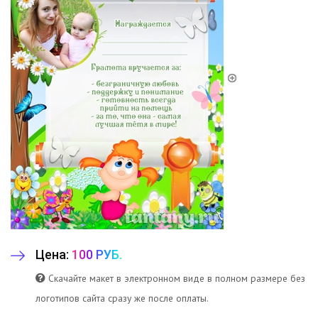
Цена:
100 РУБ.
Скачайте макет в электронном виде в полном размере без
логотипов сайта сразу же после оплаты.