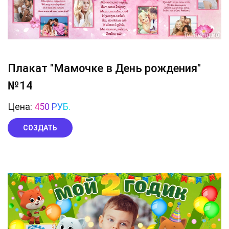
Плакат "Мамочке в День рождения"
№14
Цена:
450 РУБ.
СОЗДАТЬ