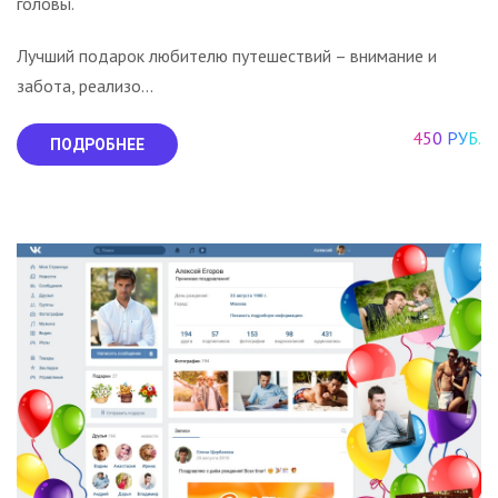
головы.
Лучший подарок любителю путешествий – внимание и
забота, реализо...
450 РУБ.
ПОДРОБНЕЕ