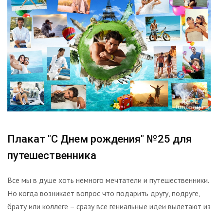
Плакат "С Днем рождения" №25 для
путешественника
Все мы в душе хоть немного мечтатели и путешественники.
Но когда возникает вопрос что подарить другу, подруге,
брату или коллеге – сразу все гениальные идеи вылетают из