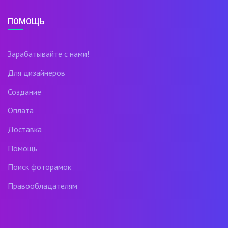
ПОМОЩЬ
Зарабатывайте с нами!
Для дизайнеров
Создание
Оплата
Доставка
Помощь
Поиск фоторамок
Правообладателям