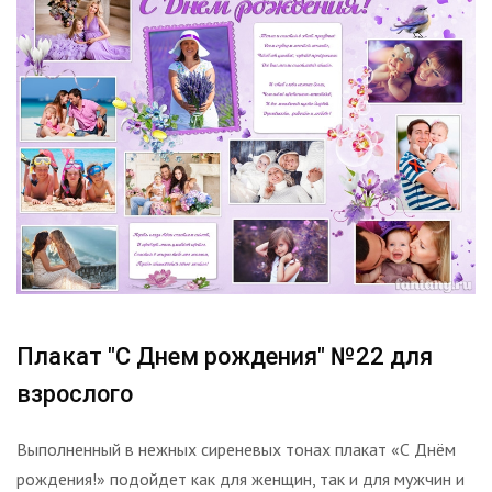
Плакат "С Днем рождения" №22 для
взрослого
Выполненный в нежных сиреневых тонах плакат «С Днём
рождения!» подойдет как для женщин, так и для мужчин и