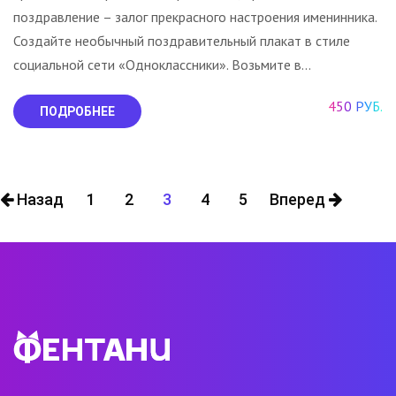
поздравление – залог прекрасного настроения именинника.
Создайте необычный поздравительный плакат в стиле
социальной сети «Одноклассники». Возьмите в...
450 РУБ.
ПОДРОБНЕЕ
Назад
1
2
3
4
5
Вперед