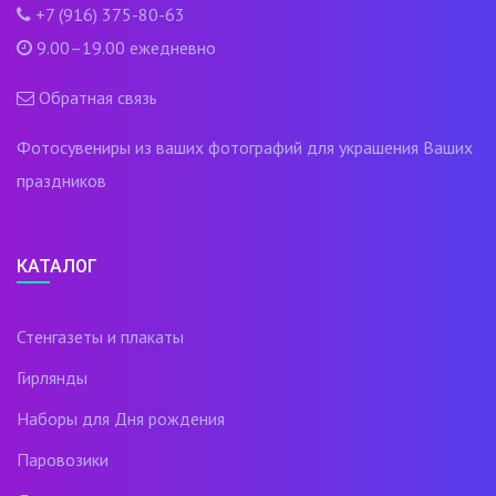
+7 (916) 375-80-63
9.00–19.00 ежедневно
Обратная связь
Фотосувениры из ваших фотографий для украшения Ваших
праздников
КАТАЛОГ
Стенгазеты и плакаты
Гирлянды
Наборы для Дня рождения
Паровозики