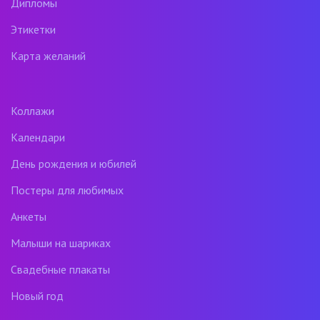
Дипломы
Этикетки
Карта желаний
Коллажи
Календари
День рождения и юбилей
Постеры для любимых
Анкеты
Малыши на шариках
Свадебные плакаты
Новый год