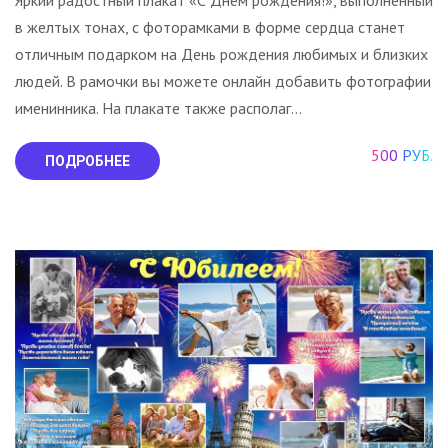
в желтых тонах, с фоторамками в форме сердца станет
отличным подарком на День рождения любимых и близких
людей. В рамочки вы можете онлайн добавить фотографии
именинника. На плакате также располаг...
500 РУБ.
ПОДРОБНЕЕ