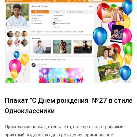
Плакат "С Днем рождения" №27 в стиле
Одноклассники
Прикольный плакат, стенгазета, постер с фотографиями –
приятный подарок ко дню рождения, оригинальное