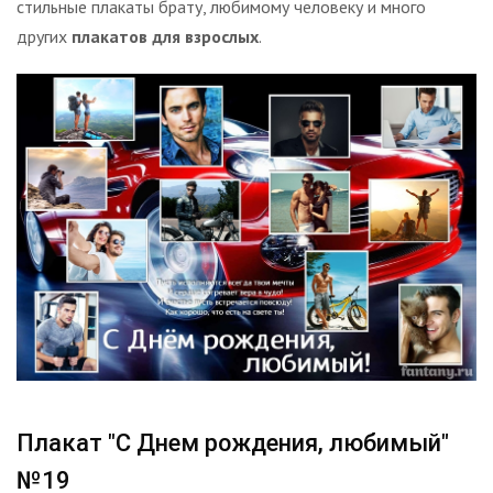
стильные плакаты брату, любимому человеку и много
других
плакатов для взрослых
.
Плакат "С Днем рождения, любимый"
№19