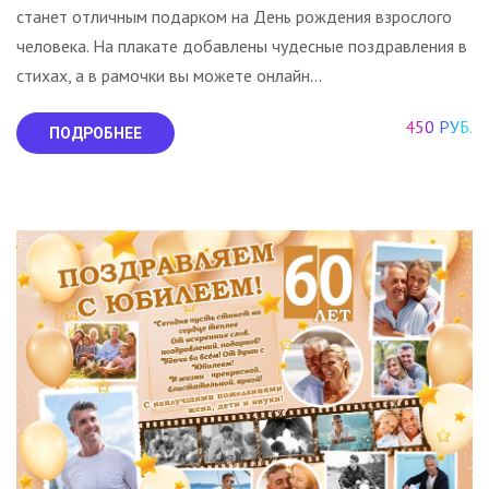
станет отличным подарком на День рождения взрослого
человека. На плакате добавлены чудесные поздравления в
стихах, а в рамочки вы можете онлайн...
450 РУБ.
ПОДРОБНЕЕ