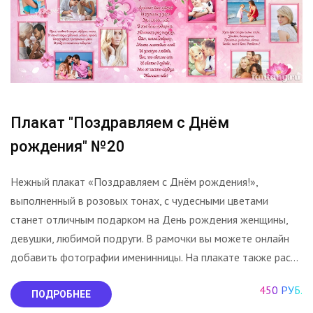
Плакат "Поздравляем с Днём
рождения" №20
Нежный плакат «Поздравляем с Днём рождения!»,
выполненный в розовых тонах, с чудесными цветами
станет отличным подарком на День рождения женщины,
девушки, любимой подруги. В рамочки вы можете онлайн
добавить фотографии именинницы. На плакате также рас...
450 РУБ.
ПОДРОБНЕЕ