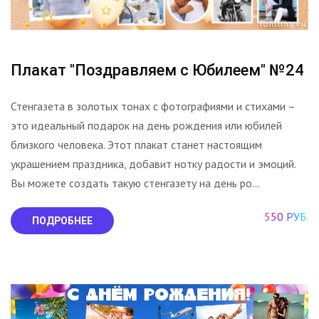
Плакат "Поздравляем с Юбилеем" №24
Стенгазета в золотых тонах с фотографиями и стихами –
это идеальный подарок на день рождения или юбилей
близкого человека. Этот плакат станет настоящим
украшением праздника, добавит нотку радости и эмоций.
Вы можете создать такую стенгазету на день ро...
550 РУБ.
ПОДРОБНЕЕ