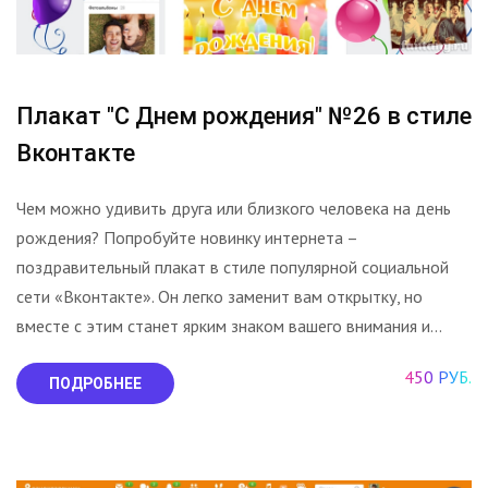
Плакат "С Днем рождения" №26 в стиле
Вконтакте
Чем можно удивить друга или близкого человека на день
рождения? Попробуйте новинку интернета –
поздравительный плакат в стиле популярной социальной
сети «Вконтакте». Он легко заменит вам открытку, но
вместе с этим станет ярким знаком вашего внимания и...
450 РУБ.
ПОДРОБНЕЕ