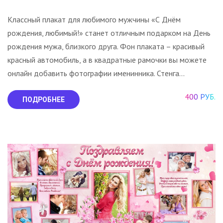
Классный плакат для любимого мужчины «С Днём
рождения, любимый!» станет отличным подарком на День
рождения мужа, близкого друга. Фон плаката – красивый
красный автомобиль, а в квадратные рамочки вы можете
онлайн добавить фотографии именинника. Стенга...
400 РУБ.
ПОДРОБНЕЕ