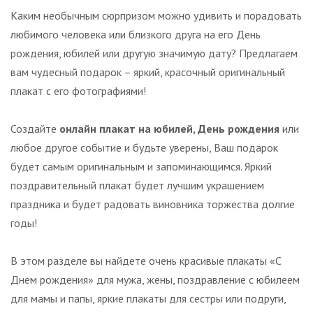
Каким необычным сюрпризом можно удивить и порадовать
любимого человека или близкого друга на его День
рождения, юбилей или другую значимую дату? Предлагаем
вам чудесный подарок – яркий, красочный оригинальный
плакат с его фотографиями!
Создайте
онлайн плакат на юбилей, День рождения
или
любое другое событие и будьте уверены, Ваш подарок
будет самым оригинальным и запоминающимся. Яркий
поздравительный плакат будет лучшим украшением
праздника и будет радовать виновника торжества долгие
годы!
В этом разделе вы найдете очень красивые плакаты «С
Днем рождения» для мужа, жены, поздравление с юбилеем
для мамы и папы, яркие плакаты для сестры или подруги,