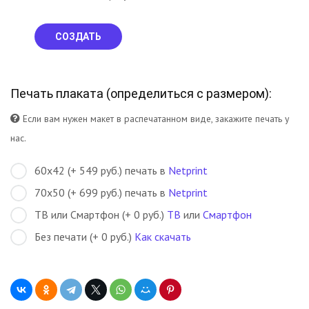
СОЗДАТЬ
Печать плаката (
определиться с размером
):
Если вам нужен макет в распечатанном виде, закажите печать у
нас.
60х42 (+ 549 руб.) печать в
Netprint
70х50 (+ 699 руб.) печать в
Netprint
ТВ или Смартфон (+ 0 руб.)
ТВ
или
Смартфон
Без печати (+ 0 руб.)
Как скачать