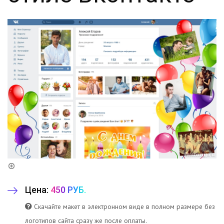
Цена:
450 РУБ.
Скачайте макет в электронном виде в полном размере без
логотипов сайта сразу же после оплаты.