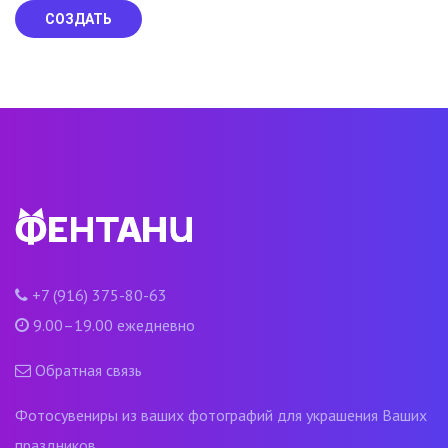
СОЗДАТЬ
+7 (916) 375-80-63
9.00–19.00 ежедневно
Обратная связь
Фотосувениры из ваших фотографий для украшения Ваших
праздников