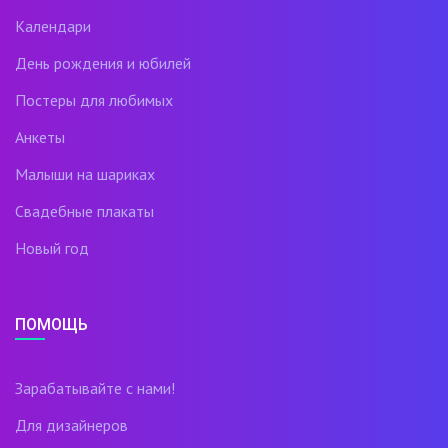
Календари
День рождения и юбилей
Постеры для любимых
Анкеты
Малыши на шариках
Свадебные плакаты
Новый год
ПОМОЩЬ
Зарабатывайте с нами!
Для дизайнеров