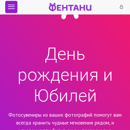
День
рождения и
Юбилей
Фотосувениры из ваших фотографий помогут вам
всегда хранить чудные мгновения рядом,
и