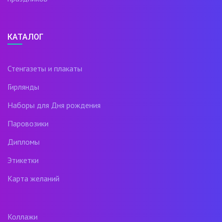
КАТАЛОГ
Стенгазеты и плакаты
Гирлянды
Наборы для Дня рождения
Паровозики
Дипломы
Этикетки
Карта желаний
Коллажи