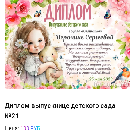
Диплом выпускнице детского сада
№21
Цена:
100 РУБ.