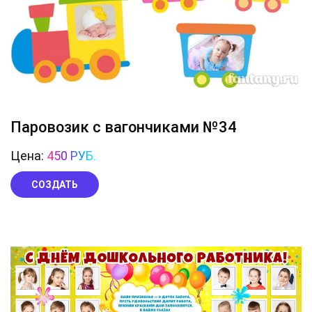
Паровозик с вагончиками №34
Цена:
450 РУБ.
СОЗДАТЬ