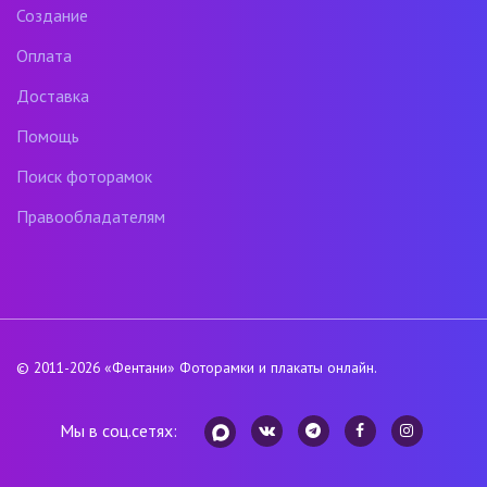
Создание
Оплата
Доставка
Помощь
Поиск фоторамок
Правообладателям
© 2011-2026
«Фентани»
Фоторамки и плакаты онлайн.
Мы в соц.сетях: