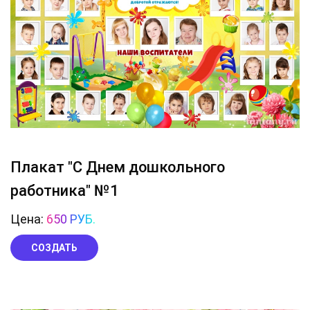
Плакат "С Днем дошкольного
работника" №1
Цена:
650 РУБ.
СОЗДАТЬ