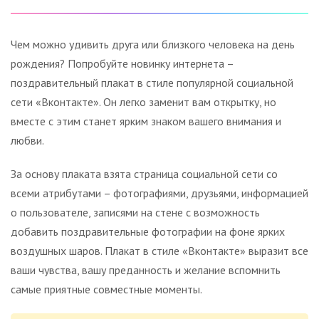
Чем можно удивить друга или близкого человека на день
рождения? Попробуйте новинку интернета –
поздравительный плакат в стиле популярной социальной
сети «Вконтакте». Он легко заменит вам открытку, но
вместе с этим станет ярким знаком вашего внимания и
любви.
За основу плаката взята страница социальной сети со
всеми атрибутами – фотографиями, друзьями, информацией
о пользователе, записями на стене с возможность
добавить поздравительные фотографии на фоне ярких
воздушных шаров. Плакат в стиле «Вконтакте» выразит все
ваши чувства, вашу преданность и желание вспомнить
самые приятные совместные моменты.