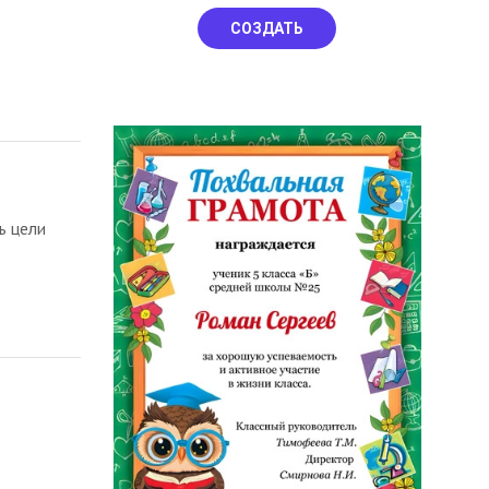
СОЗДАТЬ
ь цели