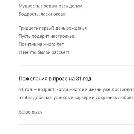
Мудрость, преданность делам,
Бодрость, ласки океан!
Тридцать первый день рожденья
Пусть подарит настроенье,
Позитив на много лет
И мечты былой рассвет!
Пожелания в прозе на 31 год
31 год — возраст, когда многое в жизни уже достигнуто
чтобы добиться успехов в карьере и сохранить любовь.
Развернуть