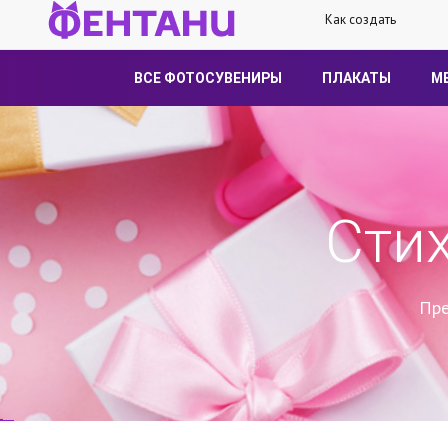
Как создать
ВСЕ ФОТОСУВЕНИРЫ
ПЛАКАТЫ
М
Сти
Пре