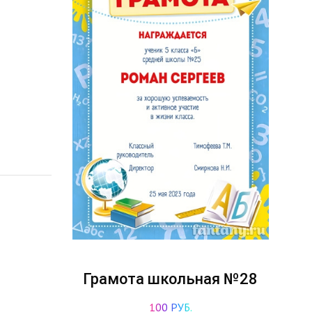
Грамота школьная №28
100 РУБ.