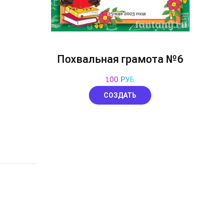
Похвальная грамота №6
100 РУБ.
СОЗДАТЬ