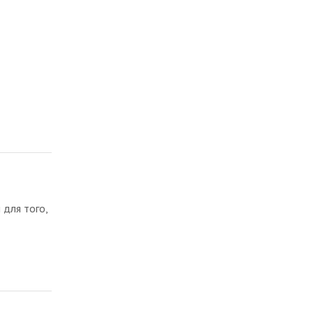
 для того,