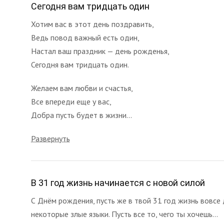
Сегодня вам тридцать один
Хотим вас в этот день поздравить,
Ведь повод важный есть один,
Настал ваш праздник — день рожденья,
Сегодня вам тридцать один.
Желаем вам любви и счастья,
Все впереди еще у вас,
Добра пусть будет в жизни...
Развернуть
В 31 год жизнь начинается с новой силой
С Днём рождения, пусть же в твой 31 год жизнь вовсе д
некоторые злые языки. Пусть все то, чего ты хочешь...