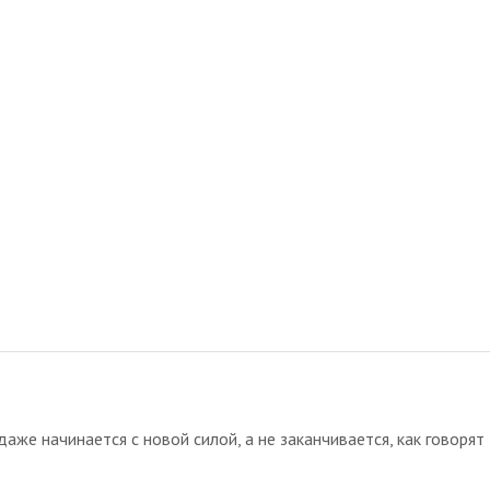
аже начинается с новой силой, а не заканчивается, как говорят