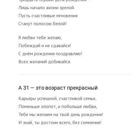
Лишь начало жизни зрелой.
Пусть счастливые мгновения
Станут полосою белой!
Я любви тебе желаю,
Побеждай и не сдавайся!
С днём рождения поздравляю!
Всех желаний добивайся.
А 31 — это возраст прекрасный
Карьеры успешной, счастливой семьи,
Поменьше хлопот, и побольше любви,
Тебе мы желаем на твой день рождения!
И знай, ты достоин всего, без сомнения!