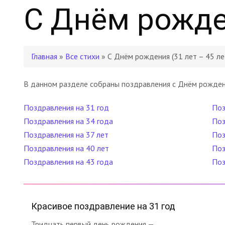
С Днём рожден
Главная
»
Все стихи
» С Днём рождения (31 лет – 45 ле
В данном разделе собраны поздравления с Днём рождения
Поздравления на 31 год
Поз
Поздравления на 34 года
Поз
Поздравления на 37 лет
Поз
Поздравления на 40 лет
Поз
Поздравления на 43 года
Поз
Красивое поздравление на 31 год
Тридцать первый день рождения —