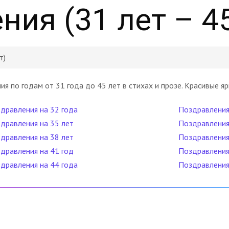
ия (31 лет – 45
т)
 по годам от 31 года до 45 лет в стихах и прозе. Красивые яр
дравления на 32 года
Поздравления
дравления на 35 лет
Поздравления
дравления на 38 лет
Поздравления
дравления на 41 год
Поздравления
дравления на 44 года
Поздравления