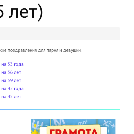
 лет)
кие поздравления для парня и девушки.
 на 33 года
 на 36 лет
 на 39 лет
 на 42 года
 на 45 лет