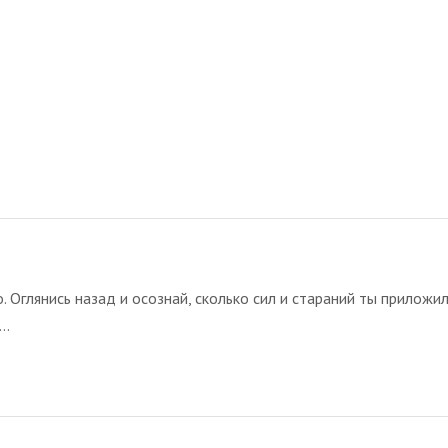
. Оглянись назад и осознай, сколько сил и стараний ты приложил
..