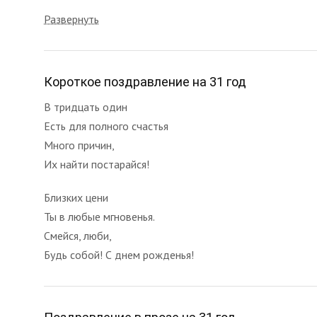
Развернуть
Короткое поздравление на 31 год
В тридцать один
Есть для полного счастья
Много причин,
Их найти постарайся!
Близких цени
Ты в любые мгновенья.
Смейся, люби,
Будь собой! С днем рожденья!