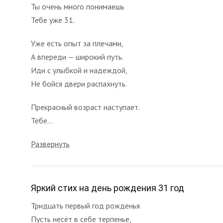
Ты очень много понимаешь
Тебе уже 31.
Уже есть опыт за плечами,
А впереди — широкий путь.
Иди с улыбкой и надеждой,
Не бойся двери распахнуть.
Прекрасный возраст наступает.
Тебе...
Развернуть
Яркий стих на день рождения 31 год
Тридцать первый год рожденья
Пусть несёт в себе терпенье,