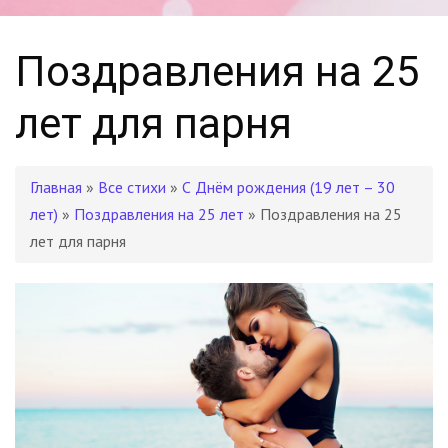
Поздравления на 25
лет для парня
Главная
»
Все стихи
»
С Днём рождения (19 лет – 30
лет)
»
Поздравления на 25 лет
» Поздравления на 25
лет для парня