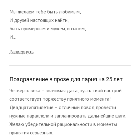
Мы желаем тебе быть любимым,
И друзей настоящих найти,
Быть примерным и мужем, и сыном,
И...
Развернуть
Поздравление в прозе для парня на 25 лет
Четверть века – значимая дата, пусть твой настрой
соответствует торжеству приятного момента!
Двадцатипятилетие – отличный повод провести
нужные параллели и запланировать дальнейшие шаги.
Желаю убедительной рациональности в моменты
принятия серьезных...