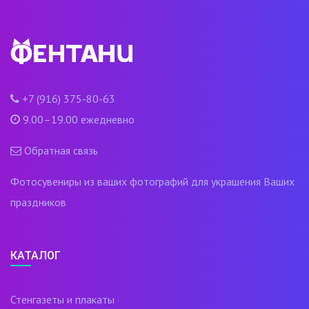
+7 (916) 375-80-63
9.00–19.00 ежедневно
Обратная связь
Фотосувениры из ваших фотографий для украшения Ваших
праздников
КАТАЛОГ
Стенгазеты и плакаты