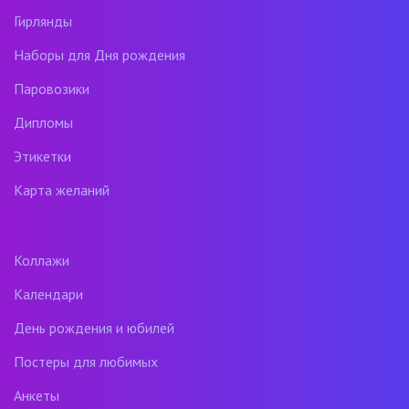
Гирлянды
Наборы для Дня рождения
Паровозики
Дипломы
Этикетки
Карта желаний
Коллажи
Календари
День рождения и юбилей
Постеры для любимых
Анкеты