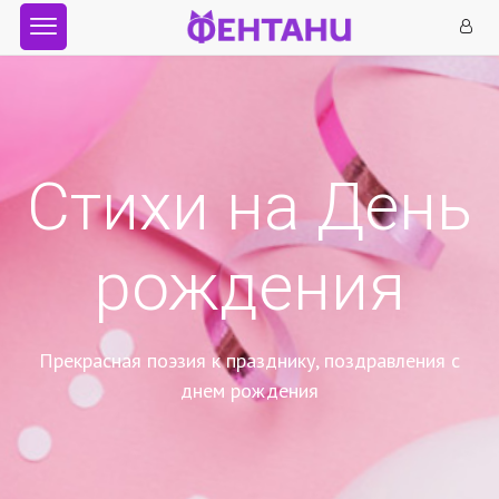
Стихи на День
рождения
Прекрасная поэзия к празднику, поздравления с
днем рождения