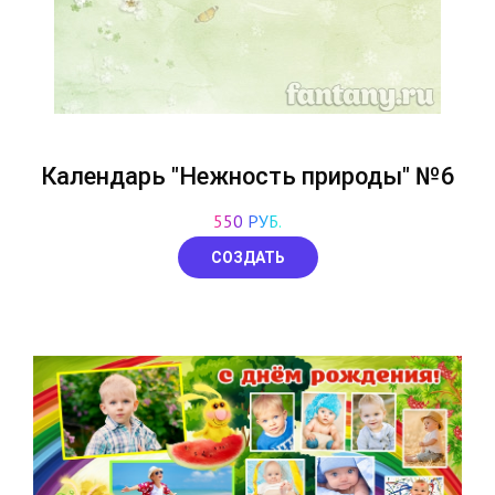
Календарь "Нежность природы" №6
550 РУБ.
СОЗДАТЬ