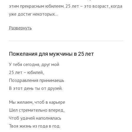
этим прекрасным юбилеем. 25 лет – это возраст, когда
уже достиг некоторых...
Развернуть
Пожелания для мужчины в 25 лет
У тебя сегодня, друг мой
25 лет – юбилей,
Поздравления принимаешь
В этот день ты от друзей.
Мы желаем, чтоб в карьере
Шел стремительно вперед,
Чтоб удачей наполнялась
Твоя жизнь из года в год.