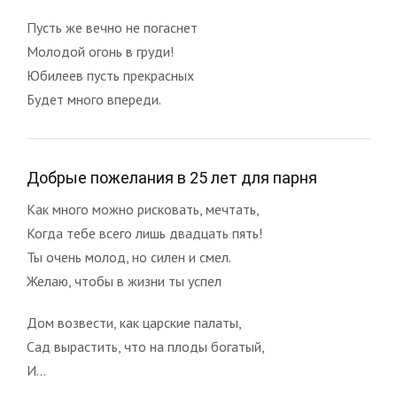
Пусть же вечно не погаснет
Молодой огонь в груди!
Юбилеев пусть прекрасных
Будет много впереди.
Добрые пожелания в 25 лет для парня
Как много можно рисковать, мечтать,
Когда тебе всего лишь двадцать пять!
Ты очень молод, но силен и смел.
Желаю, чтобы в жизни ты успел
Дом возвести, как царские палаты,
Сад вырастить, что на плоды богатый,
И...