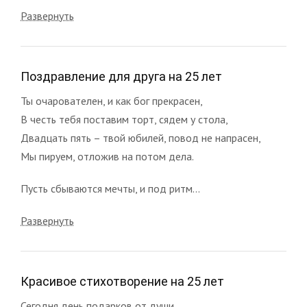
Развернуть
Поздравление для друга на 25 лет
Ты очарователен, и как бог прекрасен,
В честь тебя поставим торт, сядем у стола,
Двадцать пять – твой юбилей, повод не напрасен,
Мы пируем, отложив на потом дела.
Пусть сбываются мечты, и под ритм...
Развернуть
Красивое стихотворение на 25 лет
Сегодня день подарков от души,