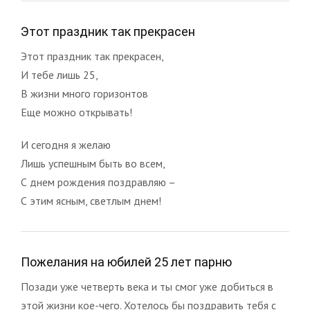
Этот праздник так прекрасен
Этот праздник так прекрасен,
И тебе лишь 25,
В жизни много горизонтов
Еще можно открывать!
И сегодня я желаю
Лишь успешным быть во всем,
С днем рождения поздравляю –
С этим ясным, светлым днем!
Пожелания на юбилей 25 лет парню
Позади уже четверть века и ты смог уже добиться в
этой жизни кое-чего. Хотелось бы поздравить тебя с