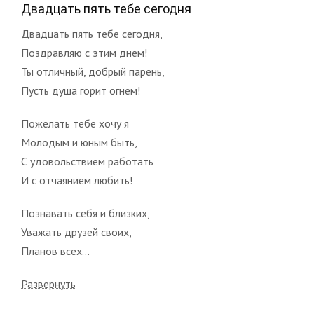
Двадцать пять тебе сегодня
Двадцать пять тебе сегодня,
Поздравляю с этим днем!
Ты отличный, добрый парень,
Пусть душа горит огнем!
Пожелать тебе хочу я
Молодым и юным быть,
С удовольствием работать
И с отчаянием любить!
Познавать себя и близких,
Уважать друзей своих,
Планов всех...
Развернуть