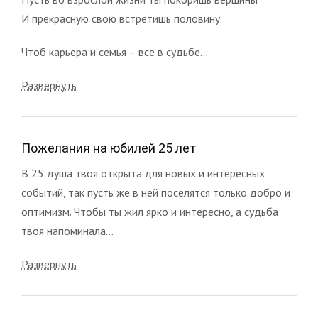
И прекрасную свою встретишь половину.
Чтоб карьера и семья – все в судьбе...
Развернуть
Пожелания на юбилей 25 лет
В 25 душа твоя открыта для новых и интересных
событий, так пусть же в ней поселятся только добро и
оптимизм. Чтобы ты жил ярко и интересно, а судьба
твоя напоминала...
Развернуть