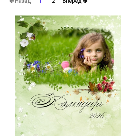
Назад
1
2
Вперед