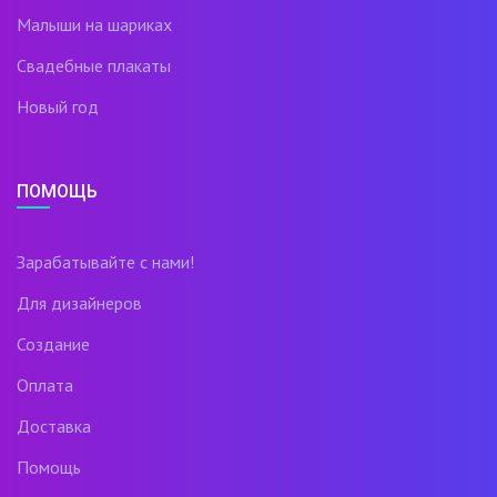
Малыши на шариках
Свадебные плакаты
Новый год
ПОМОЩЬ
Зарабатывайте с нами!
Для дизайнеров
Создание
Оплата
Доставка
Помощь