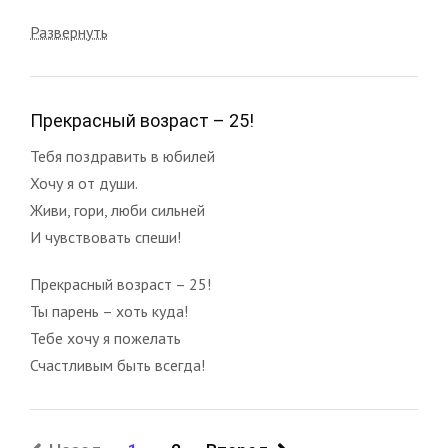
Развернуть
Прекрасный возраст – 25!
Тебя поздравить в юбилей
Хочу я от души.
Живи, гори, люби сильней
И чувствовать спеши!
Прекрасный возраст – 25!
Ты парень – хоть куда!
Тебе хочу я пожелать
Счастливым быть всегда!