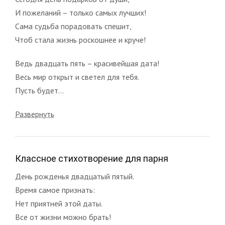
И пожеланий – только самых лучших!
Сама судьба порадовать спешит,
Чтоб стала жизнь роскошнее и круче!
Ведь двадцать пять – красивейшая дата!
Весь мир открыт и светел для тебя.
Пусть будет...
Развернуть
Классное стихотворение для парня
День рожденья двадцатый пятый.
Время самое признать:
Нет приятней этой даты.
Все от жизни можно брать!