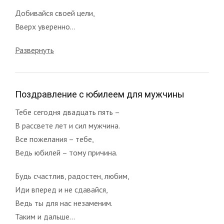
Добивайся своей цели,
Вверх уверенно...
Развернуть
Поздравление с юбилеем для мужчины
Тебе сегодня двадцать пять –
В рассвете лет и сил мужчина.
Все пожелания – тебе,
Ведь юбилей – тому причина.
Будь счастлив, радостен, любим,
Иди вперед и не сдавайся,
Ведь ты для нас незаменим.
Таким и дальше...