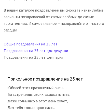
В нашем каталоге поздравлений вы сможете найти любые
варианты поздравлений от самых весёлых до самых
трогательных. И самое главное – поздравляйте от чистого
сердца!
Общие поздравления на 25 лет
Поздравления на 25 лет для девушки
Поздравления на 25 лет для парня
Прикольное поздравление на 25 лет
Юбилей этот праздничный очень –
Ты встречаешь своих двадцать пять,
Даже солнышко в этот день хочет,
Для тебя только ярко сиять.