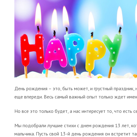
День рождения – это, быть может, и грустный праздник, 
еще впереди. Весь самый важный опыт только ждет имени
Но все это только будет, а нас интересует то, что есть
Мы подобрали лучшие стихи с днем рождения 13 лет, кот
мальчика. Пусть свой 13-й день рождения он встретит та