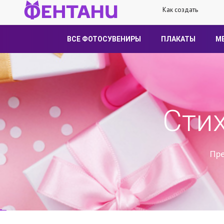
Как создать
ВСЕ ФОТОСУВЕНИРЫ
ПЛАКАТЫ
М
Сти
Пре