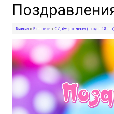
Поздравления
Главная
»
Все стихи
»
С Днём рождения (1 год – 18 лет