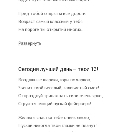
Пред тобой открыты все дороги.
Возраст самый классный у тебя.
На пороге ты открытий многих...
Развернуть
Сегодня лучший день – твои 13!
Воздушные шарики, горы подарков,
Звенит твой веселый, заливистый смех!
Отпразднуй тринадцать свои очень ярко,
Струится эмоций пускай фейерверк!
Желаю я счастья тебе очень много,
Пускай никогда твои глазки не плачут!