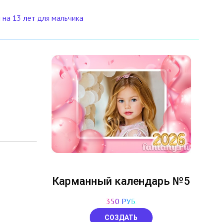
 на 13 лет для мальчика
Карманный календарь №5
350 РУБ.
СОЗДАТЬ