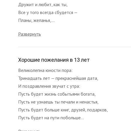
Дружит и любит, как ты,
Все у того всегда сбудется —
Планы, желанья,...
Развернуть
Хорошие пожелания в 13 лет
Великолепна юности пора:
Тринадцать лет — прекраснейшая дата,
И поздравления звучат с утра:
Пусть будет жизнь событьями богата,
Пусть не узнаешь ты печали и ненастья,
Пусть будет больше книг, друзей, подарков,
Пусть будет на пути побольше...