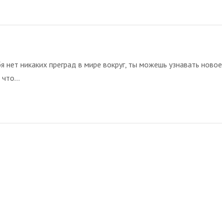
я нет никаких преград в мире вокруг, ты можешь узнавать ново
что...