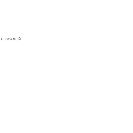
е и каждый