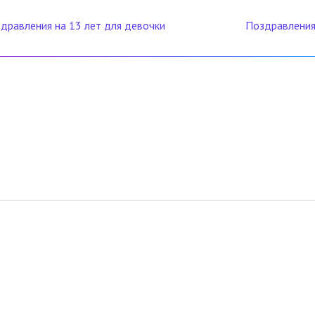
дравления на 13 лет для девочки
Поздравления