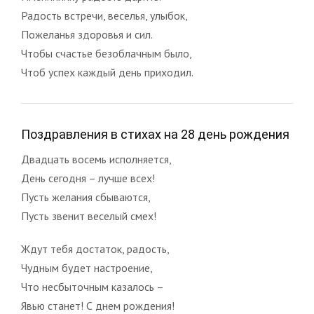
Радость встречи, веселья, улыбок,
Пожеланья здоровья и сил.
Чтобы счастье безоблачным было,
Чтоб успех каждый день приходил.
Поздравления в стихах на 28 день рождения
Двадцать восемь исполняется,
День сегодня – лучше всех!
Пусть желания сбываются,
Пусть звенит веселый смех!
Ждут тебя достаток, радость,
Чудным будет настроение,
Что несбыточным казалось –
Явью станет! С днем рождения!