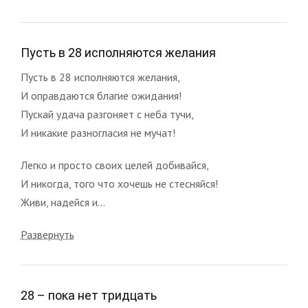
Пусть в 28 исполняются желания
Пусть в 28 исполняются желания,
И оправдаются благие ожидания!
Пускай удача разгоняет с неба тучи,
И никакие разногласия не мучат!
Легко и просто своих целей добивайся,
И никогда, того что хочешь не стесняйся!
Живи, надейся и...
Развернуть
28 – пока нет тридцать