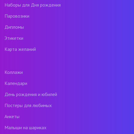
Наборы для Дня рождения
Паровозики
Дипломы
Этикетки
Карта желаний
Коллажи
Календари
День рождения и юбилей
Постеры для любимых
Анкеты
Малыши на шариках