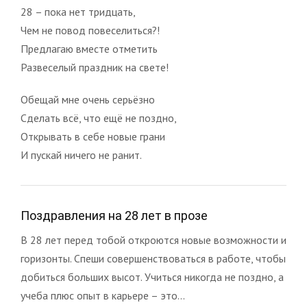
28 – пока нет тридцать,
Чем не повод повеселиться?!
Предлагаю вместе отметить
Развеселый праздник на свете!
Обещай мне очень серьёзно
Сделать всё, что ещё не поздно,
Открывать в себе новые грани
И пускай ничего не ранит.
Поздравления на 28 лет в прозе
В 28 лет перед тобой откроются новые возможности и
горизонты. Спеши совершенствоваться в работе, чтобы
добиться больших высот. Учиться никогда не поздно, а
учеба плюс опыт в карьере – это...