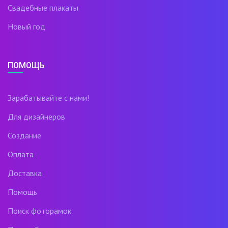
Свадебные плакаты
Новый год
ПОМОЩЬ
Зарабатывайте с нами!
Для дизайнеров
Создание
Оплата
Доставка
Помощь
Поиск фоторамок