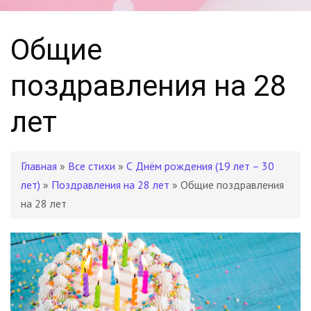
Общие
поздравления на 28
лет
Главная
»
Все стихи
»
С Днём рождения (19 лет – 30
лет)
»
Поздравления на 28 лет
» Общие поздравления
на 28 лет