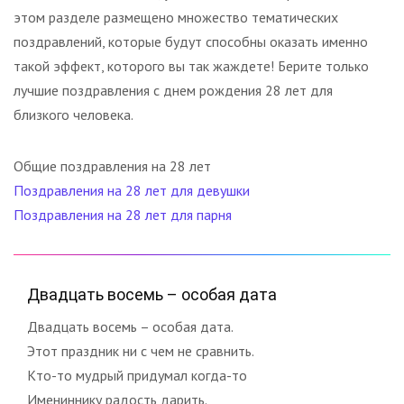
этом разделе размещено множество тематических
поздравлений, которые будут способны оказать именно
такой эффект, которого вы так жаждете! Берите только
лучшие поздравления с днем рождения 28 лет для
близкого человека.
Общие поздравления на 28 лет
Поздравления на 28 лет для девушки
Поздравления на 28 лет для парня
Двадцать восемь – особая дата
Двадцать восемь – особая дата.
Этот праздник ни с чем не сравнить.
Кто-то мудрый придумал когда-то
Имениннику радость дарить.