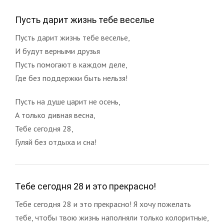
Пусть дарит жизнь тебе веселье
Пусть дарит жизнь тебе веселье,
И будут верными друзья
Пусть помогают в каждом деле,
Где без поддержки быть нельзя!
Пусть на душе царит не осень,
А только дивная весна,
Тебе сегодня 28,
Гуляй без отдыха и сна!
Тебе сегодня 28 и это прекрасно!
Тебе сегодня 28 и это прекрасно! Я хочу пожелать
тебе, чтобы твою жизнь наполняли только колоритные,