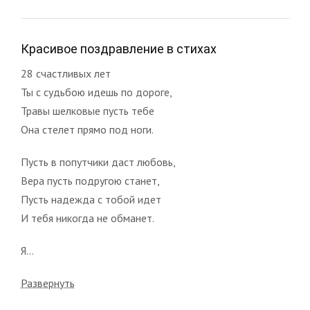
Красивое поздравление в стихах
28 счастливых лет
Ты с судьбою идешь по дороге,
Травы шелковые пусть тебе
Она стелет прямо под ноги.
Пусть в попутчики даст любовь,
Вера пусть подругою станет,
Пусть надежда с тобой идет
И тебя никогда не обманет.
Я...
Развернуть