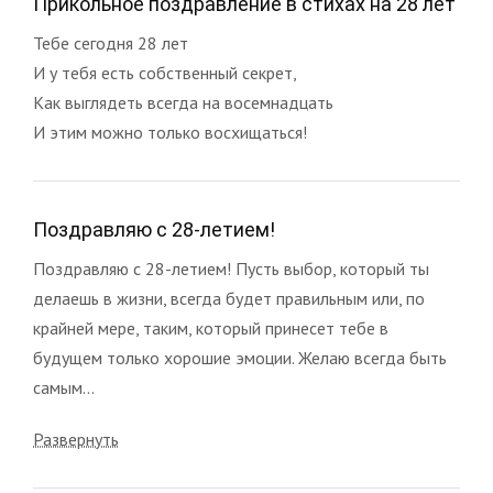
Прикольное поздравление в стихах на 28 лет
Тебе сегодня 28 лет
И у тебя есть собственный секрет,
Как выглядеть всегда на восемнадцать
И этим можно только восхищаться!
Поздравляю с 28-летием!
Поздравляю с 28-летием! Пусть выбор, который ты
делаешь в жизни, всегда будет правильным или, по
крайней мере, таким, который принесет тебе в
будущем только хорошие эмоции. Желаю всегда быть
самым...
Развернуть