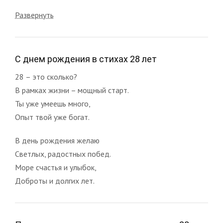
Развернуть
С днем рождения в стихах 28 лет
28 – это сколько?
В рамках жизни – мощный старт.
Ты уже умеешь много,
Опыт твой уже богат.
В день рождения желаю
Светлых, радостных побед.
Море счастья и улыбок,
Доброты и долгих лет.