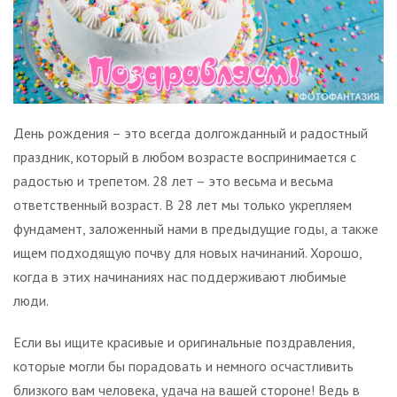
День рождения – это всегда долгожданный и радостный
праздник, который в любом возрасте воспринимается с
радостью и трепетом. 28 лет – это весьма и весьма
ответственный возраст. В 28 лет мы только укрепляем
фундамент, заложенный нами в предыдущие годы, а также
ищем подходящую почву для новых начинаний. Хорошо,
когда в этих начинаниях нас поддерживают любимые
люди.
Если вы ищите красивые и оригинальные поздравления,
которые могли бы порадовать и немного осчастливить
близкого вам человека, удача на вашей стороне! Ведь в