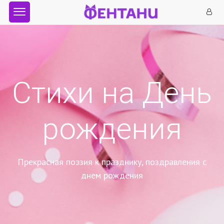
Стихи на День
рождения
Прекрасная поэзия к празднику, поздравления с
днем рождения