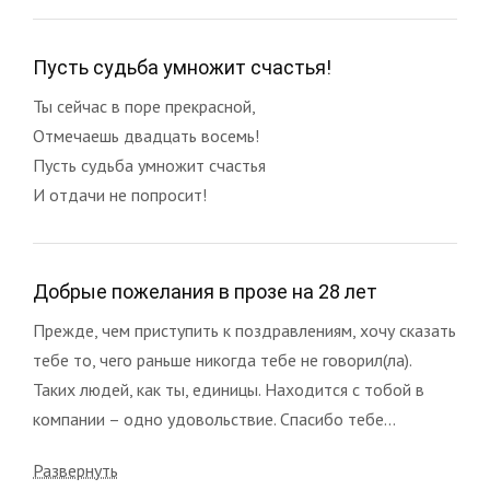
Пусть судьба умножит счастья!
Ты сейчас в поре прекрасной,
Отмечаешь двадцать восемь!
Пусть судьба умножит счастья
И отдачи не попросит!
Добрые пожелания в прозе на 28 лет
Прежде, чем приступить к поздравлениям, хочу сказать
тебе то, чего раньше никогда тебе не говорил(ла).
Таких людей, как ты, единицы. Находится с тобой в
компании – одно удовольствие. Спасибо тебе...
Развернуть