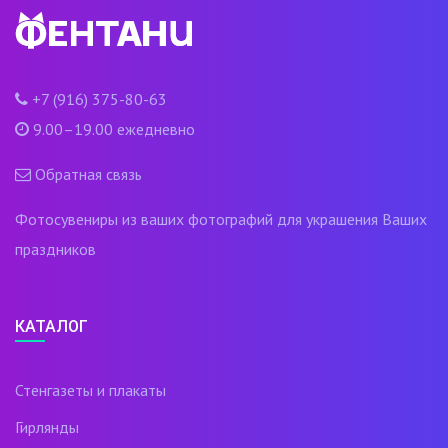
+7 (916) 375-80-63
9.00–19.00 ежедневно
Обратная связь
Фотосувениры из ваших фотографий для украшения Ваших
праздников
КАТАЛОГ
Стенгазеты и плакаты
Гирлянды