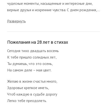
чудесные моменты, насыщенные и интересные дни,
верные друзья и искренние чувства. С днем рождения,...
Развернуть
Пожелания на 28 лет в стихах
Сегодня тихо двадцать восемь
К тебе пришло солидных лет,
Ты думаешь, что это осень,
На самом деле – мая цвет.
Желаю в жизни счастья много,
Здоровье крепкое иметь,
Чтоб каждую в судьбе дорогу
Легко тебе преодолеть.