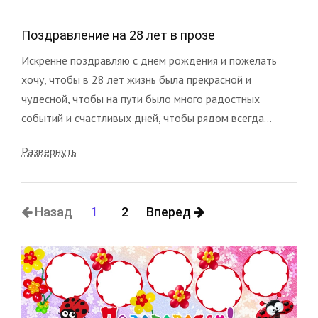
Поздравление на 28 лет в прозе
Искренне поздравляю с днём рождения и пожелать
хочу, чтобы в 28 лет жизнь была прекрасной и
чудесной, чтобы на пути было много радостных
событий и счастливых дней, чтобы рядом всегда...
Развернуть
Назад
1
2
Вперед