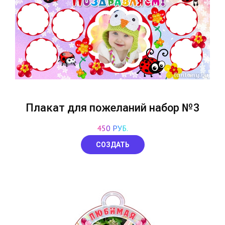
Плакат для пожеланий набор №3
450 РУБ.
СОЗДАТЬ