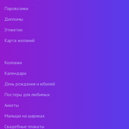
Паровозики
Дипломы
Этикетки
Карта желаний
Коллажи
Календари
День рождения и юбилей
Постеры для любимых
Анкеты
Малыши на шариках
Свадебные плакаты