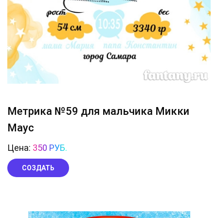
Метрика №59 для мальчика Микки
Маус
Цена:
350 РУБ.
СОЗДАТЬ