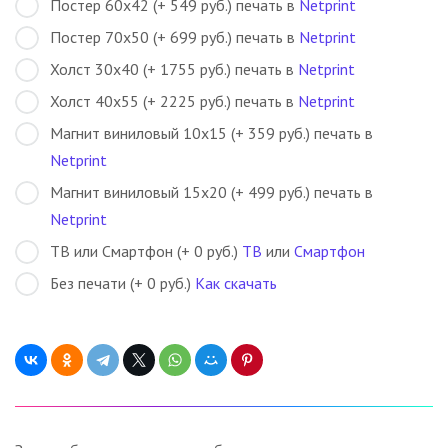
Постер 60х42 (+ 549 руб.) печать в
Netprint
Постер 70х50 (+ 699 руб.) печать в
Netprint
Холст 30х40 (+ 1755 руб.) печать в
Netprint
Холст 40х55 (+ 2225 руб.) печать в
Netprint
Магнит виниловый 10х15 (+ 359 руб.) печать в
Netprint
Магнит виниловый 15х20 (+ 499 руб.) печать в
Netprint
ТВ или Смартфон (+ 0 руб.)
ТВ
или
Смартфон
Без печати (+ 0 руб.)
Как скачать