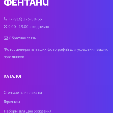
+7 (916) 375-80-63
9.00–19.00 ежедневно
Обратная связь
Фотосувениры из ваших фотографий для украшения Ваших
праздников
КАТАЛОГ
Стенгазеты и плакаты
Гирлянды
Наборы для Дня рождения