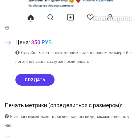
Цена:
350 РУБ.
Скачайте макет в электронном виде в полном размере без
логотипов сайта сразу же после оплаты.
СОЗДАТЬ
Печать метрики (
определиться с размером
):
Если вам нужен макет в распечатанном виде, закажите печать у
нас.