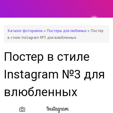
Каталог фоторамок
»
Постеры для любимых
» Постер
в стиле Instagram №3 для влюбленных
Постер в стиле
Instagram №3 для
влюбленных