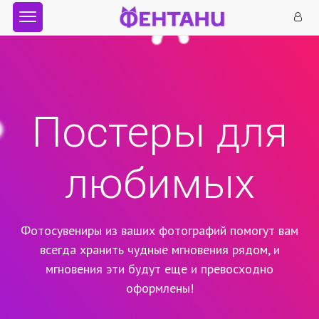
Постеры для
любимых
Фотосувениры из ваших фотографий помогут вам
всегда хранить чудные мгновения рядом,
и
мгновения эти будут еще и превосходно
оформлены!