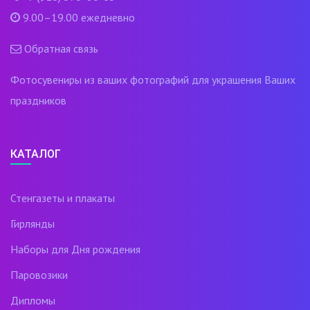
9.00–19.00 ежедневно
Обратная связь
Фотосувениры из ваших фотографий для украшения Ваших
праздников
КАТАЛОГ
Стенгазеты и плакаты
Гирлянды
Наборы для Дня рождения
Паровозики
Дипломы