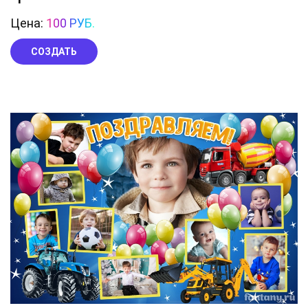
Цена:
100 РУБ.
СОЗДАТЬ