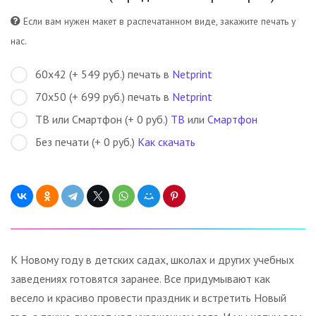
Если вам нужен макет в распечатанном виде, закажите печать у
нас.
60х42 (+ 549 руб.) печать в
Netprint
70х50 (+ 699 руб.) печать в
Netprint
ТВ или Смартфон (+ 0 руб.)
ТВ
или
Смартфон
Без печати (+ 0 руб.)
Как скачать
К Новому году в детских садах, школах и других учебных
заведениях готовятся заранее. Все придумывают как
весело и красиво провести праздник и встретить Новый