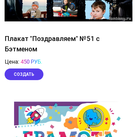
Плакат "Поздравляем" №51 с
Бэтменом
Цена:
450 РУБ.
СОЗДАТЬ