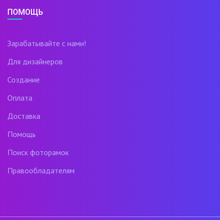
ПОМОЩЬ
Зарабатывайте с нами!
Для дизайнеров
Создание
Оплата
Доставка
Помощь
Поиск фоторамок
Правообладателям