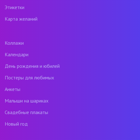
Этикетки
Карта желаний
Коллажи
Календари
День рождения и юбилей
Постеры для любимых
Анкеты
Малыши на шариках
Свадебные плакаты
Новый год