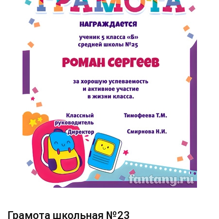
Грамота школьная №23