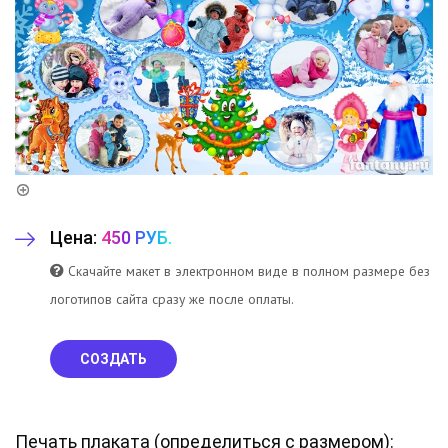
Цена:
450 РУБ.
Скачайте макет в электронном виде в полном размере без
логотипов сайта сразу же после оплаты.
СОЗДАТЬ
Печать плаката (
определиться с размером
):