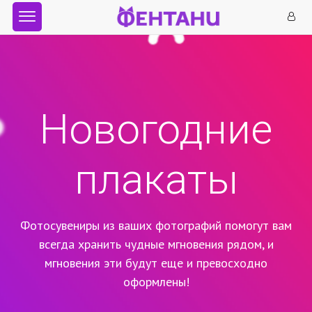
Новогодние
плакаты
Фотосувениры из ваших фотографий помогут вам
всегда хранить чудные мгновения рядом,
и
мгновения эти будут еще и превосходно
оформлены!