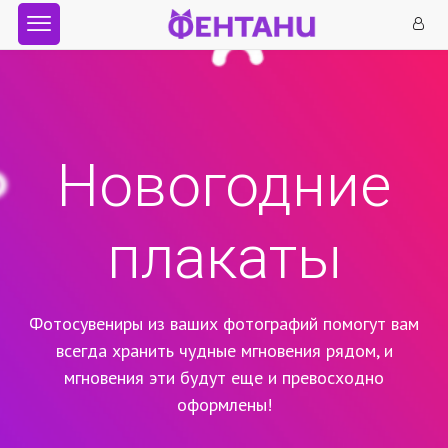
Новогодние
плакаты
Фотосувениры из ваших фотографий помогут вам
всегда хранить чудные мгновения рядом,
и
мгновения эти будут еще и превосходно
оформлены!