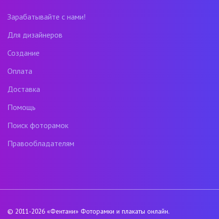
Зарабатывайте с нами!
Для дизайнеров
Создание
Оплата
Доставка
Помощь
Поиск фоторамок
Правообладателям
© 2011-2026
«Фентани»
Фоторамки и плакаты онлайн.