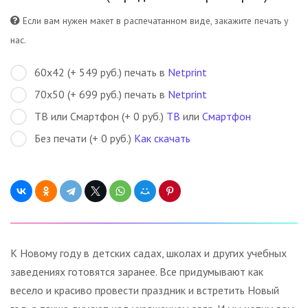
Если вам нужен макет в распечатанном виде, закажите печать у
нас.
60х42 (+ 549 руб.) печать в
Netprint
70х50 (+ 699 руб.) печать в
Netprint
ТВ или Смартфон (+ 0 руб.)
ТВ
или
Смартфон
Без печати (+ 0 руб.)
Как скачать
К Новому году в детских садах, школах и других учебных
заведениях готовятся заранее. Все придумывают как
весело и красиво провести праздник и встретить Новый