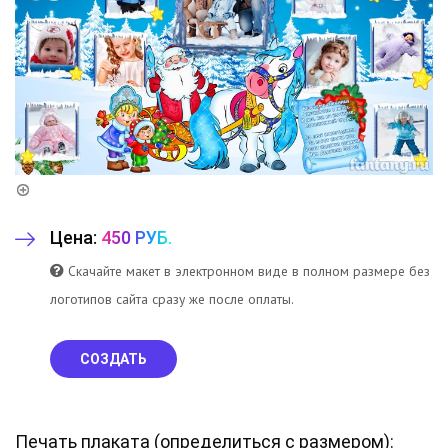
Цена:
450 РУБ.
Скачайте макет в электронном виде в полном размере без
логотипов сайта сразу же после оплаты.
СОЗДАТЬ
Печать плаката (
определиться с размером
):