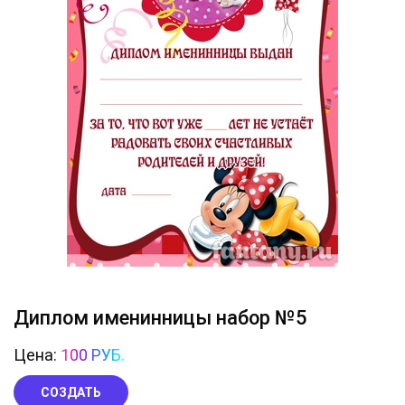
Диплом именинницы набор №5
Цена:
100 РУБ.
СОЗДАТЬ