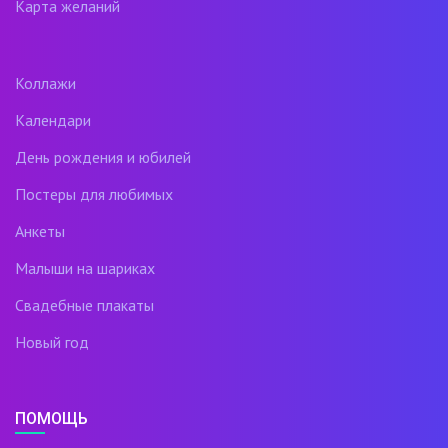
Карта желаний
Коллажи
Календари
День рождения и юбилей
Постеры для любимых
Анкеты
Малыши на шариках
Свадебные плакаты
Новый год
ПОМОЩЬ