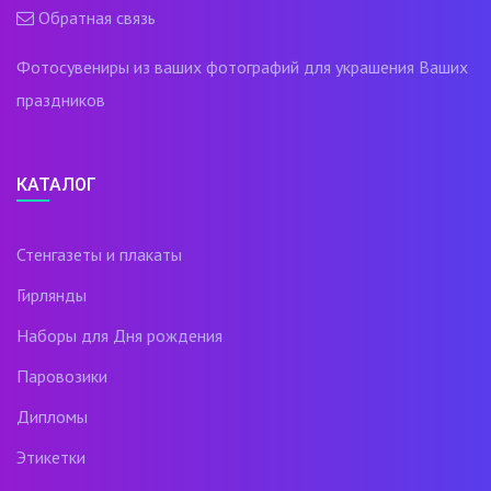
Обратная связь
Фотосувениры из ваших фотографий для украшения Ваших
праздников
КАТАЛОГ
Стенгазеты и плакаты
Гирлянды
Наборы для Дня рождения
Паровозики
Дипломы
Этикетки