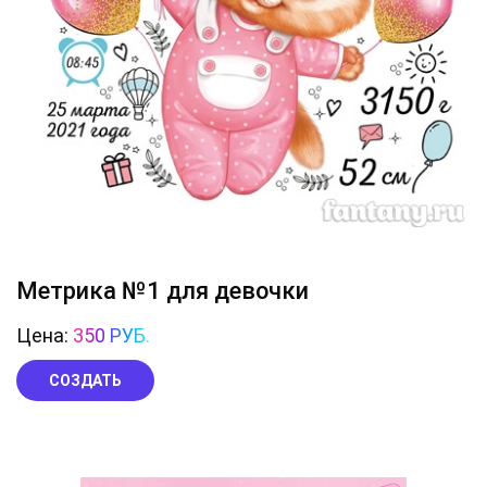
Метрика №1 для девочки
Цена:
350 РУБ.
СОЗДАТЬ