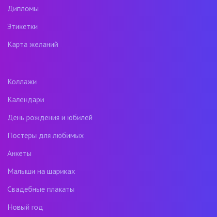
Дипломы
Этикетки
Карта желаний
Коллажи
Календари
День рождения и юбилей
Постеры для любимых
Анкеты
Малыши на шариках
Свадебные плакаты
Новый год