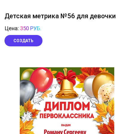
Детская метрика №56 для девочки
Цена:
350 РУБ.
СОЗДАТЬ