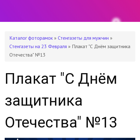
Каталог фоторамок
»
Стенгазеты для мужчин
»
Стенгазеты на 23 Февраля
» Плакат "С Днём защитника
Отечества" №13
Плакат "С Днём
защитника
Отечества" №13