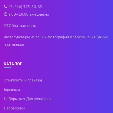
+7 (916) 375-80-63
9.00–19.00 ежедневно
Обратная связь
Фотосувениры из ваших фотографий для украшения Ваших
праздников
КАТАЛОГ
Стенгазеты и плакаты
Гирлянды
Наборы для Дня рождения
Паровозики