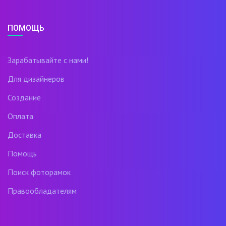
ПОМОЩЬ
Зарабатывайте с нами!
Для дизайнеров
Создание
Оплата
Доставка
Помощь
Поиск фоторамок
Правообладателям