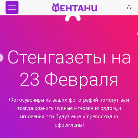
Стенгазеты на
23 Февраля
Фотосувениры из ваших фотографий помогут вам
всегда хранить чудные мгновения рядом,
и
мгновения эти будут еще и превосходно
оформлены!