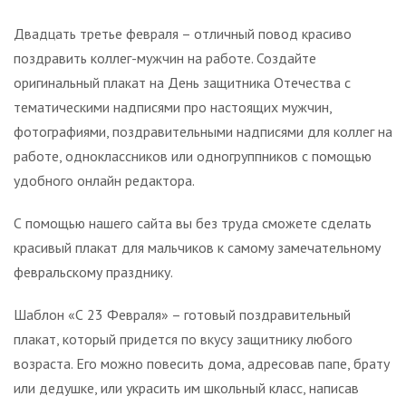
Двадцать третье февраля – отличный повод красиво
поздравить коллег-мужчин на работе. Создайте
оригинальный плакат на День защитника Отечества с
тематическими надписями про настоящих мужчин,
фотографиями, поздравительными надписями для коллег на
работе, одноклассников или одногруппников с помощью
удобного онлайн редактора.
С помощью нашего сайта вы без труда сможете сделать
красивый плакат для мальчиков к самому замечательному
февральскому празднику.
Шаблон «С 23 Февраля» – готовый поздравительный
плакат, который придется по вкусу защитнику любого
возраста. Его можно повесить дома, адресовав папе, брату
или дедушке, или украсить им школьный класс, написав