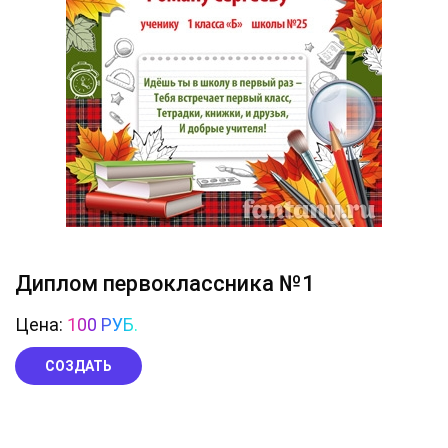
Диплом первоклассника №1
Цена:
100 РУБ.
СОЗДАТЬ