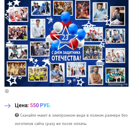
Цена:
550 РУБ.
Скачайте макет в электронном виде в полном размере без
логотипов сайта сразу же после оплаты.