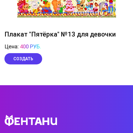
Плакат "Пятёрка" №13 для девочки
Цена:
400 РУБ.
СОЗДАТЬ