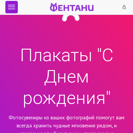
Плакаты "С
Днем
рождения"
Фотосувениры из ваших фотографий помогут вам
всегда хранить чудные мгновения рядом,
и