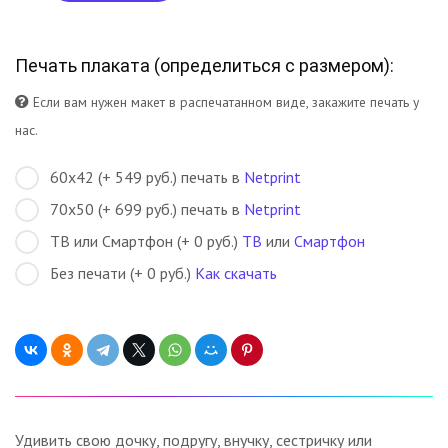
Печать плаката (
определиться с размером
):
Если вам нужен макет в распечатанном виде, закажите печать у
нас.
60х42 (+ 549 руб.) печать в
Netprint
70х50 (+ 699 руб.) печать в
Netprint
ТВ или Смартфон (+ 0 руб.)
ТВ
или
Смартфон
Без печати (+ 0 руб.)
Как скачать
Удивить свою дочку, подругу, внучку, сестричку или