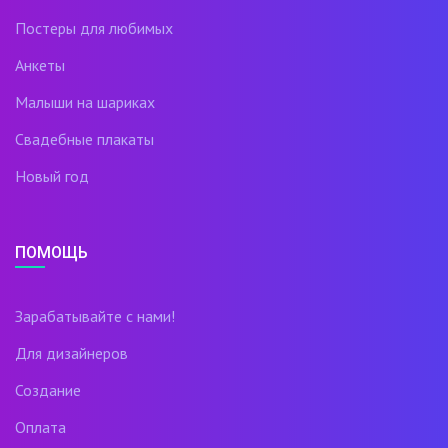
Постеры для любимых
Анкеты
Малыши на шариках
Свадебные плакаты
Новый год
ПОМОЩЬ
Зарабатывайте с нами!
Для дизайнеров
Создание
Оплата