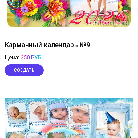
Карманный календарь №9
Цена:
350 РУБ.
СОЗДАТЬ