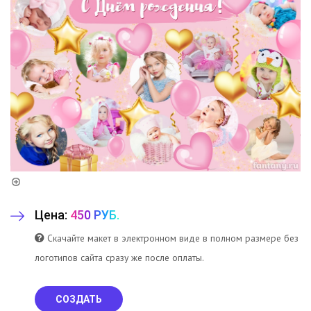
Цена:
450 РУБ.
Скачайте макет в электронном виде в полном размере без
логотипов сайта сразу же после оплаты.
СОЗДАТЬ