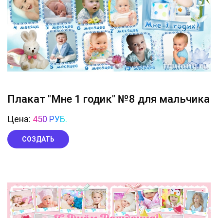
Плакат "Мне 1 годик" №8 для мальчика
Цена:
450 РУБ.
СОЗДАТЬ