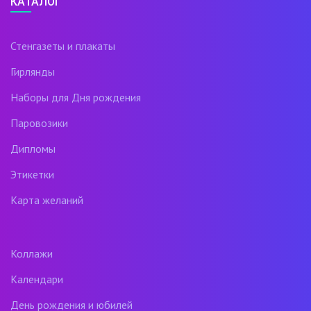
КАТАЛОГ
Стенгазеты и плакаты
Гирлянды
Наборы для Дня рождения
Паровозики
Дипломы
Этикетки
Карта желаний
Коллажи
Календари
День рождения и юбилей