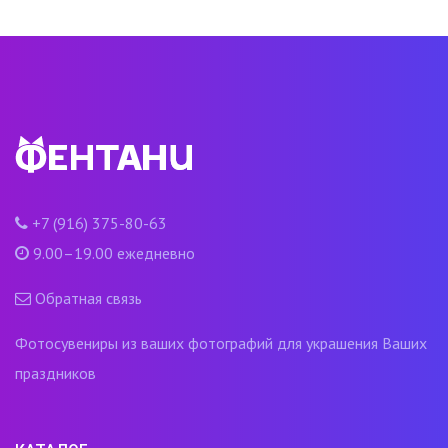
+7 (916) 375-80-63
9.00–19.00 ежедневно
Обратная связь
Фотосувениры из ваших фотографий для украшения Ваших
праздников