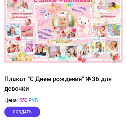
Плакат "С Днем рождения" №36 для
девочки
Цена:
550 РУБ.
СОЗДАТЬ