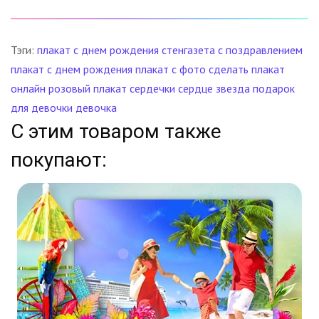
Тэги:
плакат
с днем рождения
стенгазета с поздравлением
плакат с днем рождения
плакат с фото
сделать плакат
онлайн
розовый плакат
сердечки
сердце
звезда
подарок
для девочки
девочка
С этим товаром также
покупают: