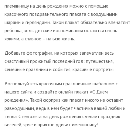
племянницу на день рождения можно с помощью
красочного поздравительного плаката с воздушными
шарами и гирляндами. Такой плакат обязательно впечатлит
ребенка, ведь детские воспоминания остаются очень
яркими, а главное – на всю жизнь.
Добавьте фотографии, на которых запечатлен весь
счастливый прожитый последний год: путешествия,
семейные праздники и события, красивые портреты.
Воспользуйтесь красочным праздничным шаблоном с
нашего сайта и создайте онлайн плакат «С Днём
рождения». Такой сюрприз как плакат никого не оставит
равнодушным, ведь в нем будет частичка вашей любви и
тепла. Стенгазета на день рождения сделает праздник
веселей, ярче и приятно удивит именинницу!