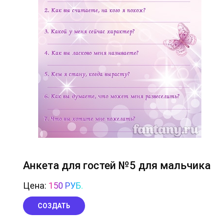
Анкета для гостей №5 для мальчика
Цена:
150 РУБ.
СОЗДАТЬ