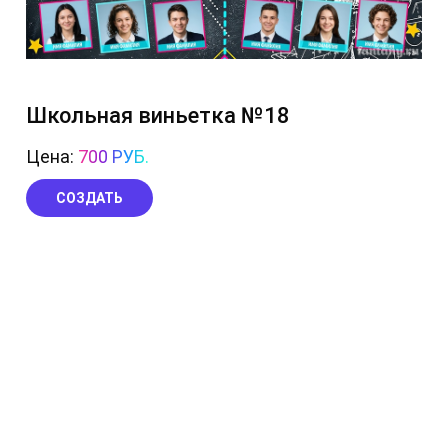
Школьная виньетка №18
Цена:
700 РУБ.
СОЗДАТЬ