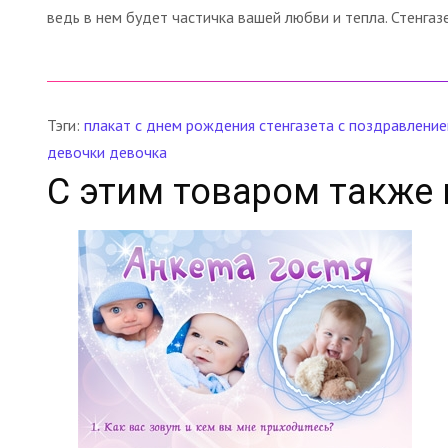
ведь в нем будет частичка вашей любви и тепла. Стенгаз
Тэги:
плакат
с днем рождения
стенгазета с поздравлени
девочки
девочка
С этим товаром также 