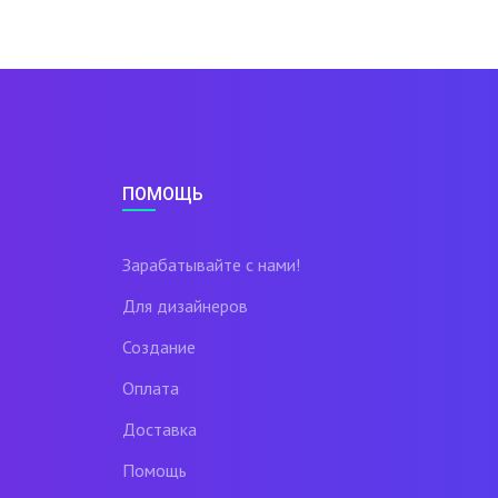
ПОМОЩЬ
Зарабатывайте с нами!
Для дизайнеров
Создание
Оплата
Доставка
Помощь