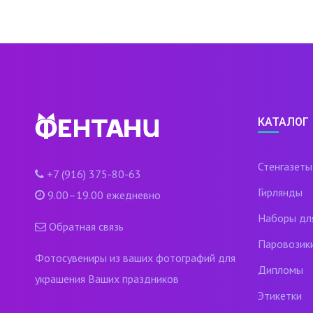
КАТАЛОГ
Стенгазеты
+7 (916) 375-80-63
Гирлянды
9.00–19.00 ежедневно
Наборы дл
Обратная связь
Паровозик
Фотосувениры из ваших фотографий для
Дипломы
украшения Ваших праздников
Этикетки