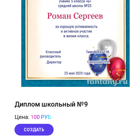
Диплом школьный №9
Цена:
100 РУБ.
СОЗДАТЬ