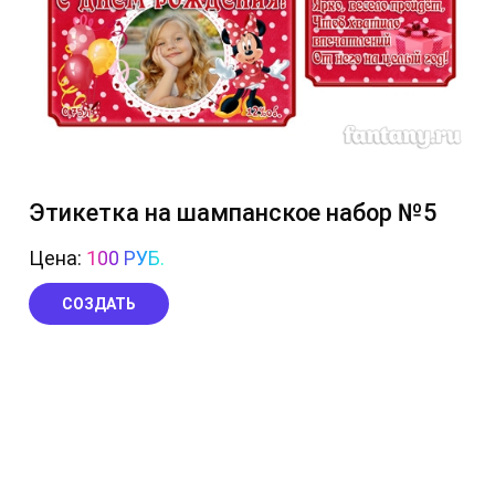
Этикетка на шампанское набор №5
Цена:
100 РУБ.
СОЗДАТЬ