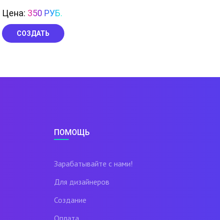
Цена:
350 РУБ.
СОЗДАТЬ
ПОМОЩЬ
Зарабатывайте с нами!
Для дизайнеров
Создание
Оплата