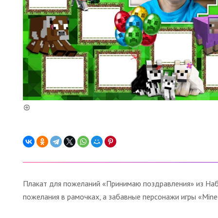
Плакат для пожеланий «Принимаю поздравления» из Набо
пожелания в рамочках, а забавные персонажи игры «Mine