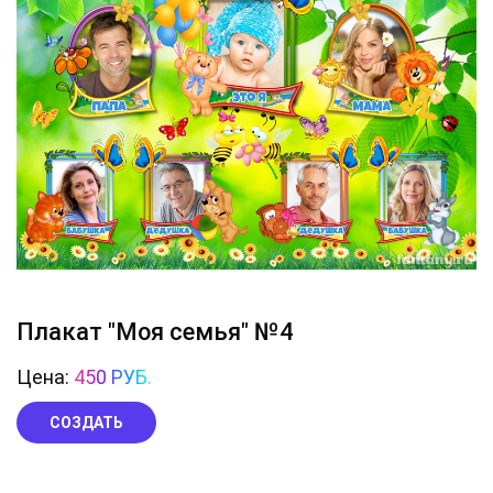
Плакат "Моя семья" №4
Цена:
450 РУБ.
СОЗДАТЬ