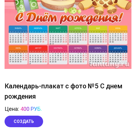
Календарь-плакат с фото №5 С днем
рождения
Цена:
400 РУБ.
СОЗДАТЬ