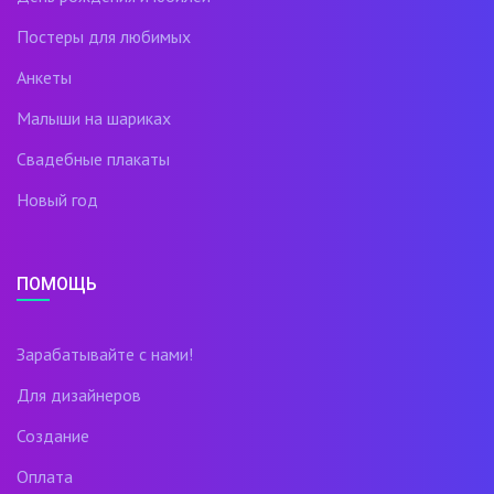
Постеры для любимых
Анкеты
Малыши на шариках
Свадебные плакаты
Новый год
ПОМОЩЬ
Зарабатывайте с нами!
Для дизайнеров
Создание
Оплата