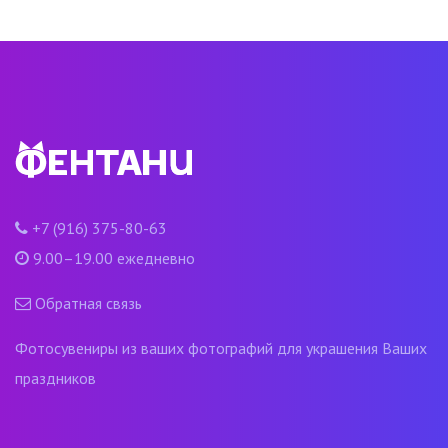
+7 (916) 375-80-63
9.00–19.00 ежедневно
Обратная связь
Фотосувениры из ваших фотографий для украшения Ваших
праздников