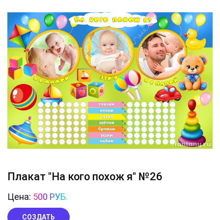
Плакат "На кого похож я" №26
Цена:
500 РУБ.
СОЗДАТЬ