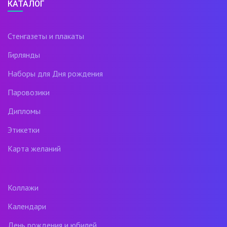
КАТАЛОГ
Стенгазеты и плакаты
Гирлянды
Наборы для Дня рождения
Паровозики
Дипломы
Этикетки
Карта желаний
Коллажи
Календари
День рождения и юбилей