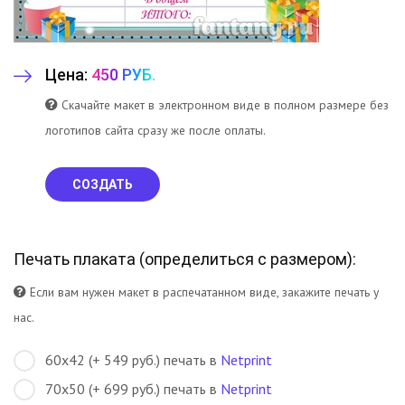
Цена:
450 РУБ.
Скачайте макет в электронном виде в полном размере без
логотипов сайта сразу же после оплаты.
СОЗДАТЬ
Печать плаката (
определиться с размером
):
Если вам нужен макет в распечатанном виде, закажите печать у
нас.
60х42 (+ 549 руб.) печать в
Netprint
70х50 (+ 699 руб.) печать в
Netprint