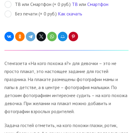
ТВ или Смартфон (+ 0 руб.)
ТВ
или
Смартфон
Без печати (+ 0 руб.)
Как скачать
Стенгазета «На кого похожа я?» для девочки – это не
просто плакат, это настоящее задание для гостей
праздника. На плакате размещены фотографии мамы и
папы в детстве, а в центре – фотография малышки. По
детским фотографиям интереснее судить – на кого похожа
девочка. При желании на плакат можно добавить и
фотографии взрослых родителей.
Задача гостей отметить, на кого похожи глазки, ротик,