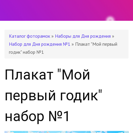
Каталог фоторамок
»
Наборы для Дня рождения
»
Набор для Дня рождения №1
» Плакат "Мой первый
годик" набор №1
Плакат "Мой
первый годик"
набор №1