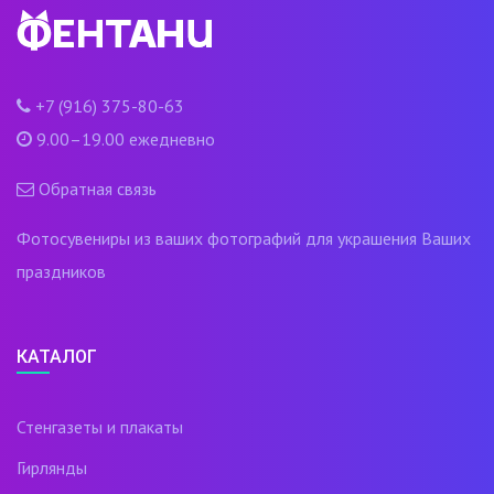
+7 (916) 375-80-63
9.00–19.00 ежедневно
Обратная связь
Фотосувениры из ваших фотографий для украшения Ваших
праздников
КАТАЛОГ
Стенгазеты и плакаты
Гирлянды