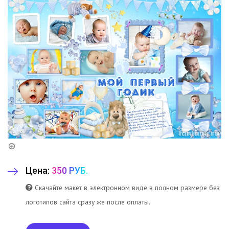
Цена:
350 РУБ.
Скачайте макет в электронном виде в полном размере без
логотипов сайта сразу же после оплаты.