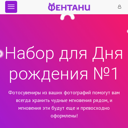
Набор для Дня
рождения №1
Фотосувениры из ваших фотографий помогут вам
всегда хранить чудные мгновения рядом,
и
мгновения эти будут еще и превосходно
оформлены!