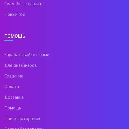
Свадебные плакаты
Новый год
ПОМОЩЬ
Зарабатывайте с нами!
Для дизайнеров
Создание
Оплата
Доставка
Помощь
Поиск фоторамок