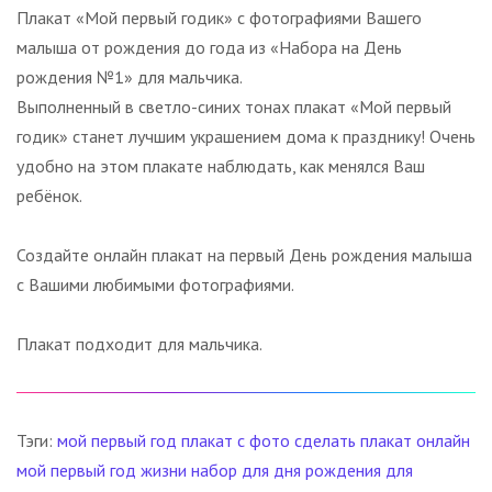
Плакат «Мой первый годик» с фотографиями Вашего
малыша от рождения до года из «Набора на День
рождения №1» для мальчика.
Выполненный в светло-синих тонах плакат «Мой первый
годик» станет лучшим украшением дома к празднику! Очень
удобно на этом плакате наблюдать, как менялся Ваш
ребёнок.
Создайте онлайн плакат на первый День рождения малыша
с Вашими любимыми фотографиями.
Плакат подходит для мальчика.
Тэги:
мой первый год
плакат с фото
сделать плакат онлайн
мой первый год жизни
набор для дня рождения
для