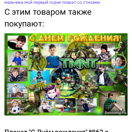
мальчика
мой первый годик
плакат со стихами
С этим товаром также
покупают: