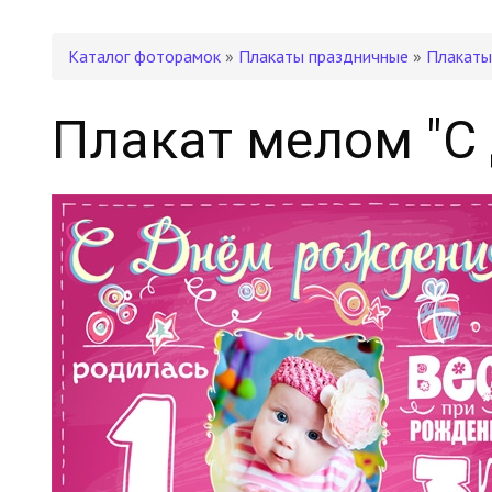
Каталог фоторамок
»
Плакаты праздничные
»
Плакаты
Плакат мелом "С