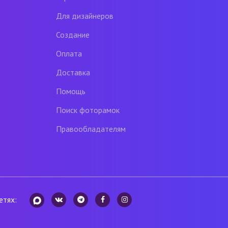
Для дизайнеров
Создание
Оплата
Доставка
Помощь
Поиск фоторамок
Правообладателям
етях: