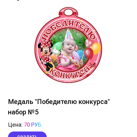
Медаль "Победителю конкурса"
набор №5
Цена:
70 РУБ.