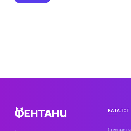
КАТАЛОГ
Стенгазеты