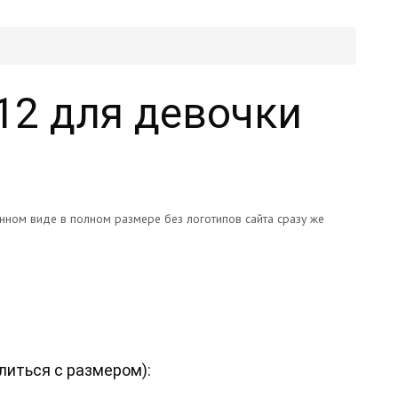
12 для девочки
онном виде в полном размере без логотипов сайта сразу же
литься с размером
):