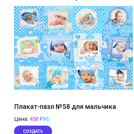
Плакат-пазл №58 для мальчика
Цена:
450 РУБ.
СОЗДАТЬ