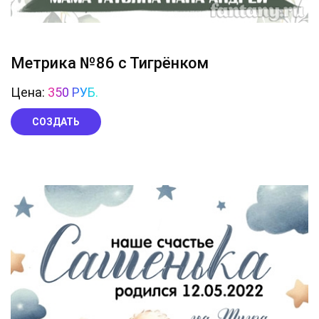
Метрика №86 с Тигрёнком
Цена:
350 РУБ.
СОЗДАТЬ