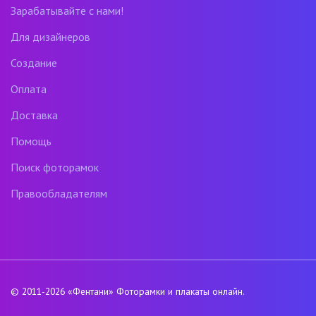
Зарабатывайте с нами!
Для дизайнеров
Создание
Оплата
Доставка
Помощь
Поиск фоторамок
Правообладателям
© 2011-2026
«Фентани»
Фоторамки и плакаты онлайн.