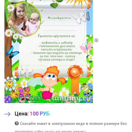
Цена:
100 РУБ.
Скачайте макет в электронном виде в полном размере без
логотипов сайта сразу же после оплаты.