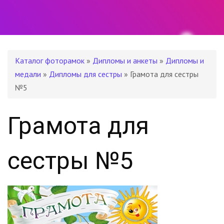
Каталог фоторамок
»
Дипломы и анкеты
»
Дипломы и
медали
»
Дипломы для сестры
» Грамота для сестры
№5
Грамота для
сестры №5