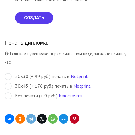
СОЗДАТЬ
Печать диплома:
Если вам нужен макет в распечатанном виде, закажите печать у
нас.
20х30 (+ 99 руб.) печать в
Netprint
30х45 (+ 176 руб.) печать в
Netprint
Без печати (+ 0 руб.)
Как скачать