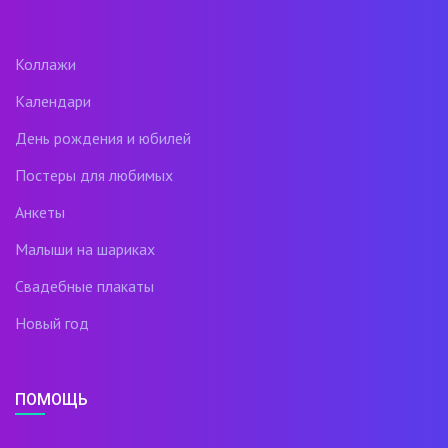
Коллажи
Календари
День рождения и юбилей
Постеры для любимых
Анкеты
Малыши на шариках
Свадебные плакаты
Новый год
ПОМОЩЬ