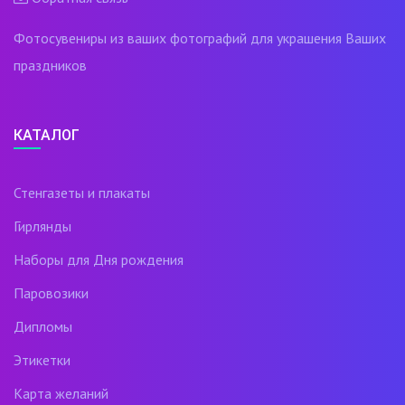
Фотосувениры из ваших фотографий для украшения Ваших
праздников
КАТАЛОГ
Стенгазеты и плакаты
Гирлянды
Наборы для Дня рождения
Паровозики
Дипломы
Этикетки
Карта желаний