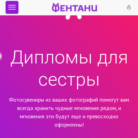
Дипломы для
сестры
Фотосувениры из ваших фотографий помогут вам
всегда хранить чудные мгновения рядом,
и
мгновения эти будут еще и превосходно
оформлены!