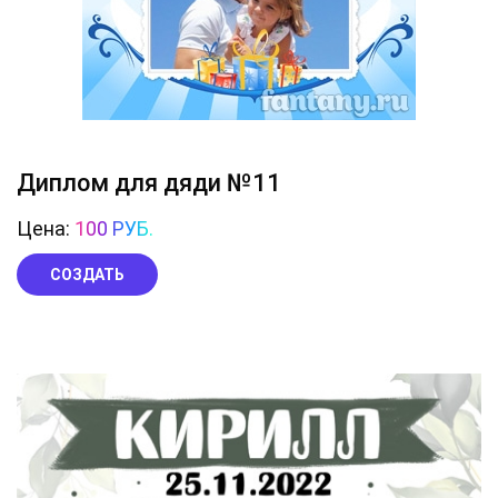
Диплом для дяди №11
Цена:
100 РУБ.
СОЗДАТЬ