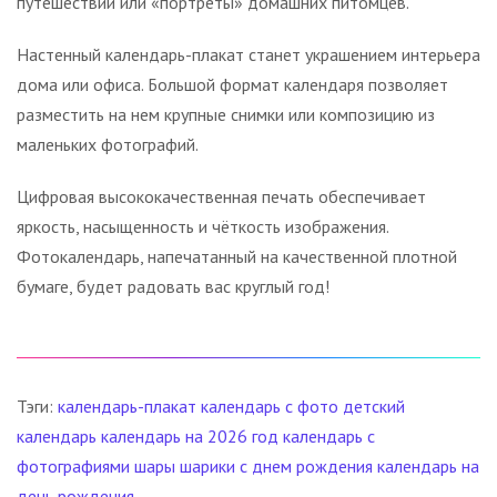
путешествий или «портреты» домашних питомцев.
Настенный календарь-плакат станет украшением интерьера
дома или офиса. Большой формат календаря позволяет
разместить на нем крупные снимки или композицию из
маленьких фотографий.
Цифровая высококачественная печать обеспечивает
яркость, насыщенность и чёткость изображения.
Фотокалендарь, напечатанный на качественной плотной
бумаге, будет радовать вас круглый год!
Тэги:
календарь-плакат
календарь с фото
детский
календарь
календарь на 2026 год
календарь с
фотографиями
шары
шарики
с днем рождения
календарь на
день рождения