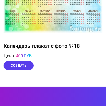
Календарь-плакат с фото №18
Цена:
400 РУБ.
СОЗДАТЬ