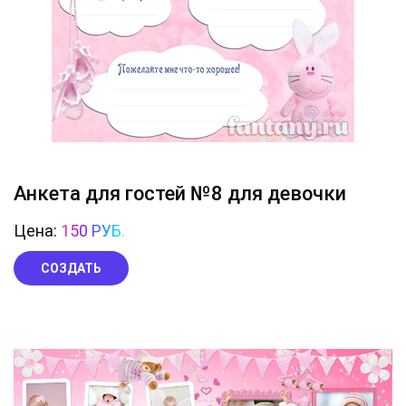
Анкета для гостей №8 для девочки
Цена:
150 РУБ.
СОЗДАТЬ