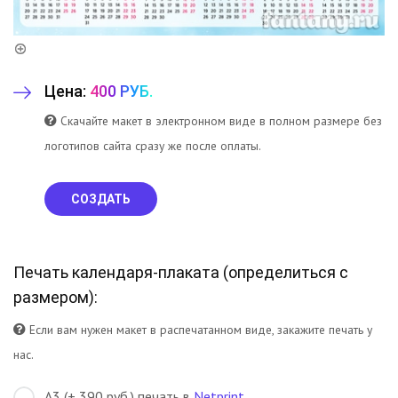
Цена:
400 РУБ.
Скачайте макет в электронном виде в полном размере без
логотипов сайта сразу же после оплаты.
СОЗДАТЬ
Печать календаря-плаката (
определиться с
размером
):
Если вам нужен макет в распечатанном виде, закажите печать у
нас.
A3 (+ 390 руб.) печать в
Netprint