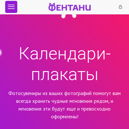
Календари-
плакаты
Фотосувениры из ваших фотографий помогут вам
всегда хранить чудные мгновения рядом,
и
мгновения эти будут еще и превосходно
оформлены!