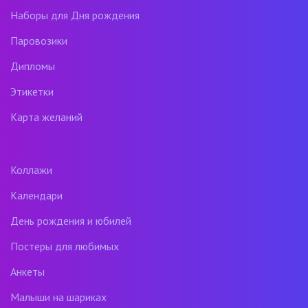
Наборы для Дня рождения
Паровозики
Дипломы
Этикетки
Карта желаний
Коллажи
Календари
День рождения и юбилей
Постеры для любимых
Анкеты
Малыши на шариках