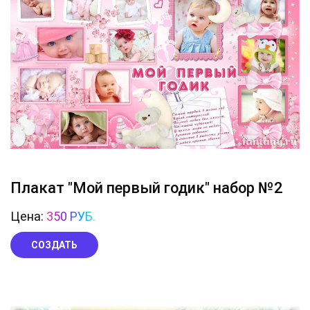
Плакат "Мой первый годик" набор №2
Цена:
350 РУБ.
СОЗДАТЬ