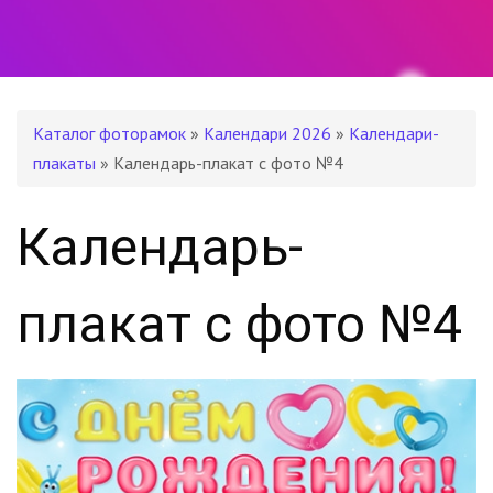
Каталог фоторамок
»
Календари 2026
»
Календари-
плакаты
» Календарь-плакат с фото №4
Календарь-
плакат с фото №4