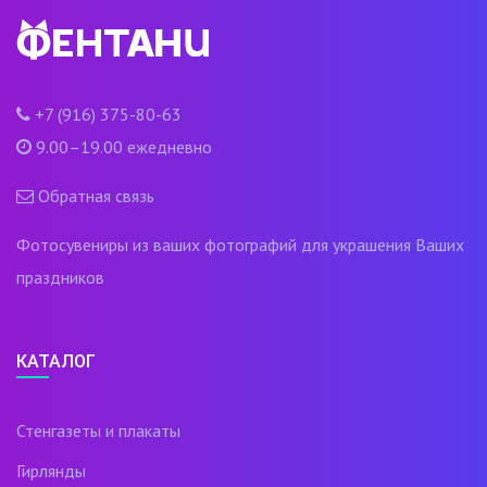
+7 (916) 375-80-63
9.00–19.00 ежедневно
Обратная связь
Фотосувениры из ваших фотографий для украшения Ваших
праздников
КАТАЛОГ
Стенгазеты и плакаты
Гирлянды