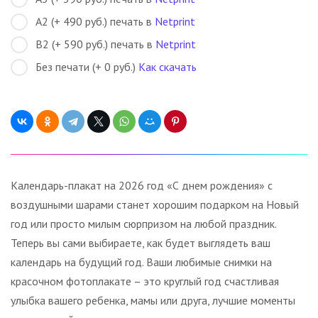
А2 (+ 490 руб.) печать в
Netprint
В2 (+ 590 руб.) печать в
Netprint
Без печати (+ 0 руб.)
Как скачать
Календарь-плакат на 2026 год «С днем рождения» с
воздушными шарами станет хорошим подарком на Новый
год или просто милым сюрпризом на любой праздник.
Теперь вы сами выбираете, как будет выглядеть ваш
календарь на будущий год. Ваши любимые снимки на
красочном фотоплакате – это круглый год счастливая
улыбка вашего ребенка, мамы или друга, лучшие моменты