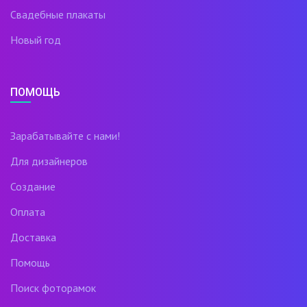
Свадебные плакаты
Новый год
ПОМОЩЬ
Зарабатывайте с нами!
Для дизайнеров
Создание
Оплата
Доставка
Помощь
Поиск фоторамок