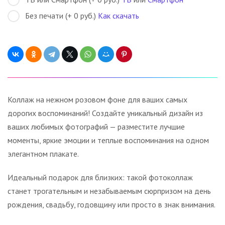
Без печати (+ 0 руб.)
Как скачать
Коллаж на нежном розовом фоне для ваших самых
дорогих воспоминаний! Создайте уникальный дизайн из
ваших любимых фотографий — разместите лучшие
моменты, яркие эмоции и теплые воспоминания на одном
элегантном плакате.
Идеальный подарок для близких: такой фотоколлаж
станет трогательным и незабываемым сюрпризом на день
рождения, свадьбу, годовщину или просто в знак внимания.