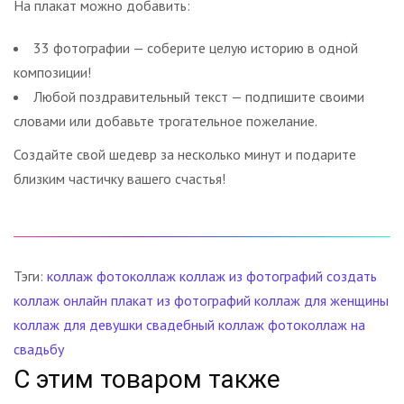
На плакат можно добавить:
33 фотографии — соберите целую историю в одной
композиции!
Любой поздравительный текст — подпишите своими
словами или добавьте трогательное пожелание.
Создайте свой шедевр за несколько минут и подарите
близким частичку вашего счастья!
Тэги:
коллаж
фотоколлаж
коллаж из фотографий
создать
коллаж онлайн
плакат из фотографий
коллаж для женщины
коллаж для девушки
свадебный коллаж
фотоколлаж на
свадьбу
С этим товаром также