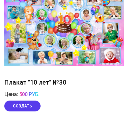
Плакат "10 лет" №30
Цена:
500 РУБ.
СОЗДАТЬ