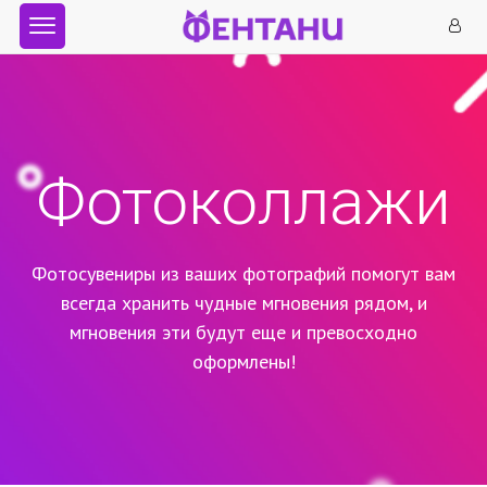
Фотоколлажи
Фотосувениры из ваших фотографий помогут вам
всегда хранить чудные мгновения рядом,
и
мгновения эти будут еще и превосходно
оформлены!