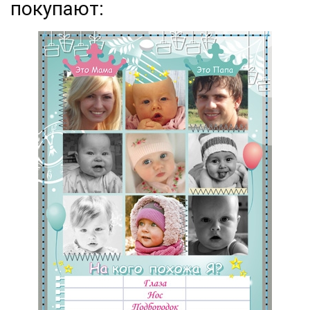
покупают: