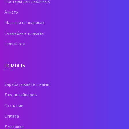
Постеры для любимых
Анкеты
Малыши на шариках
Свадебные плакаты
Новый год
ПОМОЩЬ
Зарабатывайте с нами!
Для дизайнеров
Создание
Оплата
Доставка