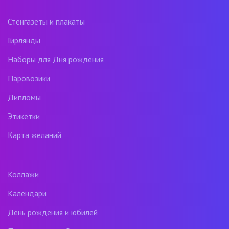
Стенгазеты и плакаты
Гирлянды
Наборы для Дня рождения
Паровозики
Дипломы
Этикетки
Карта желаний
Коллажи
Календари
День рождения и юбилей