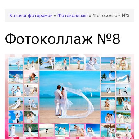
Каталог фоторамок
»
Фотоколлажи
» Фотоколлаж №8
Фотоколлаж №8