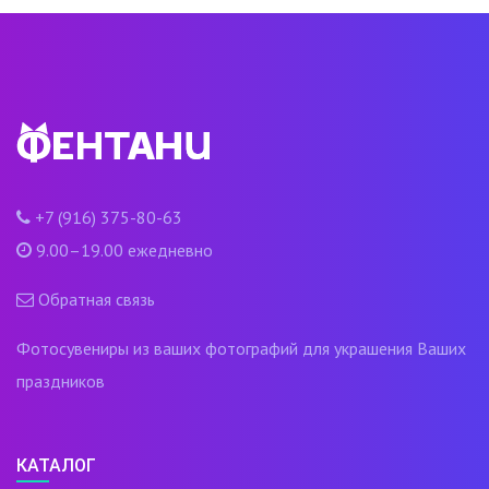
+7 (916) 375-80-63
9.00–19.00 ежедневно
Обратная связь
Фотосувениры из ваших фотографий для украшения Ваших
праздников
КАТАЛОГ