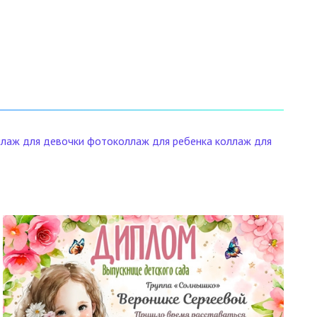
ллаж для девочки
фотоколлаж для ребенка
коллаж для