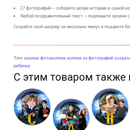
27 фотографий — соберите целую историю в одной к
Любой поздравительный текст — подпишите своими с
Создайте свой шедевр за несколько минут и подарите бл
Тэги:
коллаж
фотоколлаж
коллаж из фотографий
создат
ребенка
С этим товаром также 