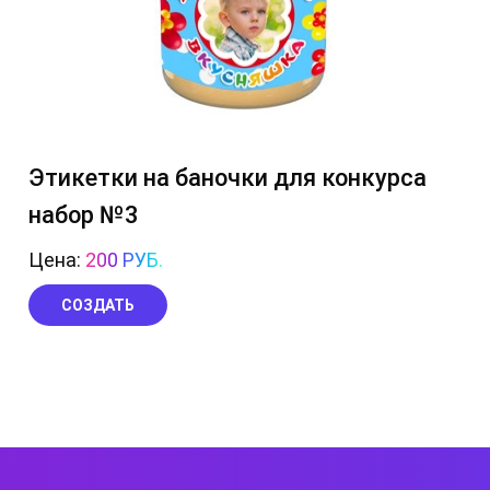
Этикетки на баночки для конкурса
набор №3
Цена:
200 РУБ.
СОЗДАТЬ