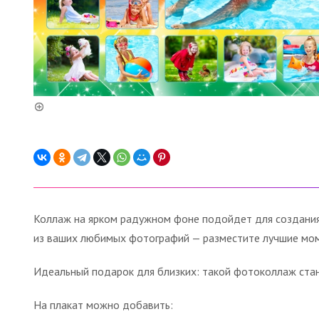
Коллаж на ярком радужном фоне подойдет для создания
из ваших любимых фотографий — разместите лучшие моме
Идеальный подарок для близких: такой фотоколлаж стан
На плакат можно добавить: