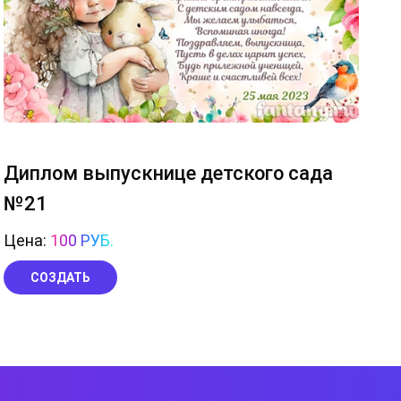
Диплом выпускнице детского сада
№21
Цена:
100 РУБ.
СОЗДАТЬ