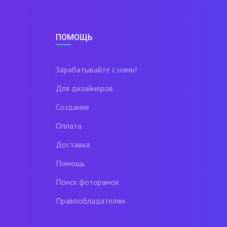
ПОМОЩЬ
Зарабатывайте с нами!
Для дизайнеров
Создание
Оплата
Доставка
Помощь
Поиск фоторамок
Правообладателям