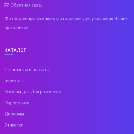
Обратная связь
Фотосувениры из ваших фотографий для украшения Ваших
праздников
КАТАЛОГ
Стенгазеты и плакаты
Гирлянды
Наборы для Дня рождения
Паровозики
Дипломы
Этикетки