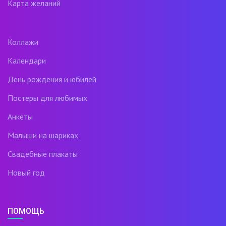
Карта желаний
Коллажи
Календари
День рождения и юбилей
Постеры для любимых
Анкеты
Малыши на шариках
Свадебные плакаты
Новый год
ПОМОЩЬ