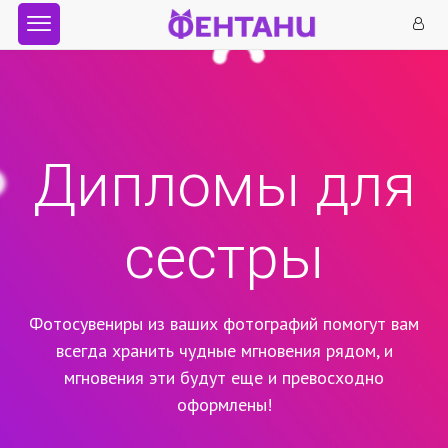
Дипломы для
сестры
Фотосувениры из ваших фотографий помогут вам
всегда хранить чудные мгновения рядом,
и
мгновения эти будут еще и превосходно
оформлены!