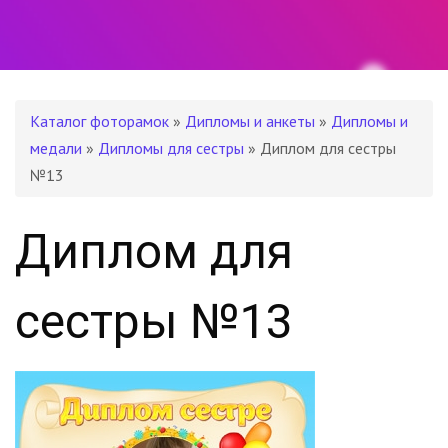
Каталог фоторамок
»
Дипломы и анкеты
»
Дипломы и
медали
»
Дипломы для сестры
» Диплом для сестры
№13
Диплом для
сестры №13