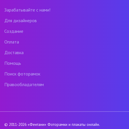
Зарабатывайте с нами!
Для дизайнеров
Создание
Оплата
Доставка
Помощь
Поиск фоторамок
Правообладателям
© 2011-2026
«Фентани»
Фоторамки и плакаты онлайн.