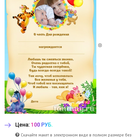
Цена:
100 РУБ.
Скачайте макет в электронном виде в полном размере без