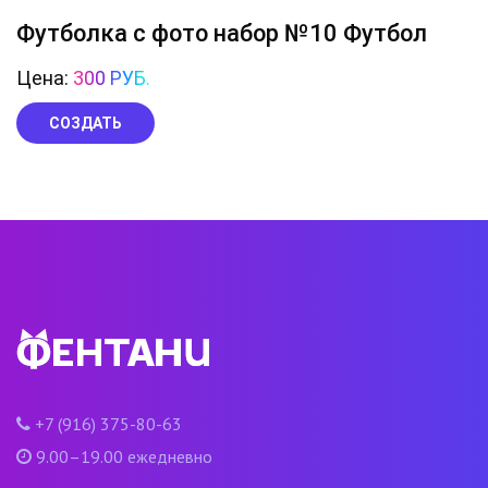
Футболка с фото набор №10 Футбол
Цена:
300 РУБ.
СОЗДАТЬ
+7 (916) 375-80-63
9.00–19.00 ежедневно