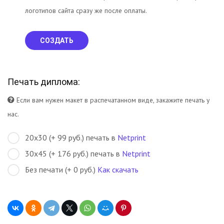
логотипов сайта сразу же после оплаты.
СОЗДАТЬ
Печать диплома:
Если вам нужен макет в распечатанном виде, закажите печать у
нас.
20х30 (+ 99 руб.) печать в
Netprint
30х45 (+ 176 руб.) печать в
Netprint
Без печати (+ 0 руб.)
Как скачать