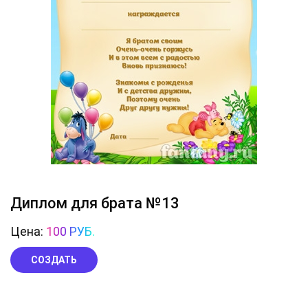
Диплом для брата №13
Цена:
100 РУБ.
СОЗДАТЬ