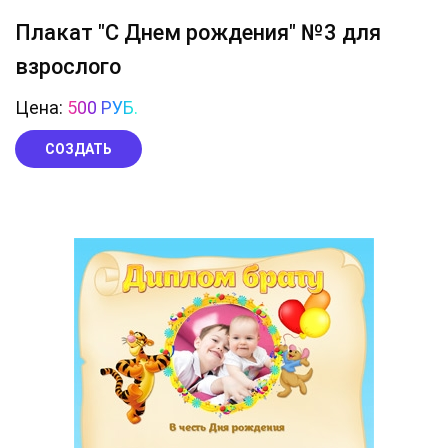
Плакат "С Днем рождения" №3 для
взрослого
Цена:
500 РУБ.
СОЗДАТЬ