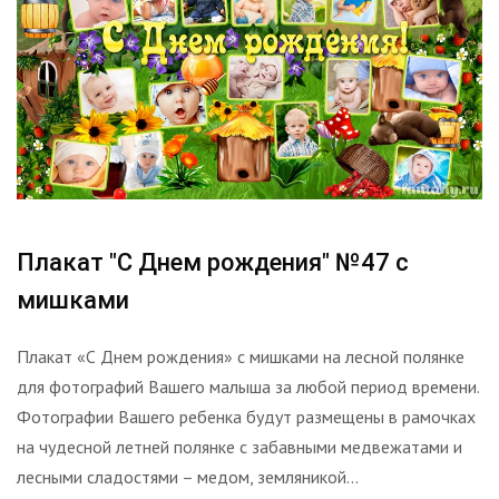
Плакат "С Днем рождения" №47 с
мишками
Плакат «С Днем рождения» с мишками на лесной полянке
для фотографий Вашего малыша за любой период времени.
Фотографии Вашего ребенка будут размещены в рамочках
на чудесной летней полянке с забавными медвежатами и
лесными сладостями – медом, земляникой...