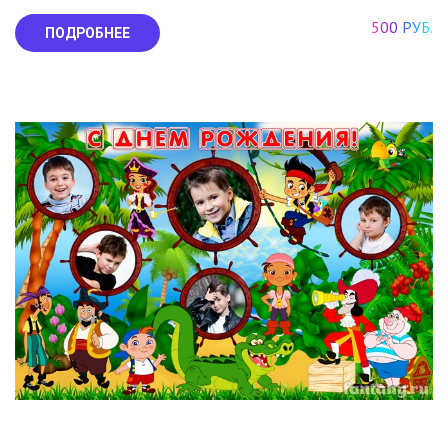
500 РУБ.
ПОДРОБНЕЕ