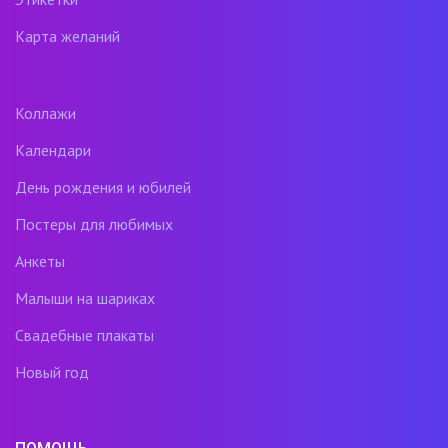
Карта желаний
Коллажи
Календари
День рождения и юбилей
Постеры для любимых
Анкеты
Малыши на шариках
Свадебные плакаты
Новый год