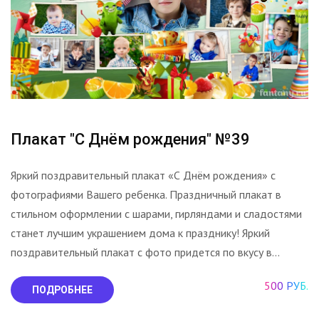
Плакат "С Днём рождения" №39
Яркий поздравительный плакат «С Днём рождения» с
фотографиями Вашего ребенка. Праздничный плакат в
стильном оформлении с шарами, гирляндами и сладостями
станет лучшим украшением дома к празднику! Яркий
поздравительный плакат с фото придется по вкусу в...
500 РУБ.
ПОДРОБНЕЕ