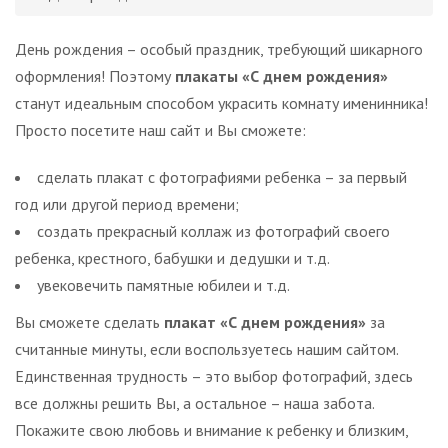
День рождения – особый праздник, требующий шикарного
оформления! Поэтому
плакаты «С днем рождения»
станут идеальным способом украсить комнату именинника!
Просто посетите наш сайт и Вы сможете:
сделать плакат с фотографиями ребенка – за первый
год или другой период времени;
создать прекрасный коллаж из фотографий своего
ребенка, крестного, бабушки и дедушки и т.д.
увековечить памятные юбилеи и т.д.
Вы сможете сделать
плакат «С днем рождения»
за
считанные минуты, если воспользуетесь нашим сайтом.
Единственная трудность – это выбор фотографий, здесь
все должны решить Вы, а остальное – наша забота.
Покажите свою любовь и внимание к ребенку и близким,