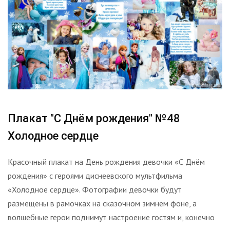
Плакат "С Днём рождения" №48
Холодное сердце
Красочный плакат на День рождения девочки «С Днём
рождения» с героями диснеевского мультфильма
«Холодное сердце». Фотографии девочки будут
размещены в рамочках на сказочном зимнем фоне, а
волшебные герои поднимут настроение гостям и, конечно