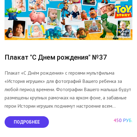
Плакат "С Днем рождения" №37
Плакат «С Днём рождения» с героями мультфильма
«История игрушек» для фотографий Вашего ребенка за
любой период времени. Фотографии Вашего малыша будут
размещены крупных рамочках на ярком фоне, а забавные
герои Истории игрушек поднимут настроение всем...
450 РУБ.
ПОДРОБНЕЕ