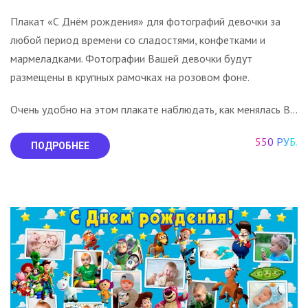
Плакат «С Днём рождения» для фотографий девочки за
любой период времени со сладостями, конфетками и
мармеладками. Фотографии Вашей девочки будут
размещены в крупных рамочках на розовом фоне.
Очень удобно на этом плакате наблюдать, как менялась В...
550 РУБ.
ПОДРОБНЕЕ