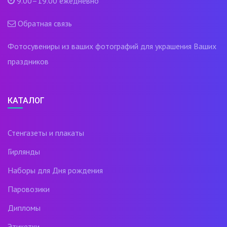
9.00–19.00 ежедневно
Обратная связь
Фотосувениры из ваших фотографий для украшения Ваших
праздников
КАТАЛОГ
Стенгазеты и плакаты
Гирлянды
Наборы для Дня рождения
Паровозики
Дипломы
Этикетки