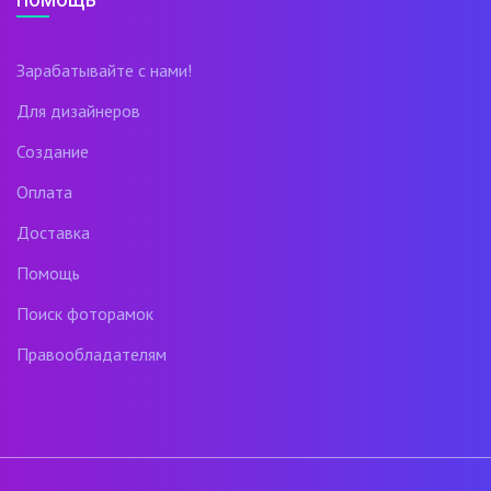
ПОМОЩЬ
Зарабатывайте с нами!
Для дизайнеров
Создание
Оплата
Доставка
Помощь
Поиск фоторамок
Правообладателям