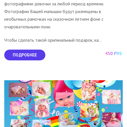
фотографиями девочки за любой период времени.
Фотографии Вашей малышки будут размещены в
необычных рамочках на сказочном летнем фоне с
очаровательными пони.
Чтобы сделать такой оригинальный подарок, ка...
450 РУБ.
ПОДРОБНЕЕ