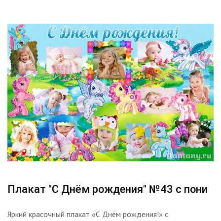
Плакат "С Днём рождения" №43 с пони
Яркий красочный плакат «С Днём рождения!» с