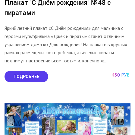
Плакат "С Днём рождения" №48 с
пиратами
Яркий летний плакат «С Днём рождения» для мальчика с
героями мультфильма «Джек и пираты» станет отличным
украшением дома ко Дню рождения! На плакате в круглых
рамках размещены фото ребенка, а веселые пираты
поднимут настроение всем гостям и, конечно ж...
450 РУБ.
ПОДРОБНЕЕ