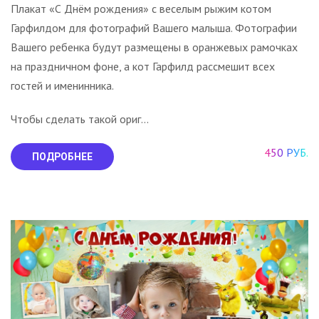
Плакат «С Днём рождения» с веселым рыжим котом
Гарфилдом для фотографий Вашего малыша. Фотографии
Вашего ребенка будут размещены в оранжевых рамочках
на праздничном фоне, а кот Гарфилд рассмешит всех
гостей и именинника.
Чтобы сделать такой ориг...
450 РУБ.
ПОДРОБНЕЕ