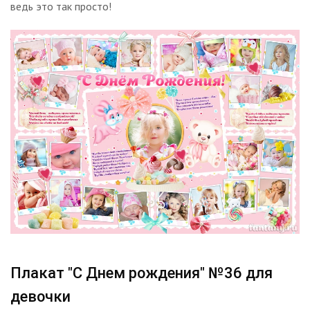
ведь это так просто!
Плакат "С Днем рождения" №36 для
девочки