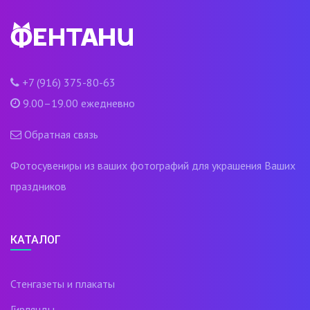
+7 (916) 375-80-63
9.00–19.00 ежедневно
Обратная связь
Фотосувениры из ваших фотографий для украшения Ваших
праздников
КАТАЛОГ
Стенгазеты и плакаты
Гирлянды