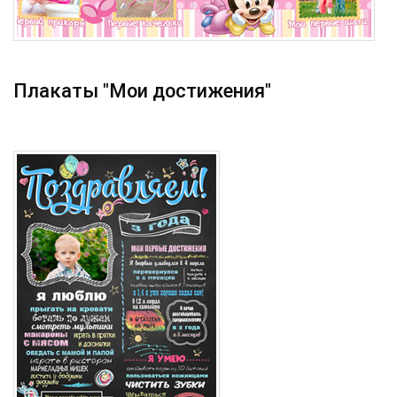
Плакаты "Мои достижения"