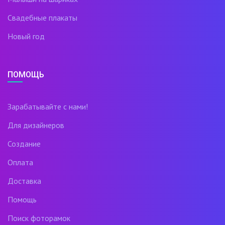
Свадебные плакаты
Новый год
ПОМОЩЬ
Зарабатывайте с нами!
Для дизайнеров
Создание
Оплата
Доставка
Помощь
Поиск фоторамок