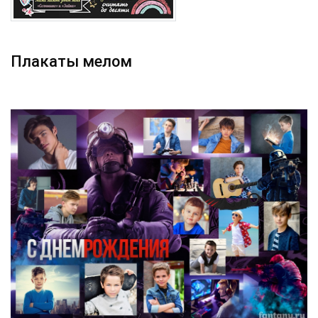
Плакаты мелом