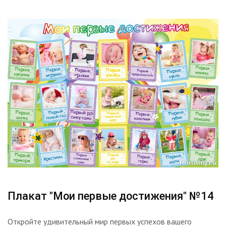
Плакат "Мои первые достижения" №14
Откройте удивительный мир первых успехов вашего