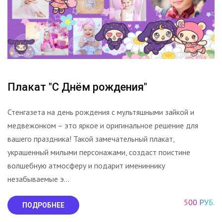
Плакат "С Днём рождения"
Стенгазета на день рождения с мультяшными зайкой и
медвежонком – это яркое и оригинальное решение для
вашего праздника! Такой замечательный плакат,
украшенный милыми персонажами, создаст поистине
волшебную атмосферу и подарит имениннику
незабываемые э...
500 РУБ.
ПОДРОБНЕЕ