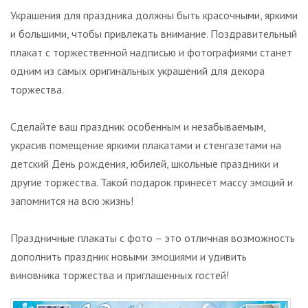
Украшения для праздника должны быть красочными, яркими
и большими, чтобы привлекать внимание. Поздравительный
плакат с торжественной надписью и фотографиями станет
одним из самых оригинальных украшений для декора
торжества.
Сделайте ваш праздник особенным и незабываемым,
украсив помещение яркими плакатами и стенгазетами на
детский День рождения, юбилей, школьные праздники и
другие торжества. Такой подарок принесёт массу эмоций и
запомнится на всю жизнь!
Праздничные плакаты с фото – это отличная возможность
дополнить праздник новыми эмоциями и удивить
виновника торжества и приглашенных гостей!