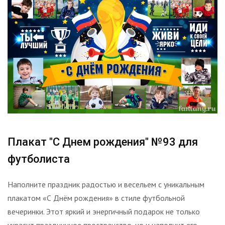
Плакат "С Днем рождения" №93 для
футболиста
Наполните праздник радостью и весельем с уникальным
плакатом «С Днём рождения» в стиле футбольной
вечеринки. Этот яркий и энергичный подарок не только