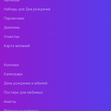
Наборы для Дня рождения
Паровозики
Дипломы
Этикетки
Карта желаний
Коллажи
Календари
День рождения и юбилей
Постеры для любимых
Анкеты
Малыши на шариках