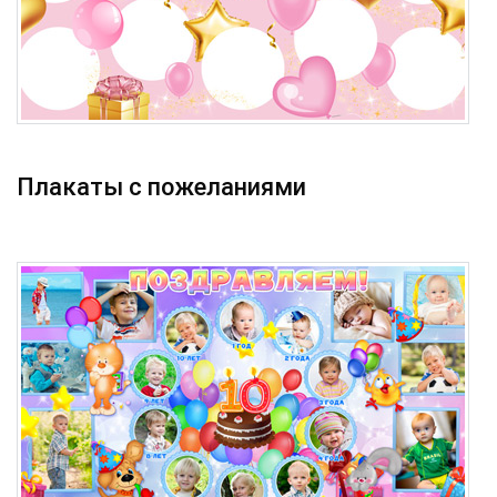
Плакаты с пожеланиями