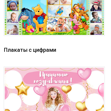
Плакаты с цифрами