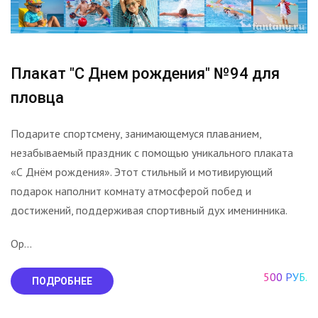
Плакат "С Днем рождения" №94 для
пловца
Подарите спортсмену, занимающемуся плаванием,
незабываемый праздник с помощью уникального плаката
«С Днём рождения». Этот стильный и мотивирующий
подарок наполнит комнату атмосферой побед и
достижений, поддерживая спортивный дух именинника.
Ор...
500 РУБ.
ПОДРОБНЕЕ