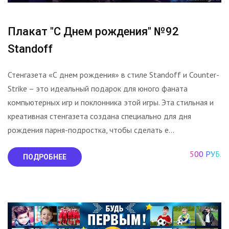
Плакат "С Днем рождения" №92
Standoff
Стенгазета «С днем рождения» в стиле Standoff и Counter-
Strike – это идеальный подарок для юного фаната
компьютерных игр и поклонника этой игры. Эта стильная и
креативная стенгазета создана специально для дня
рождения парня-подростка, чтобы сделать е...
500 РУБ.
ПОДРОБНЕЕ