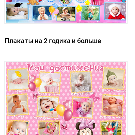
Плакаты на 2 годика и больше