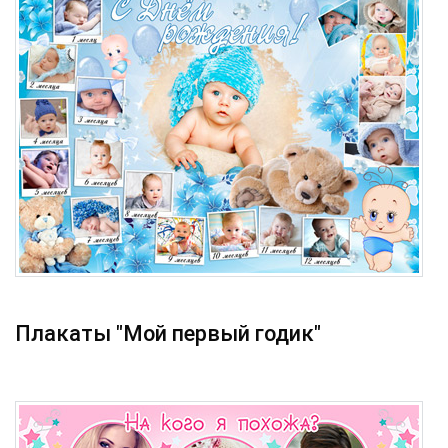
Плакаты "Мой первый годик"