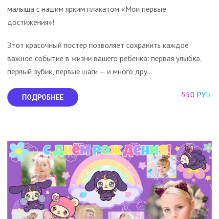
малыша с нашим ярким плакатом «Мои первые
достижения»!
Этот красочный постер позволяет сохранить каждое
важное событие в жизни вашего ребёнка: первая улыбка,
первый зубик, первые шаги — и много дру...
550 РУБ.
ПОДРОБНЕЕ