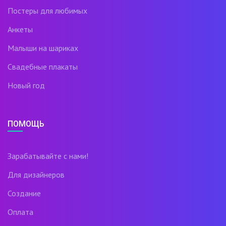
Постеры для любимых
Анкеты
Малыши на шариках
Свадебные плакаты
Новый год
ПОМОЩЬ
Зарабатывайте с нами!
Для дизайнеров
Создание
Оплата