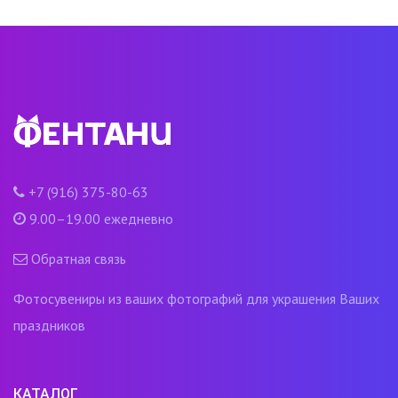
+7 (916) 375-80-63
9.00–19.00 ежедневно
Обратная связь
Фотосувениры из ваших фотографий для украшения Ваших
праздников
КАТАЛОГ