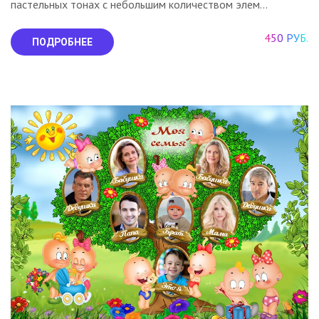
пастельных тонах с небольшим количеством элем...
450 РУБ.
ПОДРОБНЕЕ