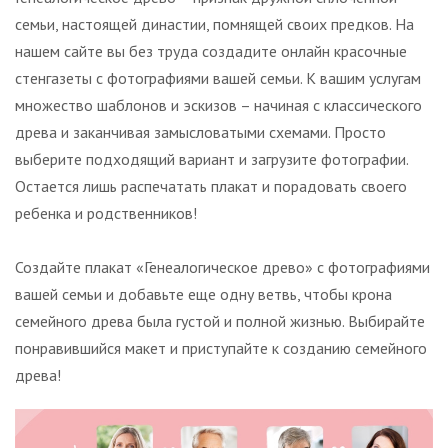
семьи, настоящей династии, помнящей своих предков. На
нашем сайте вы без труда создадите онлайн красочные
стенгазеты с фотографиями вашей семьи. К вашим услугам
множество шаблонов и эскизов – начиная с классического
древа и заканчивая замысловатыми схемами. Просто
выберите подходящий вариант и загрузите фотографии.
Остается лишь распечатать плакат и порадовать своего
ребенка и родственников!
Создайте плакат «Генеалогическое древо» с фотографиями
вашей семьи и добавьте еще одну ветвь, чтобы крона
семейного древа была густой и полной жизнью. Выбирайте
понравившийся макет и приступайте к созданию семейного
древа!