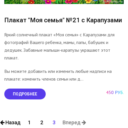
Плакат "Моя семья" №21 с Карапузами
Яркий солнечный плакат «Моя семья» с Карапузами для
фотографий Вашего ребенка, мамы, папы, бабушек и
дедушек. Забавные малыши-карапузы украшают этот
плакат.
Вы можете добавить или изменить любые надписи на
плакате: изменить членов семьи или д...
450 РУБ.
ПОДРОБНЕЕ
Назад
1
2
3
Вперед