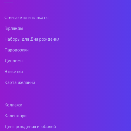
Стенгазеты и плакаты
Гирлянды
Наборы для Дня рождения
Паровозики
Дипломы
Этикетки
Карта желаний
Коллажи
Календари
День рождения и юбилей