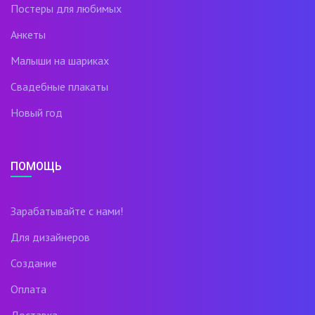
Постеры для любимых
Анкеты
Малыши на шариках
Свадебные плакаты
Новый год
ПОМОЩЬ
Зарабатывайте с нами!
Для дизайнеров
Создание
Оплата