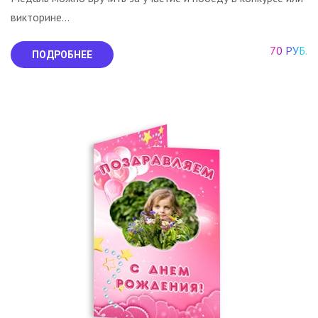
викторине...
70 РУБ.
ПОДРОБНЕЕ