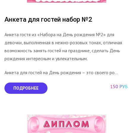
Анкета для гостей набор №2
Анкета гостя из «Набора на День рождения №2» для
девочки, выполненная в нежно-розовых тонах, отличная
возможность занять гостей на празднике, сделать День
рождения интересным и увлекательным.
Анкета для гостей на День рождения – это своего ро...
150 РУБ.
ПОДРОБНЕЕ