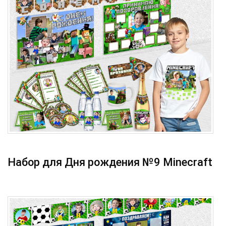
Набор для Дня рождения №9 Minecraft