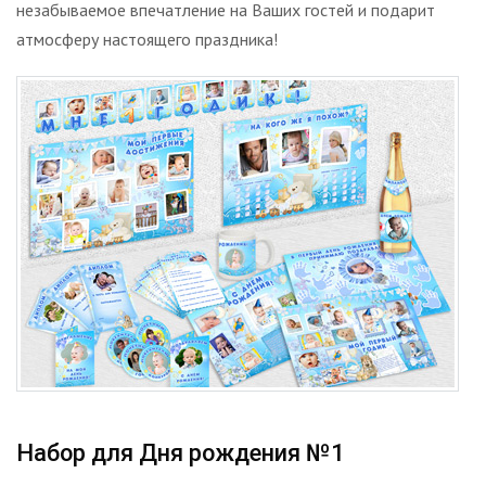
незабываемое впечатление на Ваших гостей и подарит
атмосферу настоящего праздника!
Набор для Дня рождения №1