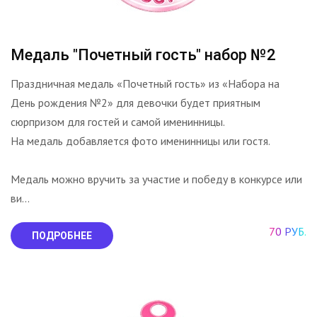
Медаль "Почетный гость" набор №2
Праздничная медаль «Почетный гость» из «Набора на
День рождения №2» для девочки будет приятным
сюрпризом для гостей и самой именинницы.
На медаль добавляется фото именинницы или гостя.
Медаль можно вручить за участие и победу в конкурсе или
ви...
70 РУБ.
ПОДРОБНЕЕ