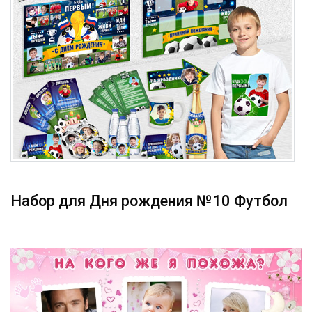
Набор для Дня рождения №10 Футбол