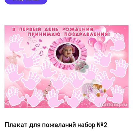
Плакат для пожеланий набор №2