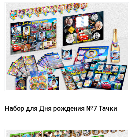
Набор для Дня рождения №7 Тачки