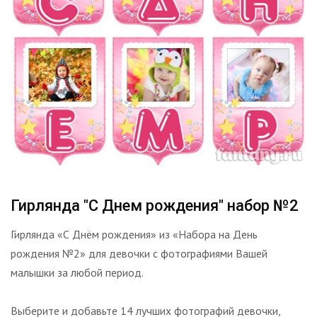
Гирлянда "С Днем рождения" набор №2
Гирлянда «С Днём рождения» из «Набора на День
рождения №2» для девочки с фотографиями Вашей
малышки за любой период.
Выберите и добавьте 14 лучших фотографий девочки,