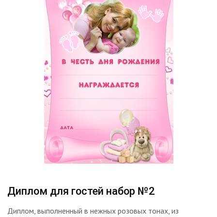
Диплом для гостей набор №2
Диплом, выполненный в нежных розовых тонах, из