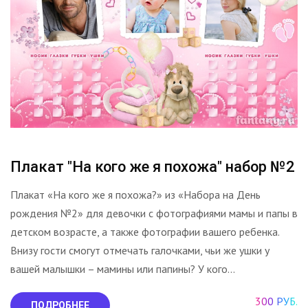
Плакат "На кого же я похожа" набор №2
Плакат «На кого же я похожа?» из «Набора на День
рождения №2» для девочки с фотографиями мамы и папы в
детском возрасте, а также фотографии вашего ребенка.
Внизу гости смогут отмечать галочками, чьи же ушки у
вашей малышки – мамины или папины? У кого...
300 РУБ.
ПОДРОБНЕЕ