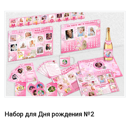
Набор для Дня рождения №2