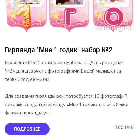
Гирлянда "Мне 1 годик" набор №2
Гирлянда «Мне 1 годик» из «Набора на День рождения
№2» для девочки с фотографиями Вашей малышки за
первый год ее жизни.
Для создания гирлянды вам потребуется 10 фотографий
девочки. Создайте гирлянду «Мне 1 годик» онлайн. Яркие
флажки гирлянды ук...
300 РУБ.
ПОДРОБНЕЕ