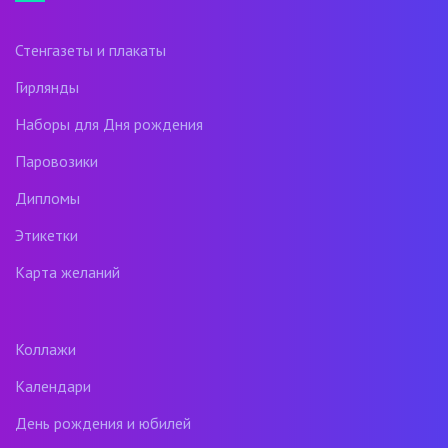
Стенгазеты и плакаты
Гирлянды
Наборы для Дня рождения
Паровозики
Дипломы
Этикетки
Карта желаний
Коллажи
Календари
День рождения и юбилей