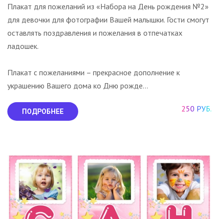
Плакат для пожеланий из «Набора на День рождения №2»
для девочки для фотографии Вашей малышки. Гости смогут
оставлять поздравления и пожелания в отпечатках
ладошек.
Плакат с пожеланиями – прекрасное дополнение к
украшению Вашего дома ко Дню рожде...
250 РУБ.
ПОДРОБНЕЕ