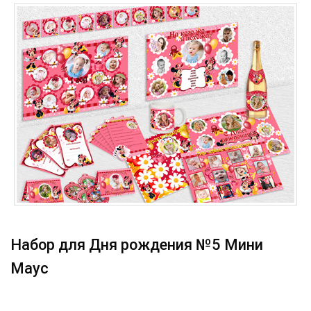
Набор для Дня рождения №5 Мини
Маус