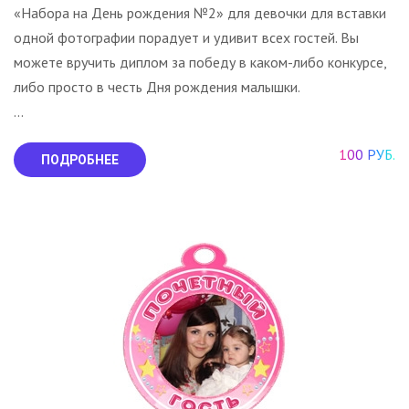
«Набора на День рождения №2» для девочки для вставки
одной фотографии порадует и удивит всех гостей. Вы
можете вручить диплом за победу в каком-либо конкурсе,
либо просто в честь Дня рождения малышки.
...
100 РУБ.
ПОДРОБНЕЕ