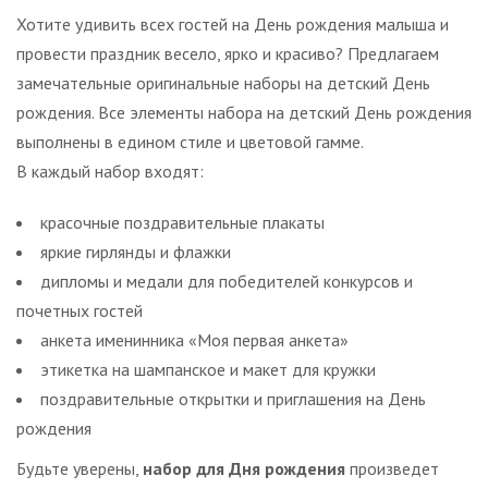
Хотите удивить всех гостей на День рождения малыша и
провести праздник весело, ярко и красиво? Предлагаем
замечательные оригинальные наборы на детский День
рождения. Все элементы набора на детский День рождения
выполнены в едином стиле и цветовой гамме.
В каждый набор входят:
красочные поздравительные плакаты
яркие гирлянды и флажки
дипломы и медали для победителей конкурсов и
почетных гостей
анкета именинника «Моя первая анкета»
этикетка на шампанское и макет для кружки
поздравительные открытки и приглашения на День
рождения
Будьте уверены,
набор для Дня рождения
произведет