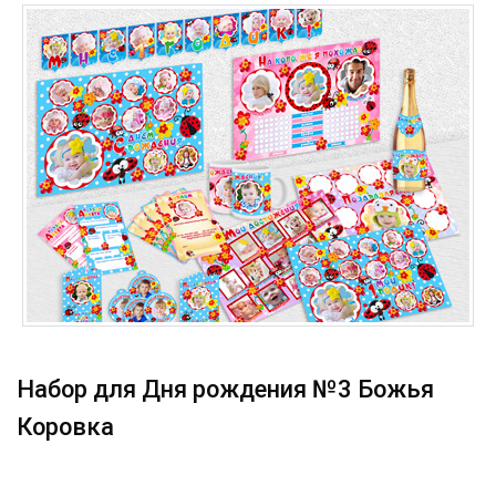
Набор для Дня рождения №3 Божья
Коровка