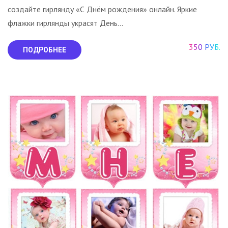
создайте гирлянду «С Днём рождения» онлайн. Яркие
флажки гирлянды украсят День...
350 РУБ.
ПОДРОБНЕЕ