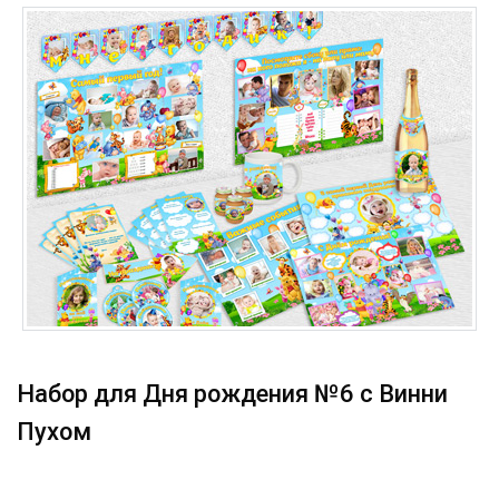
Набор для Дня рождения №6 с Винни
Пухом