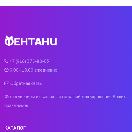
+7 (916) 375-80-63
9.00–19.00 ежедневно
Обратная связь
Фотосувениры из ваших фотографий для украшения Ваших
праздников
КАТАЛОГ