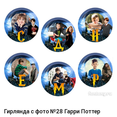
Гирлянда с фото №28 Гарри Поттер