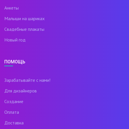
Анкеты
Малыши на шариках
Свадебные плакаты
Новый год
ПОМОЩЬ
Зарабатывайте с нами!
Для дизайнеров
Создание
Оплата
Доставка