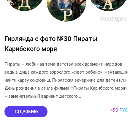
Гирлянда с фото №30 Пираты
Карибского моря
Пираты — любимая тема детства всех времен и народов,
ведь в душе каждого взрослого живет ребенок, мечтающий
найти карту сокровищ. Пиратская вечеринка для детей или
День рождения в стиле фильма «Пираты Карибского моря»
– замечательный вариант детского...
450 РУБ.
ПОДРОБНЕЕ