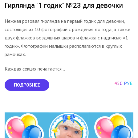
Гирлянда "1 годик" №23 для девочки
Нежная розовая гирлянда на первый годик для девочки,
состоящая из 10 фотографий с рождения до года, а также
двух флажков воздушных шаров и флажка с надписью «1
годик». Фотографии малышки располагаются в круглых
рамочках.
Каждая секция печатается...
450 РУБ.
ПОДРОБНЕЕ