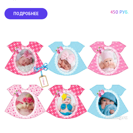
450 РУБ.
ПОДРОБНЕЕ