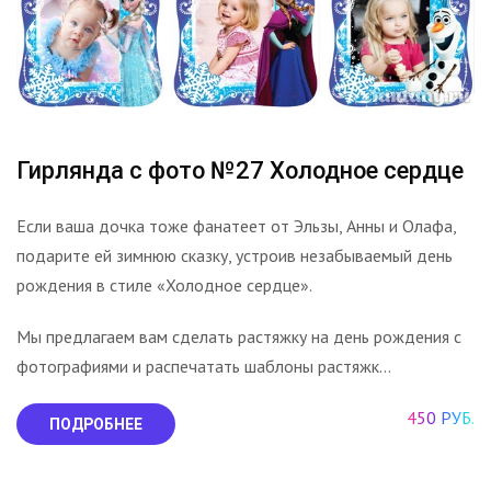
Гирлянда с фото №27 Холодное сердце
Если ваша дочка тоже фанатеет от Эльзы, Анны и Олафа,
подарите ей зимнюю сказку, устроив незабываемый день
рождения в стиле «Холодное сердце».
Мы предлагаем вам сделать растяжку на день рождения с
фотографиями и распечатать шаблоны растяжк...
450 РУБ.
ПОДРОБНЕЕ