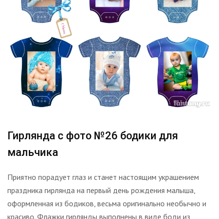
Гирлянда с фото №26 бодики для
мальчика
Приятно порадует глаз и станет настоящим украшением
праздника гирлянда на первый день рождения малыша,
оформленная из бодиков, весьма оригинально необычно и
красиво. Флажки гирлянды выполнены в виде боди из