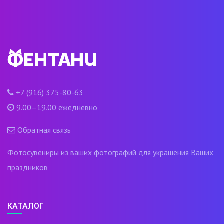
+7 (916) 375-80-63
9.00–19.00 ежедневно
Обратная связь
Фотосувениры из ваших фотографий для украшения Ваших
праздников
КАТАЛОГ