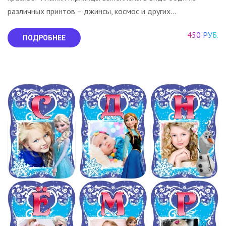
различных принтов – джинсы, космос и других...
450 РУБ.
ПОДРОБНЕЕ