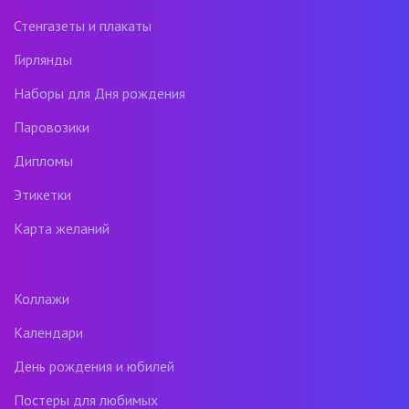
Стенгазеты и плакаты
Гирлянды
Наборы для Дня рождения
Паровозики
Дипломы
Этикетки
Карта желаний
Коллажи
Календари
День рождения и юбилей
Постеры для любимых