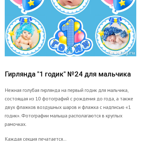
Гирлянда "1 годик" №24 для мальчика
Нежная голубая гирлянда на первый годик для мальчика,
состоящая из 10 фотографий с рождения до года, а также
двух флажков воздушных шаров и флажка с надписью «1
годик». Фотографии малыша располагаются в круглых
рамочках.
Каждая секция печатается...