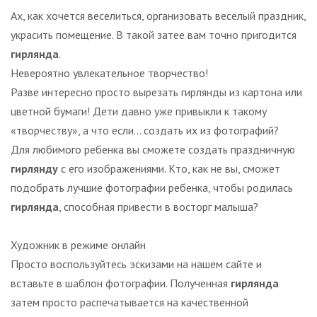
Ах, как хочется веселиться, организовать веселый праздник,
украсить помещение. В такой затее вам точно пригодится
гирлянда
.
Невероятно увлекательное творчество!
Разве интересно просто вырезать гирлянды из картона или
цветной бумаги! Дети давно уже привыкли к такому
«творчеству», а что если… создать их из фотографий?
Для любимого ребенка вы сможете создать праздничную
гирлянду
с его изображениями. Кто, как не вы, сможет
подобрать лучшие фотографии ребенка, чтобы родилась
гирлянда
, способная привести в восторг малыша?
Художник в режиме онлайн
Просто воспользуйтесь эскизами на нашем сайте и
вставьте в шаблон фотографии. Полученная
гирлянда
затем просто распечатывается на качественной