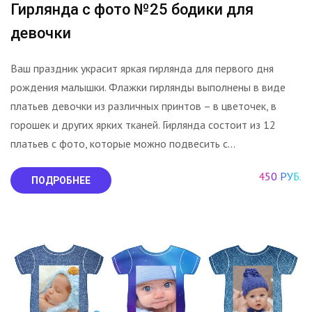
Гирлянда с фото №25 бодики для
девочки
Ваш праздник украсит яркая гирлянда для первого дня
рождения малышки. Флажки гирлянды выполнены в виде
платьев девочки из различных принтов – в цветочек, в
горошек и других ярких тканей. Гирлянда состоит из 12
платьев с фото, которые можно подвесить с...
450 РУБ.
ПОДРОБНЕЕ