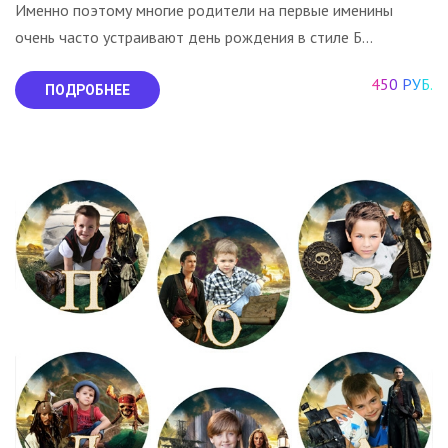
Именно поэтому многие родители на первые именины
очень часто устраивают день рождения в стиле Б...
450 РУБ.
ПОДРОБНЕЕ