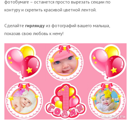
фотобумаге – останется просто вырезать секции по
контуру и скрепить красивой цветной лентой.
Сделайте
гирлянду
из фотографий вашего малыша,
показав свою любовь к нему!