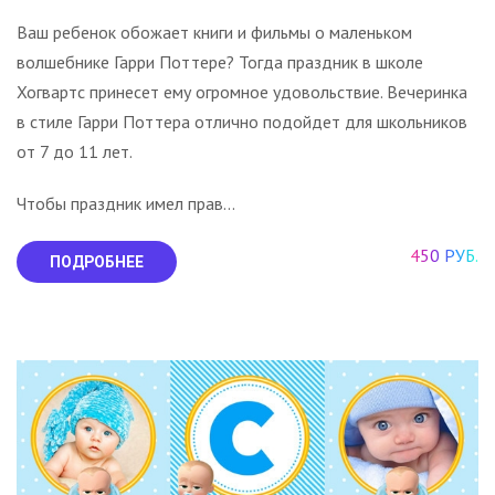
Ваш ребенок обожает книги и фильмы о маленьком
волшебнике Гарри Поттере? Тогда праздник в школе
Хогвартс принесет ему огромное удовольствие. Вечеринка
в стиле Гарри Поттера отлично подойдет для школьников
от 7 до 11 лет.
Чтобы праздник имел прав...
450 РУБ.
ПОДРОБНЕЕ