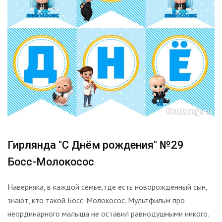
Гирлянда "С Днём рождения" №29
Босс-Молокосос
Наверняка, в каждой семье, где есть новорожденный сын,
знают, кто такой Босс-Молокосос. Мультфильм про
неординарного малыша не оставил равнодушными никого.